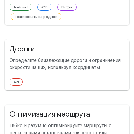
Android
iOS
Flutter
Реагировать на родной
Дороги
Определите близлежащие дороги и ограничения
скорости на них, используя координаты.
API
Оптимизация маршрута
Гибко и разумно оптимизируйте маршруты с
несколькими остановками для одного или