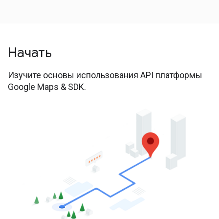
Начать
Изучите основы использования API платформы
Google Maps & SDK.