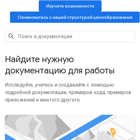
Изучите возможности
Ознакомьтесь с нашей структурой ценообразования
Найдите нужную
документацию для работы
Исследуйте, учитесь и создавайте с помощью
подробной документации, примеров кода, примеров
приложений и многого другого.