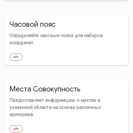
Часовой пояс
Определяйте часовые пояса для наборов
координат.
API
Места Совокупность
Предоставляет информацию о местах в
указанной области на основе различных
критериев.
API