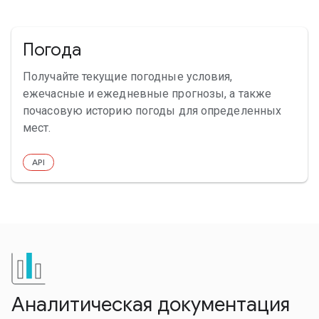
Погода
Получайте текущие погодные условия,
ежечасные и ежедневные прогнозы, а также
почасовую историю погоды для определенных
мест.
API
Аналитическая документация