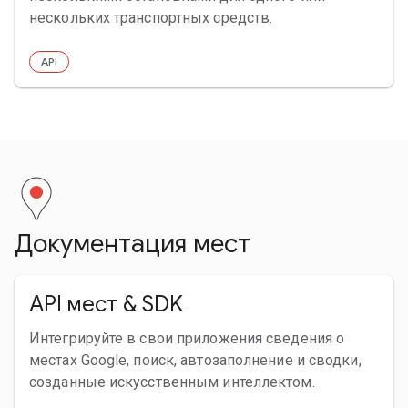
нескольких транспортных средств.
API
Документация мест
API мест & SDK
Интегрируйте в свои приложения сведения о
местах Google, поиск, автозаполнение и сводки,
созданные искусственным интеллектом.