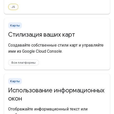
JS
Карты
Стилизация ваших карт
Создавайте собственные стили карт и управляйте
ими из Google Cloud Console.
Все платформы
Карты
Использование информационных
окон
Отображайте информационный текст или