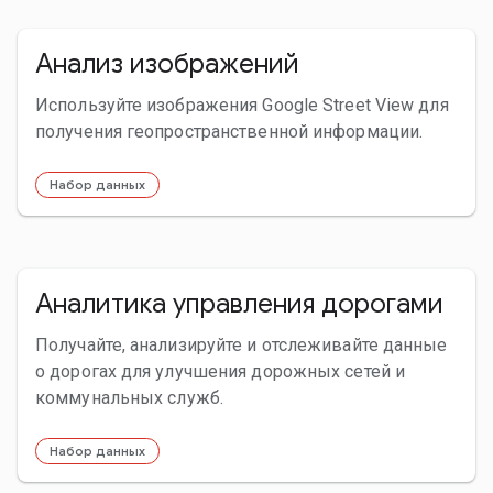
Анализ изображений
Используйте изображения Google Street View для
получения геопространственной информации.
Набор данных
Аналитика управления дорогами
Получайте, анализируйте и отслеживайте данные
о дорогах для улучшения дорожных сетей и
коммунальных служб.
Набор данных