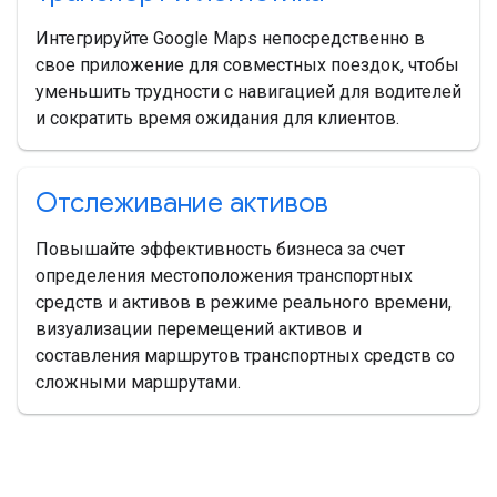
Интегрируйте Google Maps непосредственно в
свое приложение для совместных поездок, чтобы
уменьшить трудности с навигацией для водителей
и сократить время ожидания для клиентов.
Отслеживание активов
Повышайте эффективность бизнеса за счет
определения местоположения транспортных
средств и активов в режиме реального времени,
визуализации перемещений активов и
составления маршрутов транспортных средств со
сложными маршрутами.