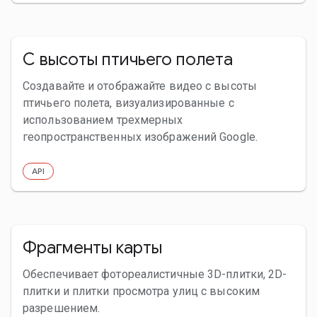
С высоты птичьего полета
Создавайте и отображайте видео с высоты
птичьего полета, визуализированные с
использованием трехмерных
геопространственных изображений Google.
API
Фрагменты карты
Обеспечивает фотореалистичные 3D-плитки, 2D-
плитки и плитки просмотра улиц с высоким
разрешением.