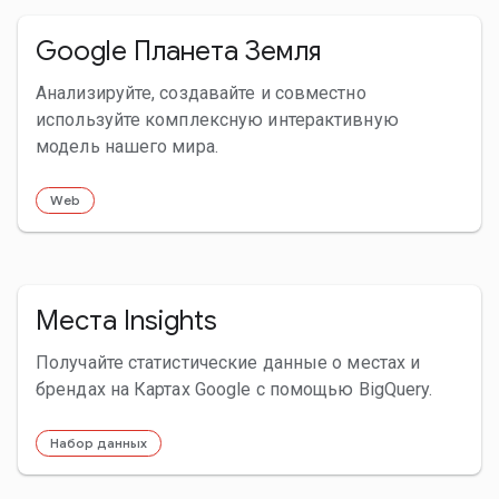
Google Планета Земля
Анализируйте, создавайте и совместно
используйте комплексную интерактивную
модель нашего мира.
Web
Места Insights
Получайте статистические данные о местах и
брендах на Картах Google с помощью BigQuery.
Набор данных