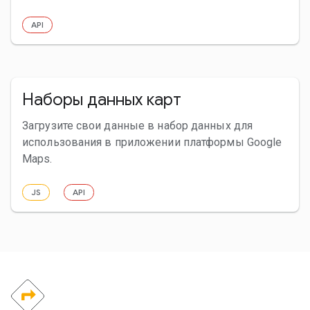
API
Наборы данных карт
Загрузите свои данные в набор данных для
использования в приложении платформы Google
Maps.
JS
API