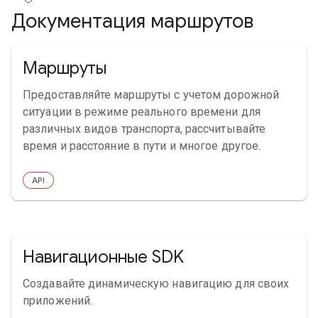
Документация маршрутов
Маршруты
Предоставляйте маршруты с учетом дорожной
ситуации в режиме реального времени для
различных видов транспорта, рассчитывайте
время и расстояние в пути и многое другое.
API
Навигационные SDK
Создавайте динамическую навигацию для своих
приложений.