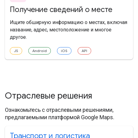
Получение сведений о месте
Ищите обширную информацию о местах, включая
название, адрес, местоположение и многое
другое.
JS
Android
iOS
API
Отраслевые решения
Ознакомьтесь с отраслевыми решениями,
предлагаемыми платформой Google Maps.
Транспорт и логистика