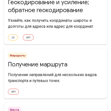
Геокодирование и усиление;
обратное геокодирование
Узнайте, как получить координаты широты и
долготы для адреса или адрес для координат.
JS
API
Маршруты
Получение маршрута
Получение направлений для нескольких видов
транспорта и путевых точек.
API
Места