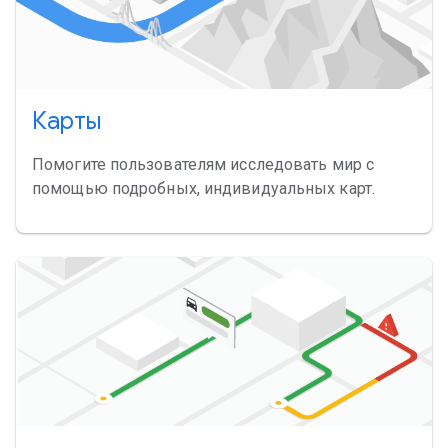
Карты
Помогите пользователям исследовать мир с
помощью подробных, индивидуальных карт.