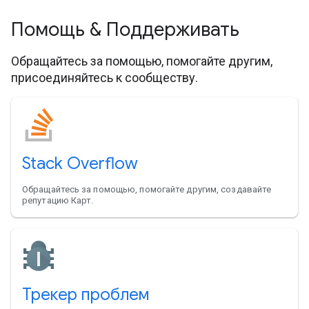
Помощь & Поддерживать
Обращайтесь за помощью, помогайте другим,
присоединяйтесь к сообществу.
Stack Overflow
Обращайтесь за помощью, помогайте другим, создавайте
репутацию Карт.
Трекер проблем