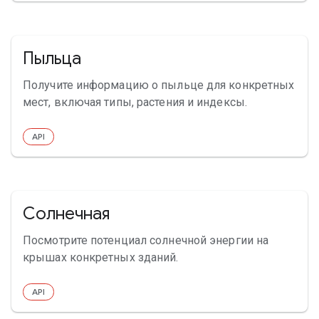
Пыльца
Получите информацию о пыльце для конкретных
мест, включая типы, растения и индексы.
API
Солнечная
Посмотрите потенциал солнечной энергии на
крышах конкретных зданий.
API