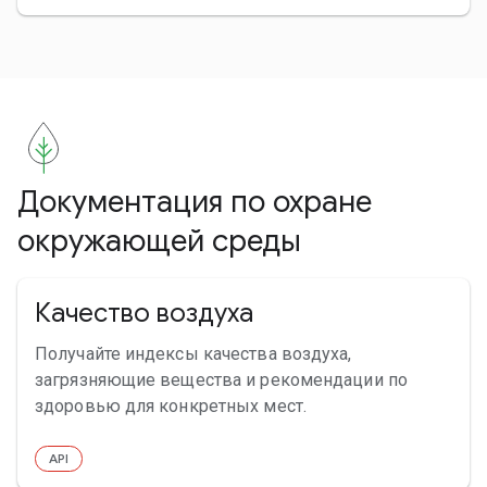
Документация по охране
окружающей среды
Качество воздуха
Получайте индексы качества воздуха,
загрязняющие вещества и рекомендации по
здоровью для конкретных мест.
API