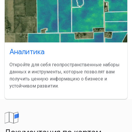
Аналитика
Откройте для себя геопространственные наборы
данных и инструменты, которые позволят вам
получить ценную информацию о бизнесе и
устойчивом развитии.