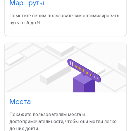
Маршруты
Помогите своим пользователям оптимизировать
путь от А до Я.
Места
Покажите пользователям места и
достопримечательности, чтобы они могли легко
до них дойти.