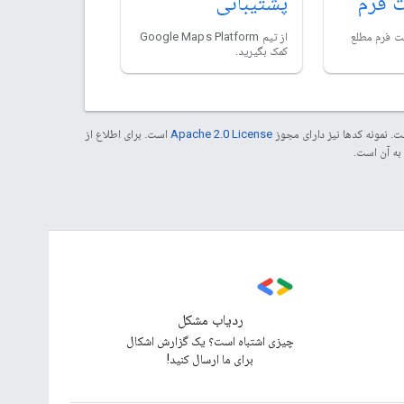
 فرم
پشتیبانی
ت فرم مطلع
از تیم Google Maps Platform
کمک بگیرید.
. نمونه کدها نیز دارای مجوز
Apache 2.0 License
است. برای اطلاع از
ردیاب مشکل
چیزی اشتباه است؟ یک گزارش اشکال
برای ما ارسال کنید!