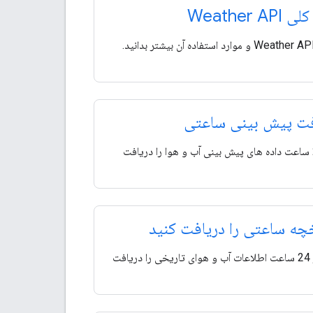
Weather AP
فت پیش بینی ساعتی
تا 240 ساعت داده های پیش بینی آب و هوا را دریافت
چه ساعتی را دریافت کنید
حداکثر 24 ساعت اطلاعات آب و هوای تاریخی را دریافت