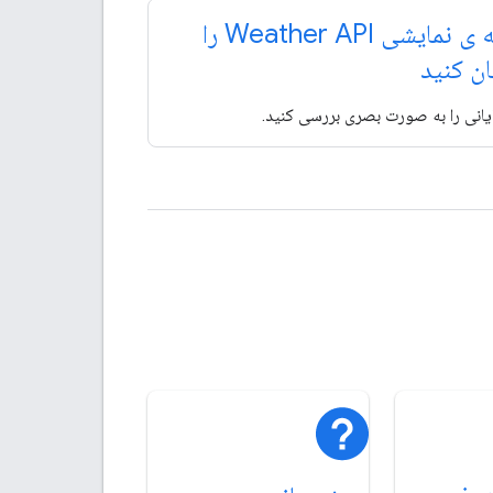
نسخه ی نمایشی Weather API را
ن کنید
یانی را به صورت بصری بررسی کنید.