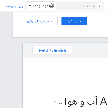
/
ورود به برنامه
شروع کنید
با فروش تماس بگیرید
 و هوا