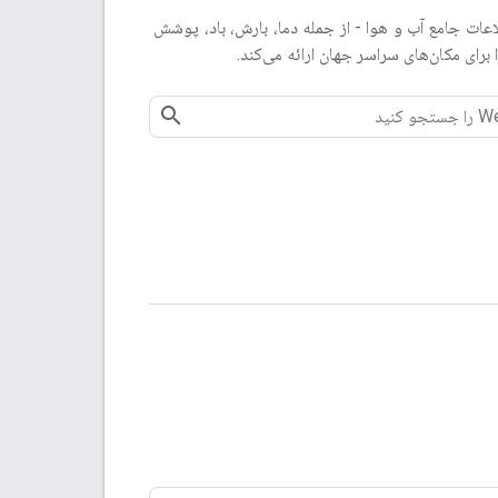
Weathe اطلاعات جامع آب و هوا - از جمله دما، بارش، باد، پوشش
ا برای مکان‌های سراسر جهان ارائه می‌کند.