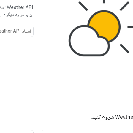
r API
ابر و موارد دیگر - ر