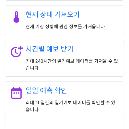
thermostat
현재 상태 가져오기
현재 기상 상황에 관한 정보를 가져옵니다.
more_time
시간별 예보 받기
최대 240시간의 일기예보 데이터를 가져올 수 있
습니다.
date_range
일일 예측 확인
최대 10일간의 일기예보 데이터를 확인할 수 있
습니다.