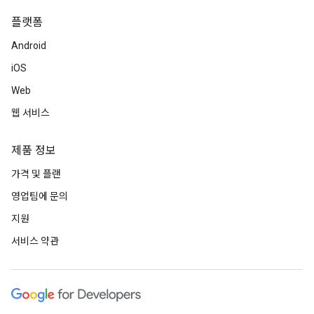
플랫폼
Android
iOS
Web
웹 서비스
제품 정보
가격 및 플랜
영업팀에 문의
지원
서비스 약관