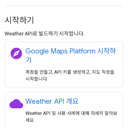
시작하기
Weather API로 빌드하기 시작합니다.
explore
Google Maps Platform 시작하
기
계정을 만들고, API 키를 생성하고, 지도 작성을
시작합니다.
cloud
Weather API 개요
Weather API 및 사용 사례에 대해 자세히 알아보
세요.