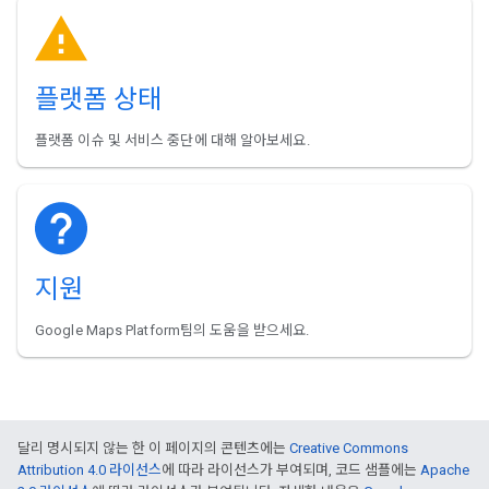
플랫폼 상태
플랫폼 이슈 및 서비스 중단에 대해 알아보세요.
지원
Google Maps Platform팀의 도움을 받으세요.
달리 명시되지 않는 한 이 페이지의 콘텐츠에는
Creative Commons
Attribution 4.0 라이선스
에 따라 라이선스가 부여되며, 코드 샘플에는
Apache