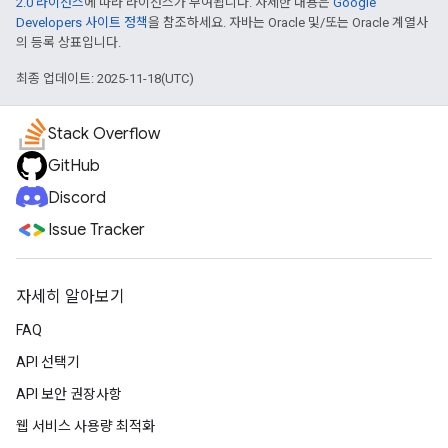
2.0 라이선스
에 따라 라이선스가 부여됩니다. 자세한 내용은
Google
Developers 사이트 정책
을 참조하세요. 자바는 Oracle 및/또는 Oracle 계열사
의 등록 상표입니다.
최종 업데이트: 2025-11-18(UTC)
Stack Overflow
GitHub
Discord
Issue Tracker
자세히 알아보기
FAQ
API 선택기
API 보안 권장사항
웹 서비스 사용량 최적화