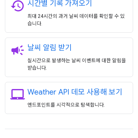
history
시간별 기록 가져오기
최대 24시간의 과거 날씨 데이터를 확인할 수 있
습니다.
campaign
날씨 알림 받기
실시간으로 발생하는 날씨 이벤트에 대한 알림을
받습니다.
laptop_mac
Weather API 데모 사용해 보기
엔드포인트를 시각적으로 탐색합니다.