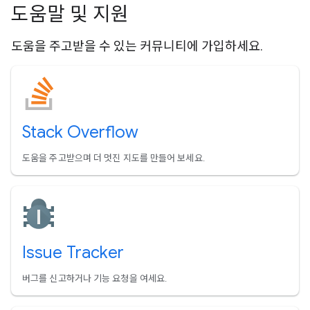
도움말 및 지원
도움을 주고받을 수 있는 커뮤니티에 가입하세요.
Stack Overflow
도움을 주고받으며 더 멋진 지도를 만들어 보세요.
Issue Tracker
버그를 신고하거나 기능 요청을 여세요.