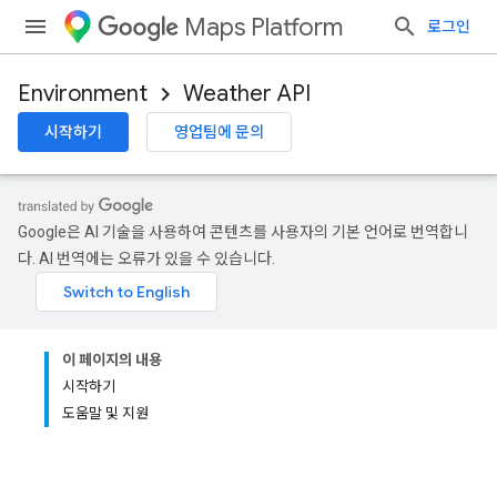
Maps Platform
로그인
Environment
Weather API
시작하기
영업팀에 문의
Google은 AI 기술을 사용하여 콘텐츠를 사용자의 기본 언어로 번역합니
다. AI 번역에는 오류가 있을 수 있습니다.
이 페이지의 내용
시작하기
도움말 및 지원