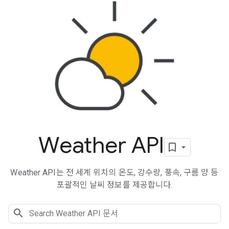
Weather API
Weather API는 전 세계 위치의 온도, 강수량, 풍속, 구름 양 등
포괄적인 날씨 정보를 제공합니다.