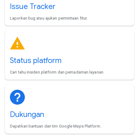
Issue Tracker
Laporkan bug atau ajukan permintaan fitur.
Status platform
Cari tahu insiden platform dan pemadaman layanan.
Dukungan
Dapatkan bantuan dari tim Google Maps Platform.