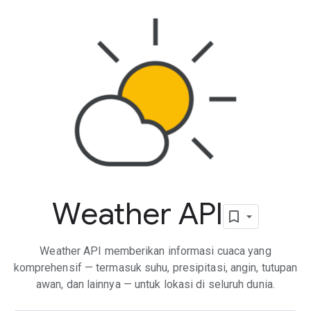
Weather API
Weather API memberikan informasi cuaca yang
komprehensif — termasuk suhu, presipitasi, angin, tutupan
awan, dan lainnya — untuk lokasi di seluruh dunia.