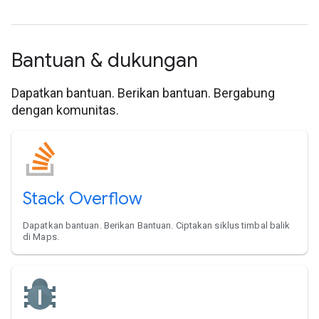
Bantuan & dukungan
Dapatkan bantuan. Berikan bantuan. Bergabung
dengan komunitas.
Stack Overflow
Dapatkan bantuan. Berikan Bantuan. Ciptakan siklus timbal balik
di Maps.