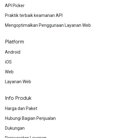
API Picker
Praktik terbaik keamanan API
Mengoptimalkan Penggunaan Layanan Web
Platform
Android
iOS
Web
Layanan Web
Info Produk
Harga dan Paket
Hubungi Bagian Penjualan
Dukungan