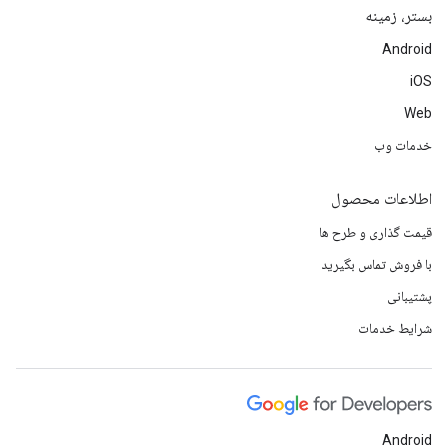
بستر، زمینه
Android
iOS
Web
خدمات وب
اطلاعات محصول
قیمت گذاری و طرح ها
با فروش تماس بگیرید
پشتیبانی
شرایط خدمات
Android