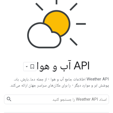
API آب و هوا
Weather API اطلاعات جامع آب و هوا - از جمله دما، بارش، باد،
پوشش ابر و موارد دیگر - را برای مکان‌های سراسر جهان ارائه می‌کند.