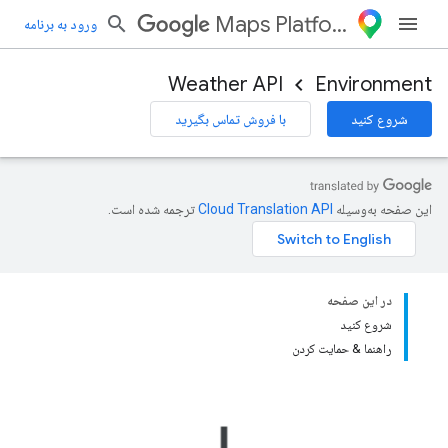
Maps Platform
ورود به برنامه
Weather API
Environment
شروع کنید
با فروش تماس بگیرید
این صفحه به‌وسیله
ترجمه شده است.
در این صفحه
شروع کنید
راهنما & حمایت کردن