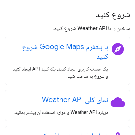
شروع کنید
ساختن را با Weather API شروع کنید.
explore
با پلتفرم Google Maps شروع
کنید
یک حساب کاربری ایجاد کنید، یک کلید API ایجاد کنید
و شروع به ساخت کنید.
cloud
نمای کلی Weather API
درباره Weather API و موارد استفاده آن بیشتر بدانید.