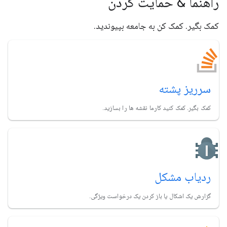
راهنما & حمایت کردن
کمک بگیر. کمک کن به جامعه بپیوندید.
سرریز پشته
کمک بگیر. کمک کنید کارما نقشه ها را بسازید.
ردیاب مشکل
گزارش یک اشکال یا باز کردن یک درخواست ویژگی.