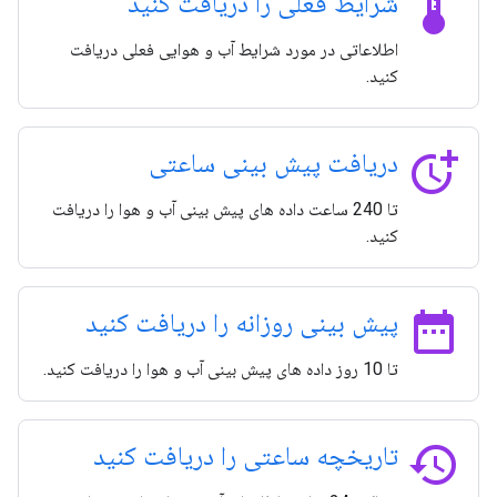
thermostat
شرایط فعلی را دریافت کنید
اطلاعاتی در مورد شرایط آب و هوایی فعلی دریافت
کنید.
more_time
دریافت پیش بینی ساعتی
تا 240 ساعت داده های پیش بینی آب و هوا را دریافت
کنید.
date_range
پیش بینی روزانه را دریافت کنید
تا 10 روز داده های پیش بینی آب و هوا را دریافت کنید.
history
تاریخچه ساعتی را دریافت کنید