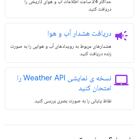
حداکثر 24 ساعت اطلاعات آب و هوای تاریخی را
دریافت کنید.
campaign
دریافت هشدار آب و هوا
هشدارهای مربوط به رویدادهای آب و هوایی را به صورت
زنده دریافت کنید.
laptop_mac
نسخه ی نمایشی Weather API را
امتحان کنید
نقاط پایانی را به صورت بصری بررسی کنید.