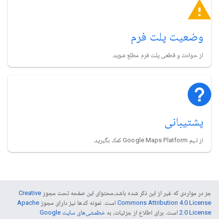
وضعیت پلت فرم
از حوادث و قطعی پلت فرم مطلع شوید.
پشتیبانی
از تیم Google Maps Platform کمک بگیرید.
جز در مواردی که غیر از این ذکر شده باشد،‌محتوای این صفحه تحت مجوز
Creative
Commons Attribution 4.0 License
است. نمونه کدها نیز دارای مجوز
Apache
2.0 License
است. برای اطلاع از جزئیات، به
خطمشی‌های سایت Google