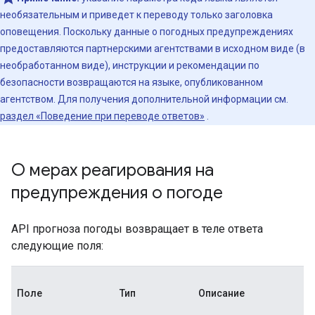
необязательным и приведет к переводу только заголовка
оповещения. Поскольку данные о погодных предупреждениях
предоставляются партнерскими агентствами в исходном виде (в
необработанном виде), инструкции и рекомендации по
безопасности возвращаются на языке, опубликованном
агентством. Для получения дополнительной информации см.
раздел «Поведение при переводе ответов»
.
О мерах реагирования на
предупреждения о погоде
API прогноза погоды возвращает в теле ответа
следующие поля:
Поле
Тип
Описание