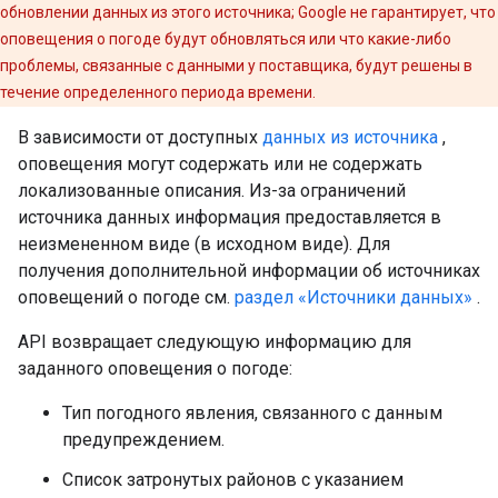
обновлении данных из этого источника; Google не гарантирует, что
оповещения о погоде будут обновляться или что какие-либо
проблемы, связанные с данными у поставщика, будут решены в
течение определенного периода времени.
В зависимости от доступных
данных из источника
,
оповещения могут содержать или не содержать
локализованные описания. Из-за ограничений
источника данных информация предоставляется в
неизмененном виде (в исходном виде). ​​Для
получения дополнительной информации об источниках
оповещений о погоде см.
раздел «Источники данных»
.
API возвращает следующую информацию для
заданного оповещения о погоде:
Тип погодного явления, связанного с данным
предупреждением.
Список затронутых районов с указанием