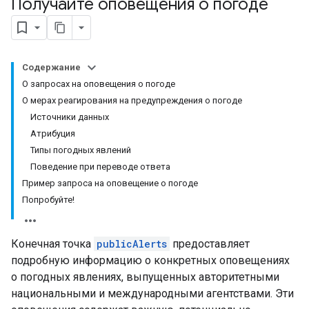
Получайте оповещения о погоде
Содержание
О запросах на оповещения о погоде
О мерах реагирования на предупреждения о погоде
Источники данных
Атрибуция
Типы погодных явлений
Поведение при переводе ответа
Пример запроса на оповещение о погоде
Попробуйте!
Конечная точка
publicAlerts
предоставляет
подробную информацию о конкретных оповещениях
о погодных явлениях, выпущенных авторитетными
национальными и международными агентствами. Эти