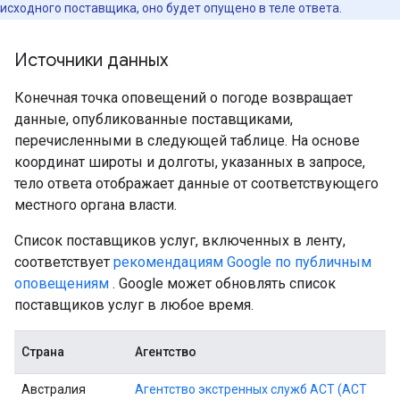
исходного поставщика, оно будет опущено в теле ответа.
Источники данных
Конечная точка оповещений о погоде возвращает
данные, опубликованные поставщиками,
перечисленными в следующей таблице. На основе
координат широты и долготы, указанных в запросе,
тело ответа отображает данные от соответствующего
местного органа власти.
Список поставщиков услуг, включенных в ленту,
соответствует
рекомендациям Google по публичным
оповещениям
. Google может обновлять список
поставщиков услуг в любое время.
Страна
Агентство
Австралия
Агентство экстренных служб ACT (ACT