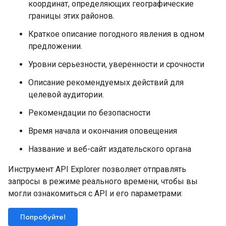
координат, определяющих географические
границы этих районов.
Краткое описание погодного явления в одном
предложении.
Уровни серьезности, уверенности и срочности
Описание рекомендуемых действий для
целевой аудитории.
Рекомендации по безопасности
Время начала и окончания оповещения
Название и веб-сайт издательского органа
Инструмент API Explorer позволяет отправлять
запросы в режиме реального времени, чтобы вы
могли ознакомиться с API и его параметрами:
Попробуйте!