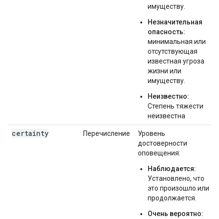
имуществу.
Незначительная
опасность:
минимальная или
отсутствующая
известная угроза
жизни или
имуществу.
Неизвестно:
Степень тяжести
неизвестна
certainty
Перечисление
Уровень
достоверности
оповещения:
Наблюдается:
Установлено, что
это произошло или
продолжается.
Очень вероятно: