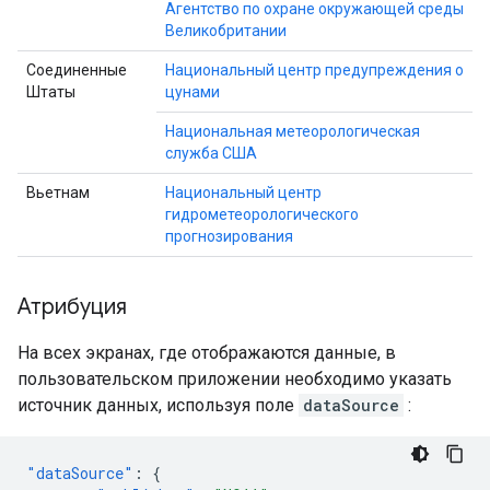
Агентство по охране окружающей среды
Великобритании
Соединенные
Национальный центр предупреждения о
Штаты
цунами
Национальная метеорологическая
служба США
Вьетнам
Национальный центр
гидрометеорологического
прогнозирования
Атрибуция
На всех экранах, где отображаются данные, в
пользовательском приложении необходимо указать
источник данных, используя поле
dataSource
:
"dataSource"
:
{