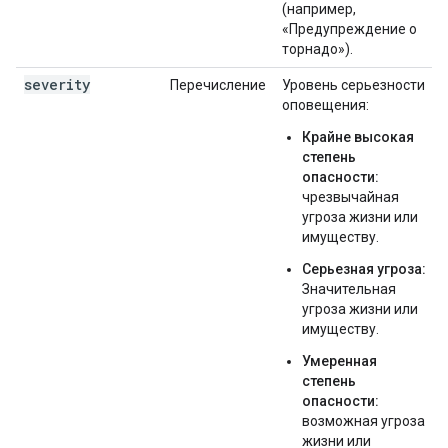
(например,
«Предупреждение о
торнадо»).
severity
Перечисление
Уровень серьезности
оповещения:
Крайне высокая
степень
опасности:
чрезвычайная
угроза жизни или
имуществу.
Серьезная угроза:
Значительная
угроза жизни или
имуществу.
Умеренная
степень
опасности:
возможная угроза
жизни или