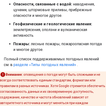
Опасности, связанные с водой:
наводнения,
цунами, штормовые приливы, прибрежные
опасности и многое другое.
Геофизические и геологические явления:
землетрясения, оползни и вулканическая
активность.
Пожары:
лесные пожары, пожароопасная погода
и многое другое.
Полный список поддерживаемых погодных явлений
см. в
разделе «Типы погодных явлений»
.
Внимание:
оповещения о погоде могут быть сложными и не
всегда соответствовать единым стандартам, форматам или
правилам в разных источниках. Хотя Google стремится обеспечить
согласованность данных и их своевременную доступность,
содержание, качество и частота обновлений зависят от
авторитетного источника и могут меняться при каждом