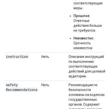
соответствующие
меры.
Прошлое:
Ответные
действия больше
не требуются.
Неизвестно:
Срочность
неизвестна
instruction
Нить
Описание инструкций
по выполнению
соответствующих
действий для целевой
аудитории.
safety
Нить
Рекомендации по
Recommendations
безопасности
основаны на кодексах
государственных
органов. Содержит