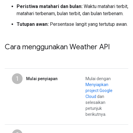
Peristiwa matahari dan bulan:
Waktu matahari terbit,
matahari terbenam, bulan terbit, dan bulan terbenam.
Tutupan awan:
Persentase langit yang tertutup awan.
Cara menggunakan Weather API
1
Mulai penyiapan
Mulai dengan
Menyiapkan
project Google
Cloud
dan
selesaikan
petunjuk
berikutnya.