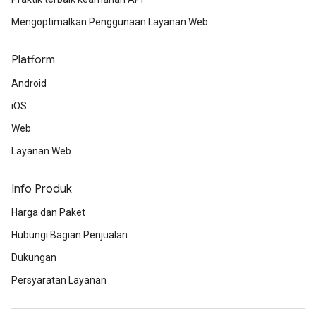
Mengoptimalkan Penggunaan Layanan Web
Platform
Android
iOS
Web
Layanan Web
Info Produk
Harga dan Paket
Hubungi Bagian Penjualan
Dukungan
Persyaratan Layanan