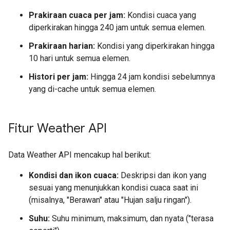
Prakiraan cuaca per jam:
Kondisi cuaca yang
diperkirakan hingga 240 jam untuk semua elemen.
Prakiraan harian:
Kondisi yang diperkirakan hingga
10 hari untuk semua elemen.
Histori per jam:
Hingga 24 jam kondisi sebelumnya
yang di-cache untuk semua elemen.
Fitur Weather API
Data Weather API mencakup hal berikut:
Kondisi dan ikon cuaca:
Deskripsi dan ikon yang
sesuai yang menunjukkan kondisi cuaca saat ini
(misalnya, "Berawan" atau "Hujan salju ringan").
Suhu:
Suhu minimum, maksimum, dan nyata ("terasa