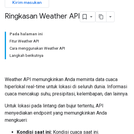
Kirim masukan
Ringkasan Weather API
Pada halaman ini
Fitur Weather API
Cara menggunakan Weather API
Langkah berikutnya
Weather API memungkinkan Anda meminta data cuaca
hiperlokal real-time untuk lokasi di seluruh dunia. Informasi
cuaca mencakup suhu, presipitasi, kelembapan, dan lainnya.
Untuk lokasi pada lintang dan bujur tertentu, API
menyediakan endpoint yang memungkinkan Anda
mengkueri:
Kondisi saat ini:
Kondisi cuaca saat ini.