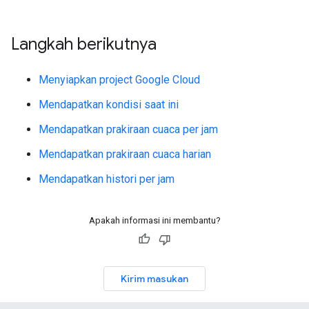
Langkah berikutnya
Menyiapkan project Google Cloud
Mendapatkan kondisi saat ini
Mendapatkan prakiraan cuaca per jam
Mendapatkan prakiraan cuaca harian
Mendapatkan histori per jam
Apakah informasi ini membantu?
Kirim masukan