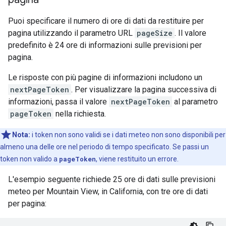
Puoi specificare il numero di ore di dati da restituire per
pagina utilizzando il parametro URL
pageSize
. Il valore
predefinito è 24 ore di informazioni sulle previsioni per
pagina.
Le risposte con più pagine di informazioni includono un
nextPageToken
. Per visualizzare la pagina successiva di
informazioni, passa il valore
nextPageToken
al parametro
pageToken
nella richiesta.
Nota:
i token non sono validi se i dati meteo non sono disponibili per
almeno una delle ore nel periodo di tempo specificato. Se passi un
token non valido a
pageToken
, viene restituito un errore.
L'esempio seguente richiede 25 ore di dati sulle previsioni
meteo per Mountain View, in California, con tre ore di dati
per pagina: