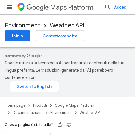
Maps Platform
Accedi
Environment
Weather API
Inizia
Contatta vendite
Google utilizza la tecnologia AI per tradurre i contenuti nella tua
lingua preferita. Le traduzioni generate dall'AI potrebbero
contenere errori.
Home page
Prodotti
Google Maps Platform
Documentazione
Environment
Weather API
Questa pagina è stata utile?