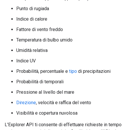
Punto di rugiada
Indice di calore
Fattore di vento freddo
Temperatura di bulbo umido
Umidità relativa
Indice UV
Probabilità, percentuale e
tipo
di precipitazioni
Probabilità di temporali
Pressione al livello del mare
Direzione
, velocità e raffica del vento
Visibilità e copertura nuvolosa
L'Explorer API ti consente di effettuare richieste in tempo