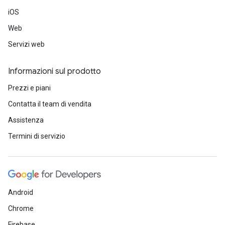
iOS
Web
Servizi web
Informazioni sul prodotto
Prezzi e piani
Contatta il team di vendita
Assistenza
Termini di servizio
Android
Chrome
Firebase