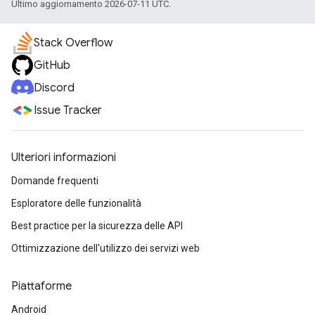
Ultimo aggiornamento 2026-07-11 UTC.
Stack Overflow
GitHub
Discord
Issue Tracker
Ulteriori informazioni
Domande frequenti
Esploratore delle funzionalità
Best practice per la sicurezza delle API
Ottimizzazione dell'utilizzo dei servizi web
Piattaforme
Android