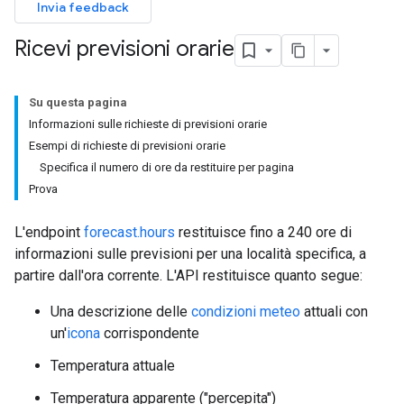
Invia feedback
Ricevi previsioni orarie
Su questa pagina
Informazioni sulle richieste di previsioni orarie
Esempi di richieste di previsioni orarie
Specifica il numero di ore da restituire per pagina
Prova
L'endpoint
forecast.hours
restituisce fino a 240 ore di
informazioni sulle previsioni per una località specifica, a
partire dall'ora corrente. L'API restituisce quanto segue:
Una descrizione delle
condizioni meteo
attuali con
un'
icona
corrispondente
Temperatura attuale
Temperatura apparente ("percepita")