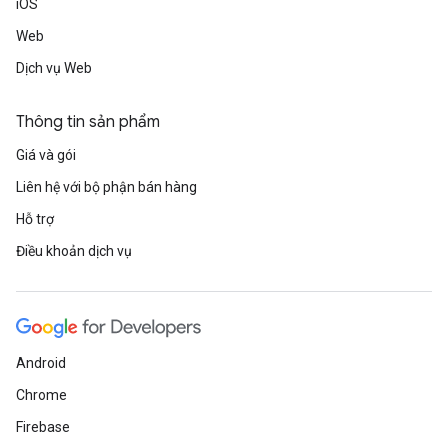
iOS
Web
Dịch vụ Web
Thông tin sản phẩm
Giá và gói
Liên hệ với bộ phận bán hàng
Hỗ trợ
Điều khoản dịch vụ
Android
Chrome
Firebase