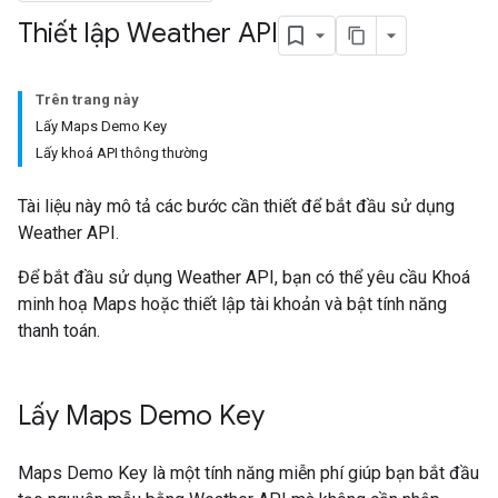
Thiết lập Weather API
Trên trang này
Lấy Maps Demo Key
Lấy khoá API thông thường
Tài liệu này mô tả các bước cần thiết để bắt đầu sử dụng
Weather API.
Để bắt đầu sử dụng Weather API, bạn có thể yêu cầu Khoá
minh hoạ Maps hoặc thiết lập tài khoản và bật tính năng
thanh toán.
Lấy Maps Demo Key
Maps Demo Key là một tính năng miễn phí giúp bạn bắt đầu