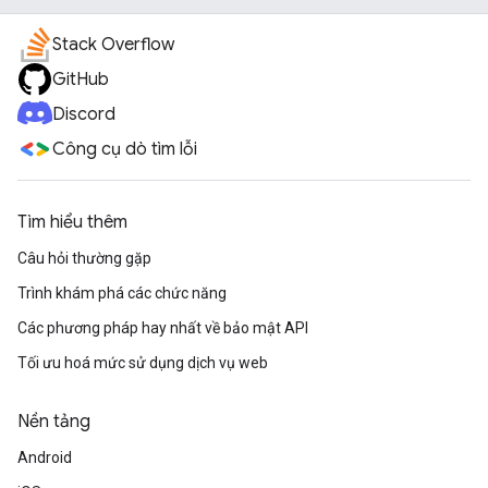
Stack Overflow
GitHub
Discord
Công cụ dò tìm lỗi
Tìm hiểu thêm
Câu hỏi thường gặp
Trình khám phá các chức năng
Các phương pháp hay nhất về bảo mật API
Tối ưu hoá mức sử dụng dịch vụ web
Nền tảng
Android