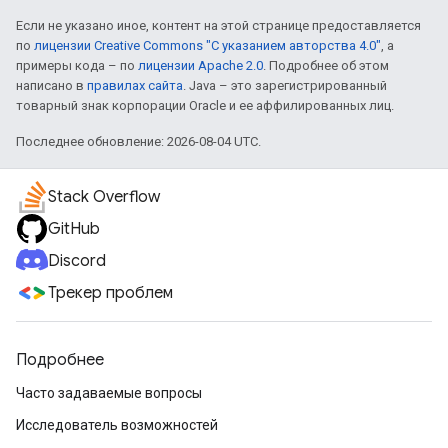
Если не указано иное, контент на этой странице предоставляется
по
лицензии Creative Commons "С указанием авторства 4.0"
, а
примеры кода – по
лицензии Apache 2.0
. Подробнее об этом
написано в
правилах сайта
. Java – это зарегистрированный
товарный знак корпорации Oracle и ее аффилированных лиц.
Последнее обновление: 2026-08-04 UTC.
Stack Overflow
GitHub
Discord
Трекер проблем
Подробнее
Часто задаваемые вопросы
Исследователь возможностей