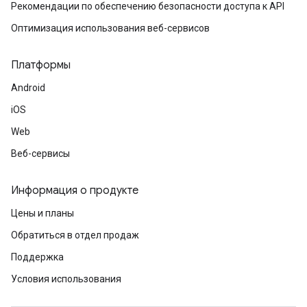
Рекомендации по обеспечению безопасности доступа к API
Оптимизация использования веб-сервисов
Платформы
Android
iOS
Web
Веб-сервисы
Информация о продукте
Цены и планы
Обратиться в отдел продаж
Поддержка
Условия использования