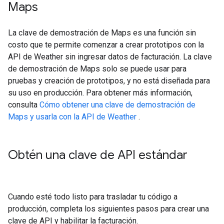
Maps
La clave de demostración de Maps es una función sin
costo que te permite comenzar a crear prototipos con la
API de Weather sin ingresar datos de facturación. La clave
de demostración de Maps solo se puede usar para
pruebas y creación de prototipos, y no está diseñada para
su uso en producción. Para obtener más información,
consulta
Cómo obtener una clave de demostración de
Maps y usarla con la API de Weather
.
Obtén una clave de API estándar
Cuando esté todo listo para trasladar tu código a
producción, completa los siguientes pasos para crear una
clave de API y habilitar la facturación.