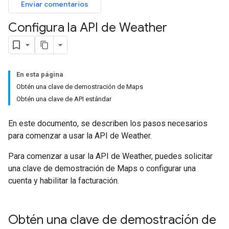
Enviar comentarios
Configura la API de Weather
En esta página
Obtén una clave de demostración de Maps
Obtén una clave de API estándar
En este documento, se describen los pasos necesarios
para comenzar a usar la API de Weather.
Para comenzar a usar la API de Weather, puedes solicitar
una clave de demostración de Maps o configurar una
cuenta y habilitar la facturación.
Obtén una clave de demostración de