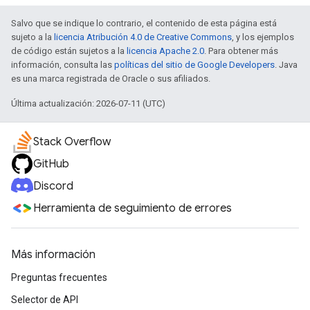
Salvo que se indique lo contrario, el contenido de esta página está
sujeto a la
licencia Atribución 4.0 de Creative Commons
, y los ejemplos
de código están sujetos a la
licencia Apache 2.0
. Para obtener más
información, consulta las
políticas del sitio de Google Developers
. Java
es una marca registrada de Oracle o sus afiliados.
Última actualización: 2026-07-11 (UTC)
Stack Overflow
GitHub
Discord
Herramienta de seguimiento de errores
Más información
Preguntas frecuentes
Selector de API