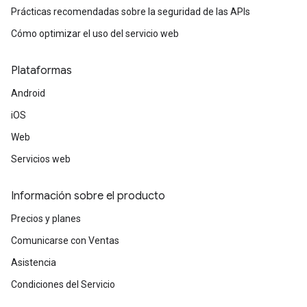
Prácticas recomendadas sobre la seguridad de las APIs
Cómo optimizar el uso del servicio web
Plataformas
Android
iOS
Web
Servicios web
Información sobre el producto
Precios y planes
Comunicarse con Ventas
Asistencia
Condiciones del Servicio