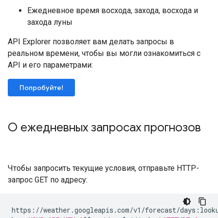
Ежедневное время восхода, захода, восхода и
захода луны
API Explorer позволяет вам делать запросы в
реальном времени, чтобы вы могли ознакомиться с
API и его параметрами:
Попробуйте!
О ежедневных запросах прогнозов
Чтобы запросить текущие условия, отправьте HTTP-
запрос GET по адресу:
https://weather.googleapis.com/v1/forecast/days:look