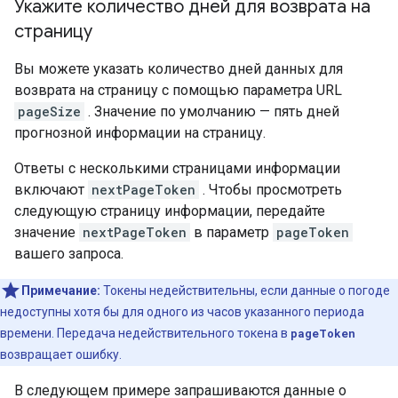
Укажите количество дней для возврата на
страницу
Вы можете указать количество дней данных для
возврата на страницу с помощью параметра URL
pageSize
. Значение по умолчанию — пять дней
прогнозной информации на страницу.
Ответы с несколькими страницами информации
включают
nextPageToken
. Чтобы просмотреть
следующую страницу информации, передайте
значение
nextPageToken
в параметр
pageToken
вашего запроса.
Примечание:
Токены недействительны, если данные о погоде
недоступны хотя бы для одного из часов указанного периода
времени. Передача недействительного токена в
pageToken
возвращает ошибку.
В следующем примере запрашиваются данные о