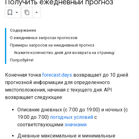
Получить ежедневный прогноз
Содержание
О ежедневных запросах прогнозов
Примеры запросов на ежедневный прогноз
Укажите количество дней для возврата на страницу
Попробуйте!
Конечная точка
forecast.days
возвращает до 10 дней
прогнозной информации для определенного
местоположения, начиная с текущего дня. API
возвращает следующее:
Описание дневных (с 7:00 до 19:00) и ночных (с
19:00 до 7:00)
погодных условий
с
соответствующими
значками
Дневные максимальные и минимальные