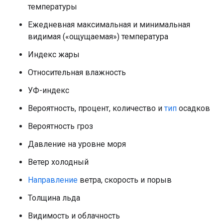
температуры
Ежедневная максимальная и минимальная
видимая («ощущаемая») температура
Индекс жары
Относительная влажность
УФ-индекс
Вероятность, процент, количество и
тип
осадков
Вероятность гроз
Давление на уровне моря
Ветер холодный
Направление
ветра, скорость и порыв
Толщина льда
Видимость и облачность