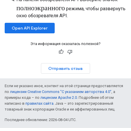
полноэкранного
режима, чтобы развернуть
окно обозревателя API.
Open API Explorer
Эта информация оказалась полезной?
Отправить отзыв
Если не указано иное, контент на этой странице предоставляется
по
лицензии Creative Commons "С указанием авторства 4.0"
, а
примеры кода – по
лицензии Apache 2.0
. Подробнее об этом
написано в
правилах сайта
. Java – это зарегистрированный
товарный знак корпорации Oracle и ее аффилированных лиц.
Последнее обновление: 2026-08-04 UTC.