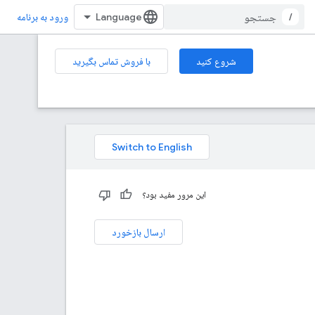
/
ورود به برنامه
شروع کنید
با فروش تماس بگیرید
این مرور مفید بود؟
ارسال بازخورد