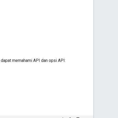
 dapat memahami API dan opsi API: