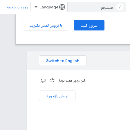
/
ورود به برنامه
شروع کنید
با فروش تماس بگیرید
این مرور مفید بود؟
ارسال بازخورد