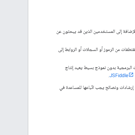
إضافة إلى المستخدمين الذين قد يبحثون عن
ات من الرموز أو السجلات أو الروابط إلى
 البرمجية بدون نموذج بسيط يعيد إنتاج
.
JSFiddle
ى إرشادات ونصائح يجب اتّباعها للمساعدة في