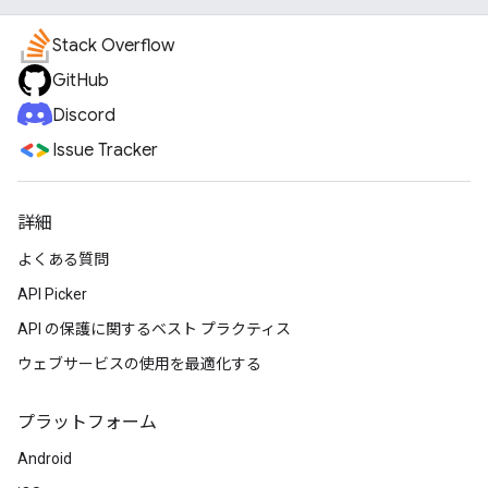
Stack Overflow
GitHub
Discord
Issue Tracker
詳細
よくある質問
API Picker
API の保護に関するベスト プラクティス
ウェブサービスの使用を最適化する
プラットフォーム
Android