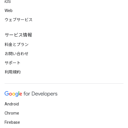
iOS
Web
ウェブサービス
サービス情報
料金とプラン
お問い合わせ
サポート
利用規約
Android
Chrome
Firebase