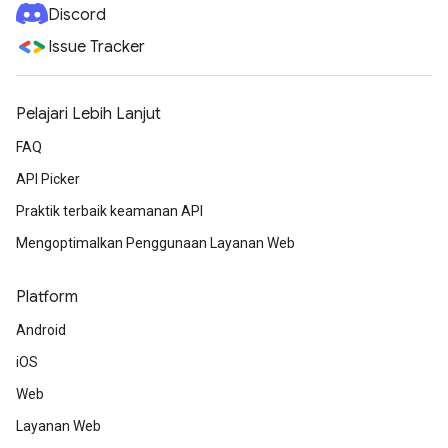
Discord
Issue Tracker
Pelajari Lebih Lanjut
FAQ
API Picker
Praktik terbaik keamanan API
Mengoptimalkan Penggunaan Layanan Web
Platform
Android
iOS
Web
Layanan Web