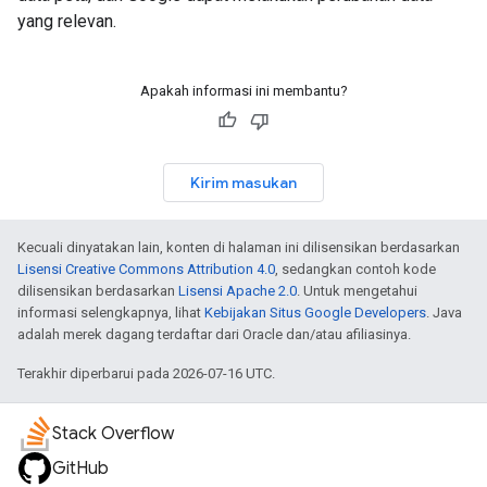
yang relevan.
Apakah informasi ini membantu?
Kirim masukan
Kecuali dinyatakan lain, konten di halaman ini dilisensikan berdasarkan
Lisensi Creative Commons Attribution 4.0
, sedangkan contoh kode
dilisensikan berdasarkan
Lisensi Apache 2.0
. Untuk mengetahui
informasi selengkapnya, lihat
Kebijakan Situs Google Developers
. Java
adalah merek dagang terdaftar dari Oracle dan/atau afiliasinya.
Terakhir diperbarui pada 2026-07-16 UTC.
Stack Overflow
GitHub