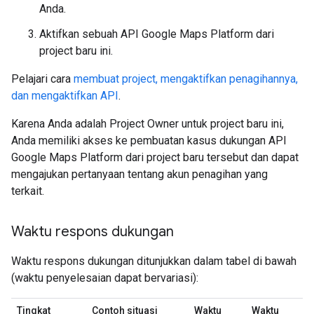
Anda.
Aktifkan sebuah API Google Maps Platform dari
project baru ini.
Pelajari cara
membuat project, mengaktifkan penagihannya,
dan mengaktifkan API
.
Karena Anda adalah Project Owner untuk project baru ini,
Anda memiliki akses ke pembuatan kasus dukungan API
Google Maps Platform dari project baru tersebut dan dapat
mengajukan pertanyaan tentang akun penagihan yang
terkait.
Waktu respons dukungan
Waktu respons dukungan ditunjukkan dalam tabel di bawah
(waktu penyelesaian dapat bervariasi):
Tingkat
Contoh situasi
Waktu
Waktu