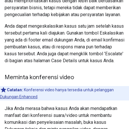
atau memprioritaskan kasus dengan lebih baik berdasarkan
persyaratan bisnis, tetapi mereka tidak dapat memberikan
pengecualian terhadap kebijakan atau persyaratan layanan.
Anda dapat mengeskalasikan kasus satu jam setelah kasus
tersebut pertama kali diajukan. Gunakan tombol Eskalasikan
yang ada di footer email dukungan Anda, di email konfirmasi
pembuatan kasus, atau di respons mana pun terhadap
kasus tersebut. Anda juga dapat mengklik tombol 'Escalate'
di bagian atas halaman Case Details untuk kasus Anda.
Meminta konferensi video
Catatan:
Konferensi video hanya tersedia untuk pelanggan
Dukungan Enhanced
.
Jika Anda merasa bahwa kasus Anda akan mendapatkan
manfaat dari konferensi suara/video untuk membantu
komunikasi dan penyelesaian masalah, buka kasus