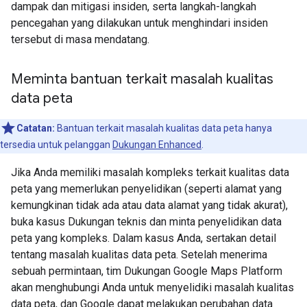
dampak dan mitigasi insiden, serta langkah-langkah
pencegahan yang dilakukan untuk menghindari insiden
tersebut di masa mendatang.
Meminta bantuan terkait masalah kualitas
data peta
Catatan:
Bantuan terkait masalah kualitas data peta hanya
tersedia untuk pelanggan
Dukungan Enhanced
.
Jika Anda memiliki masalah kompleks terkait kualitas data
peta yang memerlukan penyelidikan (seperti alamat yang
kemungkinan tidak ada atau data alamat yang tidak akurat),
buka kasus Dukungan teknis dan minta penyelidikan data
peta yang kompleks. Dalam kasus Anda, sertakan detail
tentang masalah kualitas data peta. Setelah menerima
sebuah permintaan, tim Dukungan Google Maps Platform
akan menghubungi Anda untuk menyelidiki masalah kualitas
data peta, dan Google dapat melakukan perubahan data