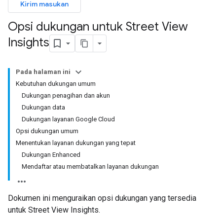
Kirim masukan
Opsi dukungan untuk Street View
Insights
Pada halaman ini
Kebutuhan dukungan umum
Dukungan penagihan dan akun
Dukungan data
Dukungan layanan Google Cloud
Opsi dukungan umum
Menentukan layanan dukungan yang tepat
Dukungan Enhanced
Mendaftar atau membatalkan layanan dukungan
Dokumen ini menguraikan opsi dukungan yang tersedia
untuk Street View Insights.