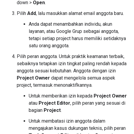
down >
Open
.
Pilih
Add
, lalu masukkan alamat email anggota baru.
Anda dapat menambahkan individu, akun
layanan, atau Google Grup sebagai anggota,
tetapi setiap project harus memiliki setidaknya
satu orang anggota.
Pilih peran anggota. Untuk praktik keamanan terbaik,
sebaiknya tetapkan izin tingkat paling rendah kepada
anggota sesuai kebutuhan. Anggota dengan izin
Project Owner
dapat mengelola semua aspek
project, termasuk menonaktifkannya.
Untuk memberikan izin kepada
Project Owner
atau
Project Editor
, pilih peran yang sesuai di
bagian
Project
.
Untuk membatasi izin anggota dalam
mengajukan kasus dukungan teknis, pilih peran