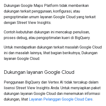
Dukungan Google Maps Platform tidak memberikan
dukungan terkait penggunaan, konfigurasi, atau
pengoptimalan umum layanan Google Cloud yang terkait
dengan Street View Insights.
Contoh kebutuhan dukungan ini mencakup penulisan,
proses debug, atau pengoptimalan kueri di BigQuery.
Untuk mendapatkan dukungan terkait masalah Google Cloud
ini dan masalah lainnya, lihat bagian berikutnya, Dukungan
layanan Google Cloud.
Dukungan layanan Google Cloud
Penggunaan BigQuery dan Vertex AI tidak tercakup dalam
lisensi Street View Insights Anda. Untuk menyiapkan paket
dukungan layanan Google Cloud dan menemukan informasi
dukungan, lihat
Layanan Pelanggan Google Cloud Care
.