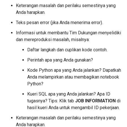
Keterangan masalah dan perilaku semestinya yang
Anda harapkan.
Teks pesan error (jika Anda menerima error).
Informasi untuk membantu Tim Dukungan menyelidiki
dan mereproduksi masalah, misalnya:
Daftar langkah dan cuplikan kode contoh.
Perintah apa yang Anda gunakan?
Kode Python apa yang Anda jalankan? Dapatkah
Anda melampirkan atau membagikan notebook
Python?
Kueri SQL apa yang Anda jalankan? Apa ID
tugasnya? Tips: Klik tab
JOB INFORMATION
di
hasil kueri Anda untuk mengambil ID pekerjaan.
Keterangan masalah dan perilaku semestinya yang
Anda harapkan.