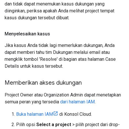
dan tidak dapat menemukan kasus dukungan yang
diinginkan, periksa apakah Anda melihat project tempat
kasus dukungan tersebut dibuat.
Menyelesaikan kasus
Jika kasus Anda tidak lagi memerlukan dukungan, Anda
dapat memberi tahu tim Dukungan melalui email atau
mengklik tombol 'Resolve' di bagian atas halaman Case
Details untuk kasus tersebut.
Memberikan akses dukungan
Project Owner atau Organization Admin dapat menetapkan
semua peran yang tersedia
dari halaman IAM
.
Buka halaman IAM
di Konsol Cloud.
Pilih opsi
Select a project
> pilih project dari drop-