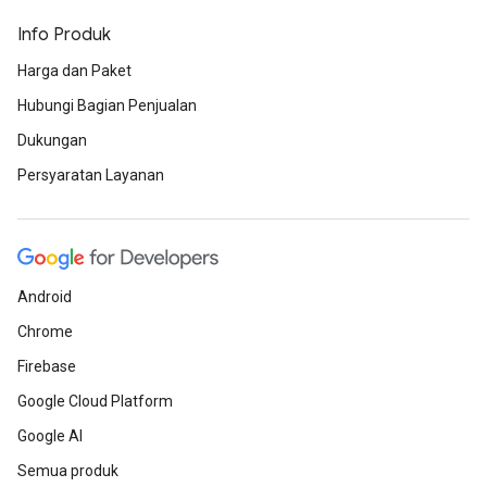
Info Produk
Harga dan Paket
Hubungi Bagian Penjualan
Dukungan
Persyaratan Layanan
Android
Chrome
Firebase
Google Cloud Platform
Google AI
Semua produk