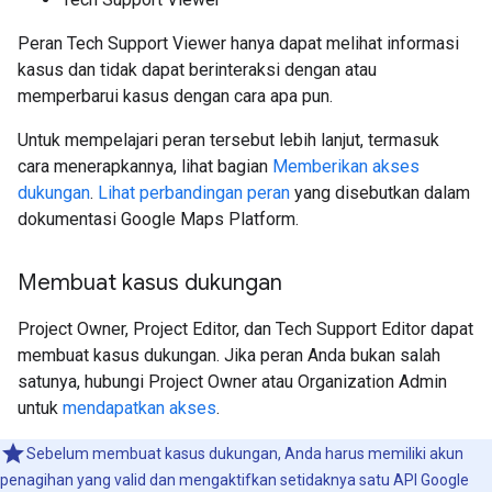
Peran Tech Support Viewer hanya dapat melihat informasi
kasus dan tidak dapat berinteraksi dengan atau
memperbarui kasus dengan cara apa pun.
Untuk mempelajari peran tersebut lebih lanjut, termasuk
cara menerapkannya, lihat bagian
Memberikan akses
dukungan
.
Lihat perbandingan peran
yang disebutkan dalam
dokumentasi Google Maps Platform.
Membuat kasus dukungan
Project Owner, Project Editor, dan Tech Support Editor dapat
membuat kasus dukungan. Jika peran Anda bukan salah
satunya, hubungi Project Owner atau Organization Admin
untuk
mendapatkan akses
.
Sebelum membuat kasus dukungan, Anda harus memiliki akun
penagihan yang valid dan mengaktifkan setidaknya satu API Google