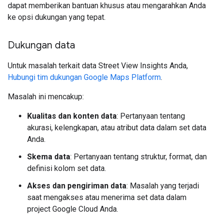
dapat memberikan bantuan khusus atau mengarahkan Anda
ke opsi dukungan yang tepat.
Dukungan data
Untuk masalah terkait data Street View Insights Anda,
Hubungi tim dukungan Google Maps Platform
.
Masalah ini mencakup:
Kualitas dan konten data
: Pertanyaan tentang
akurasi, kelengkapan, atau atribut data dalam set data
Anda.
Skema data
: Pertanyaan tentang struktur, format, dan
definisi kolom set data.
Akses dan pengiriman data
: Masalah yang terjadi
saat mengakses atau menerima set data dalam
project Google Cloud Anda.