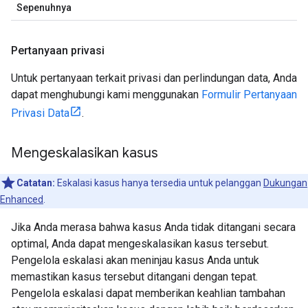
Sepenuhnya
Pertanyaan privasi
Untuk pertanyaan terkait privasi dan perlindungan data, Anda
dapat menghubungi kami menggunakan
Formulir Pertanyaan
Privasi Data
.
Mengeskalasikan kasus
Catatan:
Eskalasi kasus hanya tersedia untuk pelanggan
Dukungan
Enhanced
.
Jika Anda merasa bahwa kasus Anda tidak ditangani secara
optimal, Anda dapat mengeskalasikan kasus tersebut.
Pengelola eskalasi akan meninjau kasus Anda untuk
memastikan kasus tersebut ditangani dengan tepat.
Pengelola eskalasi dapat memberikan keahlian tambahan