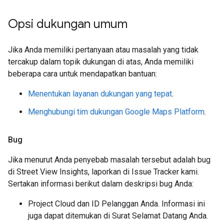
Opsi dukungan umum
Jika Anda memiliki pertanyaan atau masalah yang tidak
tercakup dalam topik dukungan di atas, Anda memiliki
beberapa cara untuk mendapatkan bantuan:
Menentukan layanan dukungan yang tepat
.
Menghubungi tim dukungan Google Maps Platform
.
Bug
Jika menurut Anda penyebab masalah tersebut adalah bug
di Street View Insights, laporkan di Issue Tracker kami.
Sertakan informasi berikut dalam deskripsi bug Anda:
Project Cloud dan ID Pelanggan Anda. Informasi ini
juga dapat ditemukan di Surat Selamat Datang Anda.