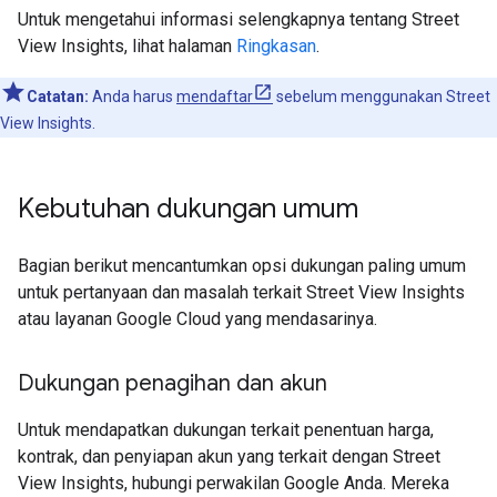
Untuk mengetahui informasi selengkapnya tentang Street
View Insights, lihat halaman
Ringkasan
.
Catatan:
Anda harus
mendaftar
sebelum menggunakan Street
View Insights.
Kebutuhan dukungan umum
Bagian berikut mencantumkan opsi dukungan paling umum
untuk pertanyaan dan masalah terkait Street View Insights
atau layanan Google Cloud yang mendasarinya.
Dukungan penagihan dan akun
Untuk mendapatkan dukungan terkait penentuan harga,
kontrak, dan penyiapan akun yang terkait dengan Street
View Insights, hubungi perwakilan Google Anda. Mereka