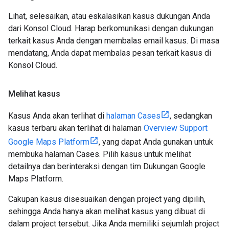
Lihat, selesaikan, atau eskalasikan kasus dukungan Anda
dari Konsol Cloud. Harap berkomunikasi dengan dukungan
terkait kasus Anda dengan membalas email kasus. Di masa
mendatang, Anda dapat membalas pesan terkait kasus di
Konsol Cloud.
Melihat kasus
Kasus Anda akan terlihat di
halaman Cases
, sedangkan
kasus terbaru akan terlihat di halaman
Overview Support
Google Maps Platform
, yang dapat Anda gunakan untuk
membuka halaman Cases. Pilih kasus untuk melihat
detailnya dan berinteraksi dengan tim Dukungan Google
Maps Platform.
Cakupan kasus disesuaikan dengan project yang dipilih,
sehingga Anda hanya akan melihat kasus yang dibuat di
dalam project tersebut. Jika Anda memiliki sejumlah project