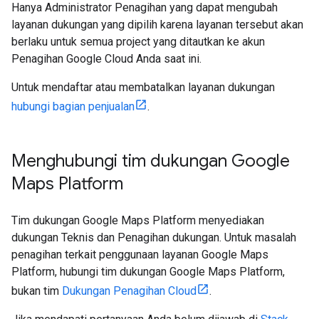
Hanya Administrator Penagihan yang dapat mengubah
layanan dukungan yang dipilih karena layanan tersebut akan
berlaku untuk semua project yang ditautkan ke akun
Penagihan Google Cloud Anda saat ini.
Untuk mendaftar atau membatalkan layanan dukungan
hubungi bagian penjualan
.
Menghubungi tim dukungan Google
Maps Platform
Tim dukungan Google Maps Platform menyediakan
dukungan Teknis dan Penagihan dukungan. Untuk masalah
penagihan terkait penggunaan layanan Google Maps
Platform, hubungi tim dukungan Google Maps Platform,
bukan tim
Dukungan Penagihan Cloud
.