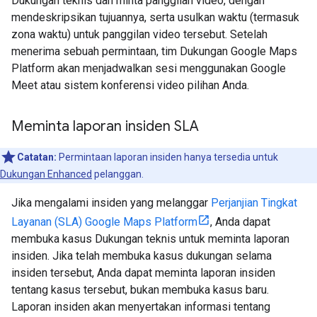
Dukungan teknis dan minta panggilan video, dengan
mendeskripsikan tujuannya, serta usulkan waktu (termasuk
zona waktu) untuk panggilan video tersebut. Setelah
menerima sebuah permintaan, tim Dukungan Google Maps
Platform akan menjadwalkan sesi menggunakan Google
Meet atau sistem konferensi video pilihan Anda.
Meminta laporan insiden SLA
Catatan:
Permintaan laporan insiden hanya tersedia untuk
Dukungan Enhanced
pelanggan.
Jika mengalami insiden yang melanggar
Perjanjian Tingkat
Layanan (SLA) Google Maps Platform
, Anda dapat
membuka kasus Dukungan teknis untuk meminta laporan
insiden. Jika telah membuka kasus dukungan selama
insiden tersebut, Anda dapat meminta laporan insiden
tentang kasus tersebut, bukan membuka kasus baru.
Laporan insiden akan menyertakan informasi tentang