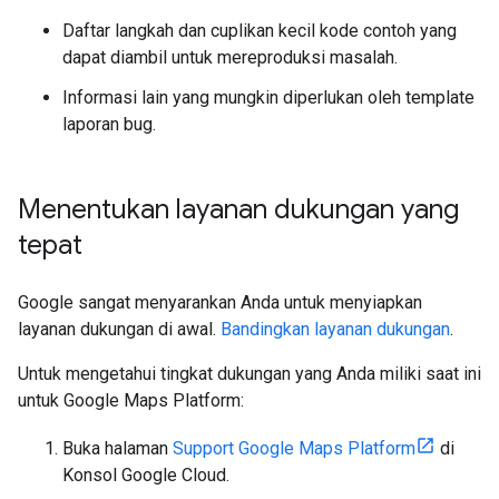
Daftar langkah dan cuplikan kecil kode contoh yang
dapat diambil untuk mereproduksi masalah.
Informasi lain yang mungkin diperlukan oleh template
laporan bug.
Menentukan layanan dukungan yang
tepat
Google sangat menyarankan Anda untuk menyiapkan
layanan dukungan di awal.
Bandingkan layanan dukungan
.
Untuk mengetahui tingkat dukungan yang Anda miliki saat ini
untuk Google Maps Platform:
Buka halaman
Support Google Maps Platform
di
Konsol Google Cloud.