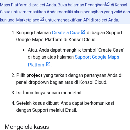
Maps Platform di project Anda. Buka halaman
Penagihan
di Konsol
Cloud untuk memastikan Anda memiliki akun penagihan yang valid dan
kunjungi
Marketplace
untuk mengaktifkan API di project Anda.
Kunjungi halaman
Create a Case
di bagian Support
Google Maps Platform di Konsol Cloud.
Atau, Anda dapat mengklik tombol 'Create Case'
di bagian atas halaman
Support Google Maps
Platform
.
Pilih
project
yang terkait dengan pertanyaan Anda di
panel dropdown bagian atas di Konsol Cloud.
Isi formulirnya secara mendetail.
Setelah kasus dibuat, Anda dapat berkomunikasi
dengan Support melalui Email.
Mengelola kasus