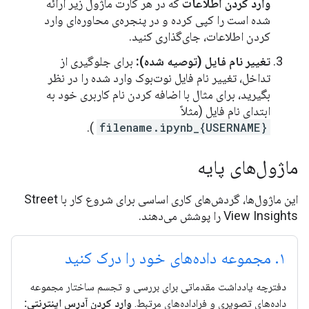
وارد کردن اطلاعات
که در هر کارت ماژول زیر ارائه
شده است را کپی کرده و در پنجره‌ی محاوره‌ای وارد
کردن اطلاعات، جای‌گذاری کنید.
تغییر نام فایل (توصیه شده):
برای جلوگیری از
تداخل، تغییر نام فایل نوت‌بوک وارد شده را در نظر
بگیرید، برای مثال با اضافه کردن نام کاربری خود به
ابتدای نام فایل (مثلاً
).
{USERNAME}_filename.ipynb
ماژول‌های پایه
این ماژول‌ها، گردش‌های کاری اساسی برای شروع کار با Street
View Insights را پوشش می‌دهند.
۱
.
مجموعه داده‌های خود را درک کنید
دفترچه یادداشت مقدماتی برای بررسی و تجسم ساختار مجموعه
داده‌های تصویری و فراداده‌های مرتبط.
وارد کردن آدرس اینترنتی: