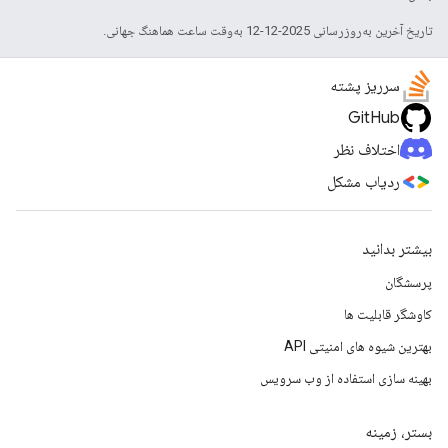
تاریخ آخرین به‌روزرسانی 2025-12-12 به‌وقت ساعت هماهنگ جهانی.
سرریز پشته
GitHub
اختلاف نظر
ردیاب مشکل
بیشتر بدانید
پرسشگان
کاوشگر قابلیت ها
بهترین شیوه های امنیتی API
بهینه سازی استفاده از وب سرویس
بستر، زمینه