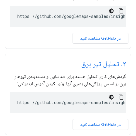
https://github.com/googlemaps-samples/insights-s
در GitHub مشاهده کنید
۲
.
تحلیل تیر برق
گردش‌های کاری تحلیل هسته برای شناسایی و دسته‌بندی تیرهای
برق بر اساس ویژگی‌های بصری آنها.
وارد کردن آدرس اینترنتی:
https://github.com/googlemaps-samples/insights-s
در GitHub مشاهده کنید