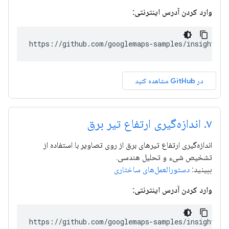
وارد کردن آدرس اینترنتی:
https://github.com/googlemaps-samples/insights-s
در GitHub مشاهده کنید
۷
.
اندازه‌گیری ارتفاع تیر برق
اندازه‌گیری ارتفاع تیرهای برق از روی تصاویر با استفاده از
تشخیص شیء و تحلیل هندسی.
ببینید:
دستورالعمل‌های ساختاری
وارد کردن آدرس اینترنتی:
https://github.com/googlemaps-samples/insights-s