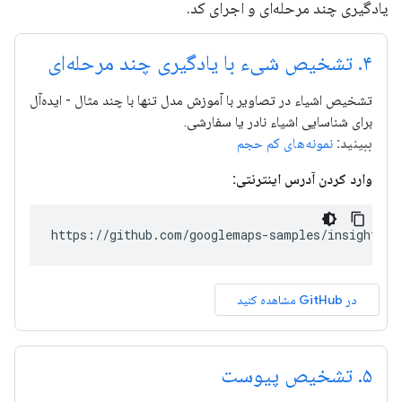
یادگیری چند مرحله‌ای و اجرای کد.
۴
.
تشخیص شیء با یادگیری چند مرحله‌ای
تشخیص اشیاء در تصاویر با آموزش مدل تنها با چند مثال - ایده‌آل
برای شناسایی اشیاء نادر یا سفارشی.
ببینید:
نمونه‌های کم حجم
وارد کردن آدرس اینترنتی:
https://github.com/googlemaps-samples/insights-s
در GitHub مشاهده کنید
۵
.
تشخیص پیوست