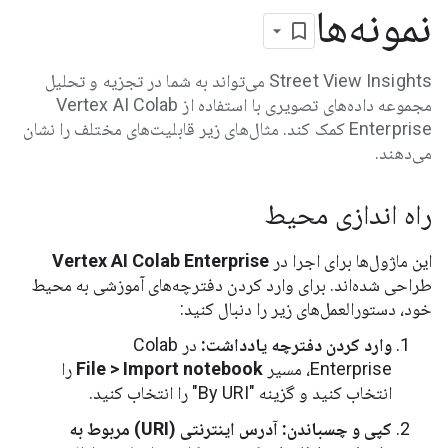
نمونه‌ها
Street View Insights می‌تواند به شما در تجزیه و تحلیل
مجموعه داده‌های تصویری با استفاده از Vertex AI Colab
Enterprise کمک کند. مثال‌های زیر قابلیت‌های مختلف را نشان
می‌دهند.
راه اندازی محیط
این ماژول‌ها برای اجرا در
Vertex AI Colab Enterprise
طراحی شده‌اند. برای وارد کردن دفترچه‌های آموزشی به محیط
خود، دستورالعمل‌های زیر را دنبال کنید:
وارد کردن دفترچه یادداشت:
در Colab
Enterprise، مسیر
File > Import notebook
را
انتخاب کنید و گزینه "By URI" را انتخاب کنید.
کپی و چسباندن:
آدرس اینترنتی (URI) مربوط به