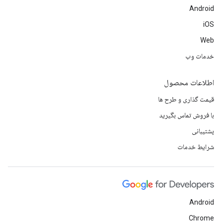
Android
iOS
Web
خدمات وب
اطلاعات محصول
قیمت گذاری و طرح ها
با فروش تماس بگیرید
پشتیبانی
شرایط خدمات
Android
Chrome