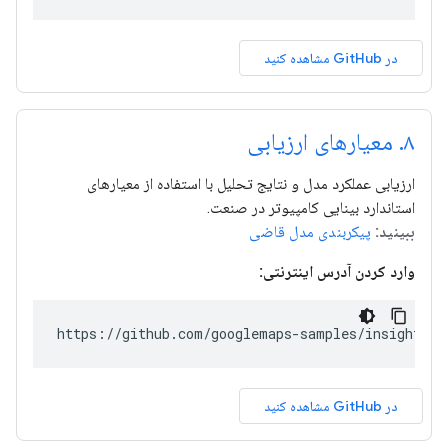
در GitHub مشاهده کنید
۸
.
معیارهای ارزیابی
ارزیابی عملکرد مدل و نتایج تحلیل با استفاده از معیارهای
استاندارد بینایی کامپیوتر در صنعت.
ببینید:
پیکربندی مدل قاضی
وارد کردن آدرس اینترنتی:
https://github.com/googlemaps-samples/insights-s
در GitHub مشاهده کنید