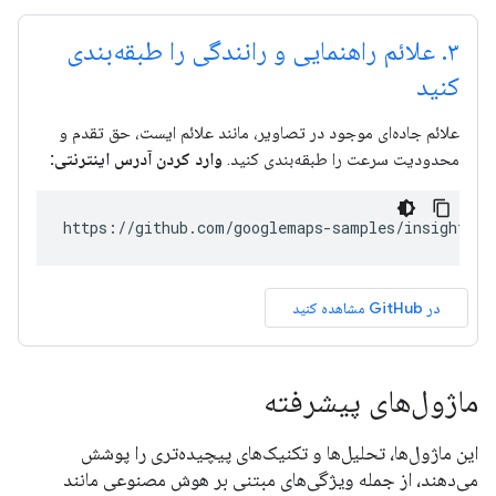
۳
.
علائم راهنمایی و رانندگی را طبقه‌بندی
کنید
علائم جاده‌ای موجود در تصاویر، مانند علائم ایست، حق تقدم و
محدودیت سرعت را طبقه‌بندی کنید.
وارد کردن آدرس اینترنتی:
https://github.com/googlemaps-samples/insights-s
در GitHub مشاهده کنید
ماژول‌های پیشرفته
این ماژول‌ها، تحلیل‌ها و تکنیک‌های پیچیده‌تری را پوشش
می‌دهند، از جمله ویژگی‌های مبتنی بر هوش مصنوعی مانند