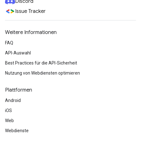
Discord
Issue Tracker
Weitere Informationen
FAQ
API-Auswahl
Best Practices für die API-Sicherheit
Nutzung von Webdiensten optimieren
Plattformen
Android
iOS
Web
Webdienste