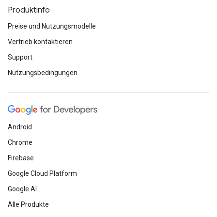
Produktinfo
Preise und Nutzungsmodelle
Vertrieb kontaktieren
Support
Nutzungsbedingungen
Android
Chrome
Firebase
Google Cloud Platform
Google AI
Alle Produkte