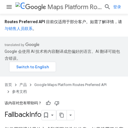
Maps Platform Routes Preferred API
登录
Routes Preferred API
目前仅适用于部分客户。如需了解详情，请
与销售人员联系
。
Google 会使用 AI 技术将内容翻译成您偏好的语言。AI 翻译可能包
含错误。
首页
产品
Google Maps Platform Routes Preferred API
参考文档
该内容对您有帮助吗？
Fallback
Info