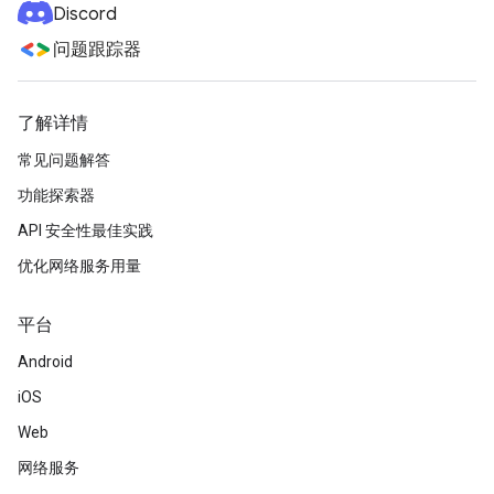
Discord
问题跟踪器
了解详情
常见问题解答
功能探索器
API 安全性最佳实践
优化网络服务用量
平台
Android
iOS
Web
网络服务