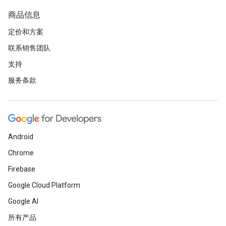
商品信息
定价和方案
联系销售团队
支持
服务条款
Android
Chrome
Firebase
Google Cloud Platform
Google AI
所有产品