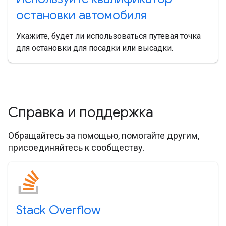
остановки автомобиля
Укажите, будет ли использоваться путевая точка
для остановки для посадки или высадки.
Справка и поддержка
Обращайтесь за помощью, помогайте другим,
присоединяйтесь к сообществу.
Stack Overflow