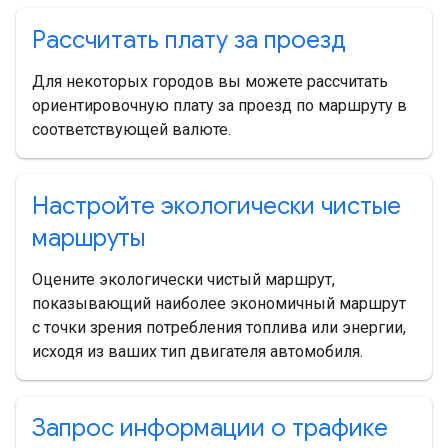
Рассчитать плату за проезд
Для некоторых городов вы можете рассчитать
ориентировочную плату за проезд по маршруту в
соответствующей валюте.
Настройте экологически чистые
маршруты
Оцените экологически чистый маршрут,
показывающий наиболее экономичный маршрут
с точки зрения потребления топлива или энергии,
исходя из ваших тип двигателя автомобиля.
Запрос информации о трафике