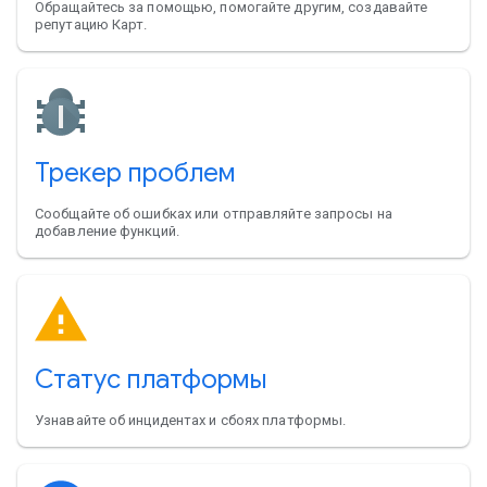
Обращайтесь за помощью, помогайте другим, создавайте
репутацию Карт.
Трекер проблем
Сообщайте об ошибках или отправляйте запросы на
добавление функций.
Статус платформы
Узнавайте об инцидентах и сбоях платформы.