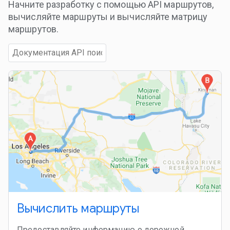
Начните разработку с помощью API маршрутов,
вычисляйте маршруты и вычисляйте матрицу
маршрутов.
Вычислить маршруты
Предоставляйте информацию о дорожной