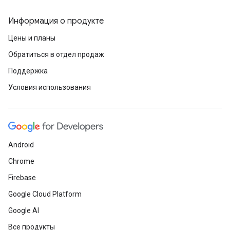
Информация о продукте
Цены и планы
Обратиться в отдел продаж
Поддержка
Условия использования
Android
Chrome
Firebase
Google Cloud Platform
Google AI
Все продукты