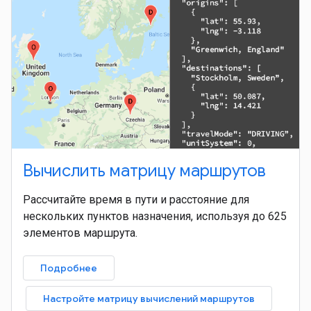
Вычислить матрицу маршрутов
Рассчитайте время в пути и расстояние для
нескольких пунктов назначения, используя до 625
элементов маршрута.
Подробнее
Настройте матрицу вычислений маршрутов