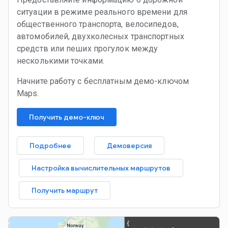
ситуации в режиме реального времени для
общественного транспорта, велосипедов,
автомобилей, двухколесных транспортных
средств или пеших прогулок между
несколькими точками.
Начните работу с бесплатным демо-ключом
Maps.
Получить демо-ключ
Подробнее
Демоверсия
Настройка вычислительных маршрутов
Получить маршрут