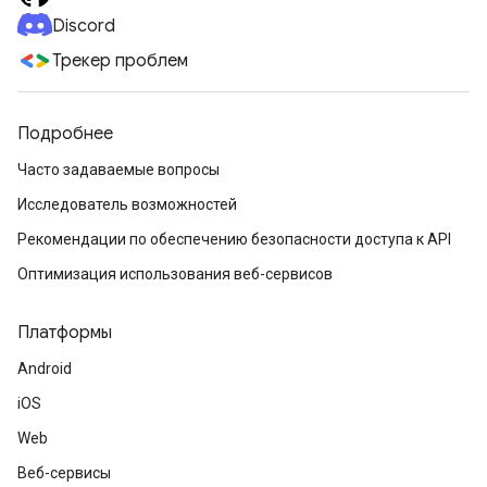
Discord
Трекер проблем
Подробнее
Часто задаваемые вопросы
Исследователь возможностей
Рекомендации по обеспечению безопасности доступа к API
Оптимизация использования веб-сервисов
Платформы
Android
iOS
Web
Веб-сервисы