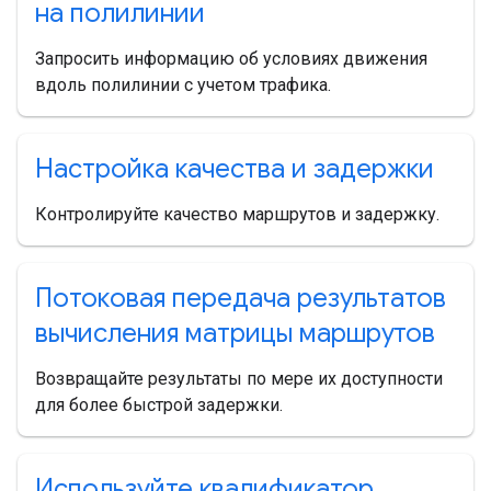
на полилинии
Запросить информацию об условиях движения
вдоль полилинии с учетом трафика.
Настройка качества и задержки
Контролируйте качество маршрутов и задержку.
Потоковая передача результатов
вычисления матрицы маршрутов
Возвращайте результаты по мере их доступности
для более быстрой задержки.
Используйте квалификатор