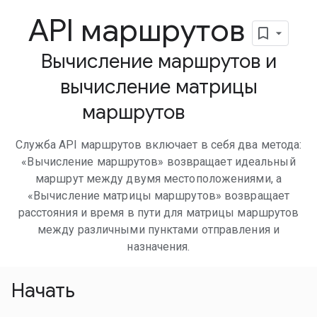
API маршрутов
Вычисление маршрутов и
вычисление матрицы
маршрутов
Служба API маршрутов включает в себя два метода:
«Вычисление маршрутов» возвращает идеальный
маршрут между двумя местоположениями, а
«Вычисление матрицы маршрутов» возвращает
расстояния и время в пути для матрицы маршрутов
между различными пунктами отправления и
назначения.
Начать