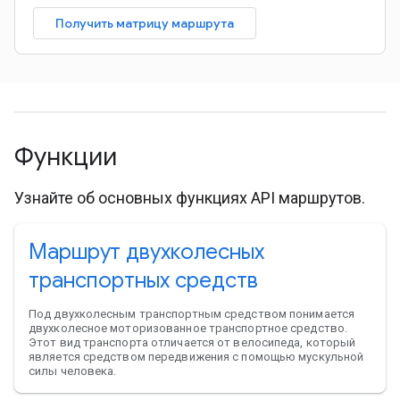
Получить матрицу маршрута
Функции
Узнайте об основных функциях API маршрутов.
Маршрут двухколесных
транспортных средств
Под двухколесным транспортным средством понимается
двухколесное моторизованное транспортное средство.
Этот вид транспорта отличается от велосипеда, который
является средством передвижения с помощью мускульной
силы человека.