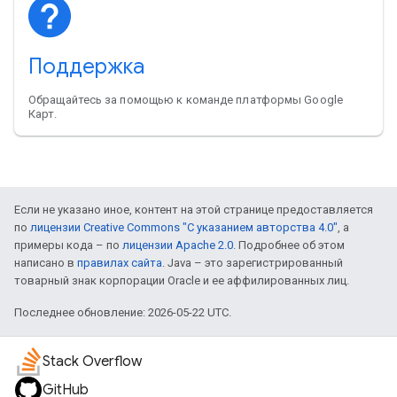
Поддержка
Обращайтесь за помощью к команде платформы Google
Карт.
Если не указано иное, контент на этой странице предоставляется
по
лицензии Creative Commons "С указанием авторства 4.0"
, а
примеры кода – по
лицензии Apache 2.0
. Подробнее об этом
написано в
правилах сайта
. Java – это зарегистрированный
товарный знак корпорации Oracle и ее аффилированных лиц.
Последнее обновление: 2026-05-22 UTC.
Stack Overflow
GitHub