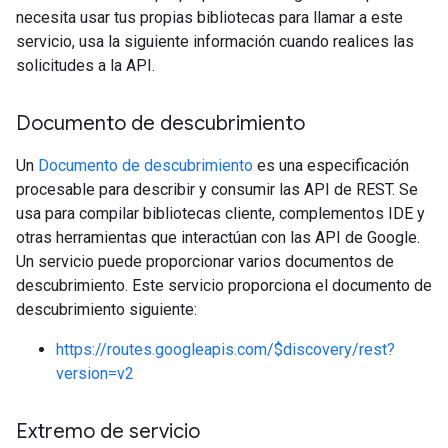
necesita usar tus propias bibliotecas para llamar a este
servicio, usa la siguiente información cuando realices las
solicitudes a la API.
Documento de descubrimiento
Un
Documento de descubrimiento
es una especificación
procesable para describir y consumir las API de REST. Se
usa para compilar bibliotecas cliente, complementos IDE y
otras herramientas que interactúan con las API de Google.
Un servicio puede proporcionar varios documentos de
descubrimiento. Este servicio proporciona el documento de
descubrimiento siguiente:
https://routes.googleapis.com/$discovery/rest?
version=v2
Extremo de servicio