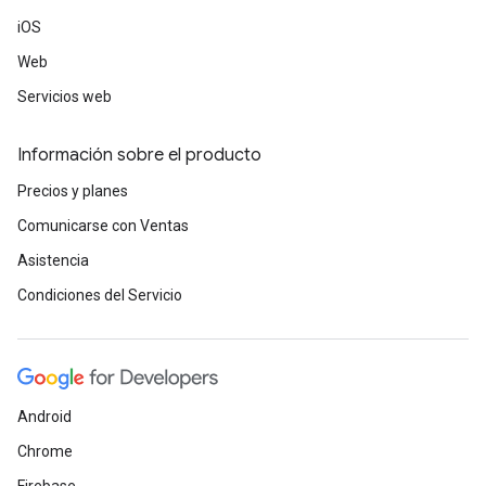
iOS
Web
Servicios web
Información sobre el producto
Precios y planes
Comunicarse con Ventas
Asistencia
Condiciones del Servicio
Android
Chrome