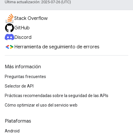
Última actualización: 2025-07-26 (UTC)
Stack Overflow
GitHub
Discord
Herramienta de seguimiento de errores
Más información
Preguntas frecuentes
Selector de API
Prácticas recomendadas sobre la seguridad de las APIs
Cómo optimizar el uso del servicio web
Plataformas
Android