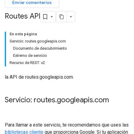
Enviar comentarios
Routes API
En esta página
Servicio: routes.googleapis.com
Documento de descubrimiento
Extremo de servicio
Recurso de REST: v2
la API de routes.googleapis.com.
Servicio: routes
.
googleapis
.
com
Para llamar a este servicio, te recomendamos que uses las
bibliotecas cliente
que proporciona Google. Si tu aplicación