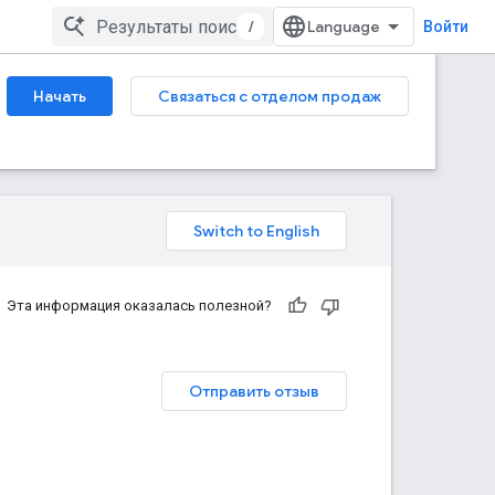
/
Войти
Начать
Связаться с отделом продаж
Эта информация оказалась полезной?
Отправить отзыв