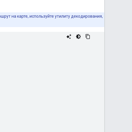
шрут на карте, используйте утилиту декодирования,