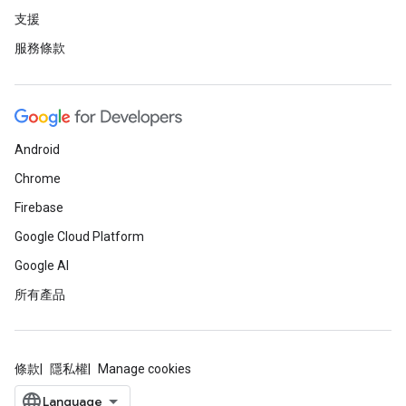
支援
服務條款
Android
Chrome
Firebase
Google Cloud Platform
Google AI
所有產品
條款
隱私權
Manage cookies