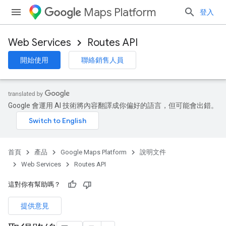
Maps Platform
登入
Web Services
Routes API
開始使用
聯絡銷售人員
Google 會運用 AI 技術將內容翻譯成你偏好的語言，但可能會出錯。
首頁
產品
Google Maps Platform
說明文件
Web Services
Routes API
這對你有幫助嗎？
提供意見