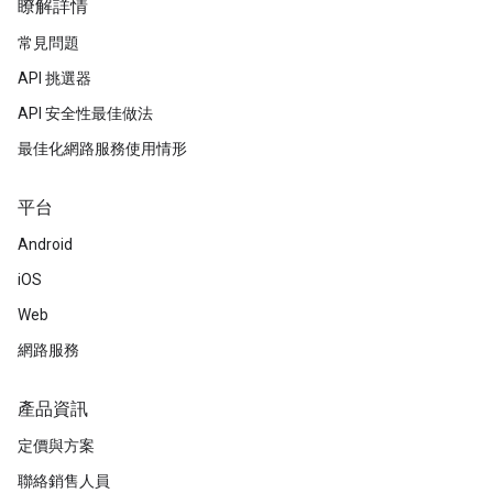
瞭解詳情
常見問題
API 挑選器
API 安全性最佳做法
最佳化網路服務使用情形
平台
Android
iOS
Web
網路服務
產品資訊
定價與方案
聯絡銷售人員