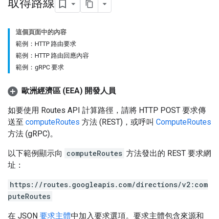
取得路線
這個頁面中的內容
範例：HTTP 路由要求
範例：HTTP 路由回應內容
範例：gRPC 要求
歐洲經濟區 (EEA) 開發人員
如要使用 Routes API 計算路徑，請將 HTTP POST 要求傳
送至
computeRoutes
方法 (REST)，或呼叫
ComputeRoutes
方法 (gRPC)。
以下範例顯示向
computeRoutes
方法發出的 REST 要求網
址：
https://routes.googleapis.com/directions/v2:com
puteRoutes
在 JSON
要求主體
中加入要求選項。要求主體包含來源和