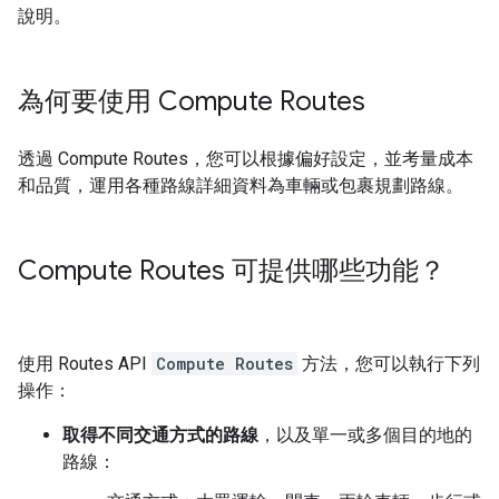
說明。
為何要使用 Compute Routes
透過 Compute Routes，您可以根據偏好設定，並考量成本
和品質，運用各種路線詳細資料為車輛或包裹規劃路線。
Compute Routes 可提供哪些功能？
使用 Routes API
Compute Routes
方法，您可以執行下列
操作：
取得不同交通方式的路線
，以及單一或多個目的地的
路線：