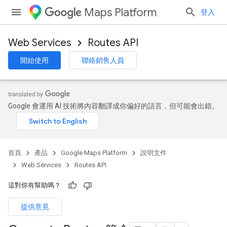
Maps Platform
登入
Web Services
Routes API
開始使用
聯絡銷售人員
Google 會運用 AI 技術將內容翻譯成你偏好的語言，但可能會出錯。
首頁
產品
Google Maps Platform
說明文件
Web Services
Routes API
這對你有幫助嗎？
提供意見