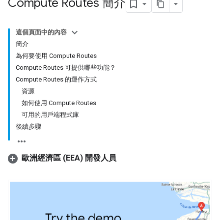
Compute Routes 簡介
這個頁面中的內容
簡介
為何要使用 Compute Routes
Compute Routes 可提供哪些功能？
Compute Routes 的運作方式
資源
如何使用 Compute Routes
可用的用戶端程式庫
後續步驟
歐洲經濟區 (EEA) 開發人員