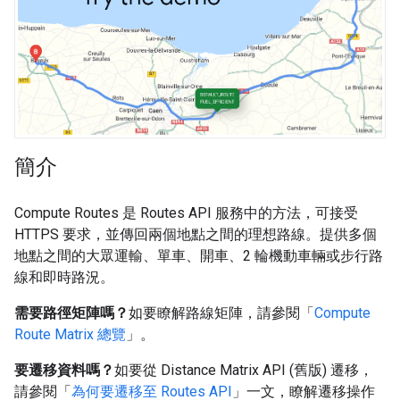
簡介
Compute Routes 是 Routes API 服務中的方法，可接受
HTTPS 要求，並傳回兩個地點之間的理想路線。提供多個
地點之間的大眾運輸、單車、開車、2 輪機動車輛或步行路
線和即時路況。
需要路徑矩陣嗎？
如要瞭解路線矩陣，請參閱「
Compute
Route Matrix 總覽
」。
要遷移資料嗎？
如要從 Distance Matrix API (舊版) 遷移，
請參閱「
為何要遷移至 Routes API
」一文，瞭解遷移操作