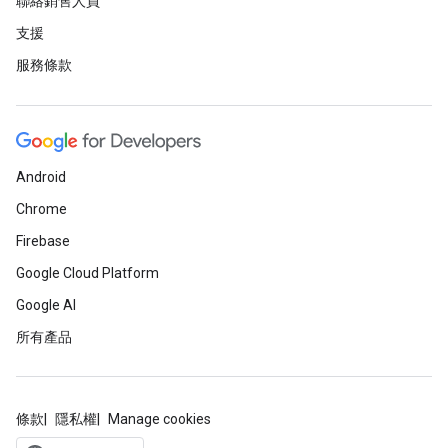
聯絡銷售人員
支援
服務條款
Android
Chrome
Firebase
Google Cloud Platform
Google AI
所有產品
條款
隱私權
Manage cookies