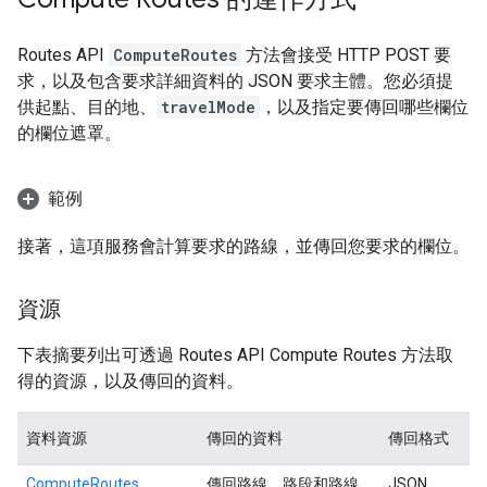
Routes API
ComputeRoutes
方法會接受 HTTP POST 要
求，以及包含要求詳細資料的 JSON 要求主體。您必須提
供起點、目的地、
travelMode
，以及指定要傳回哪些欄位
的欄位遮罩。
範例
接著，這項服務會計算要求的路線，並傳回您要求的欄位。
資源
下表摘要列出可透過 Routes API Compute Routes 方法取
得的資源，以及傳回的資料。
資料資源
傳回的資料
傳回格式
ComputeRoutes
傳回路線、路段和路線
JSON