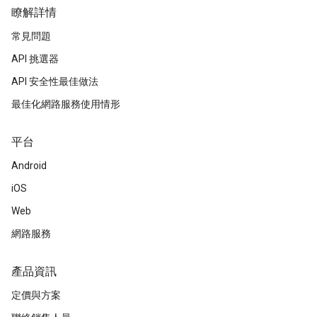
瞭解詳情
常見問題
API 挑選器
API 安全性最佳做法
最佳化網路服務使用情形
平台
Android
iOS
Web
網路服務
產品資訊
定價與方案