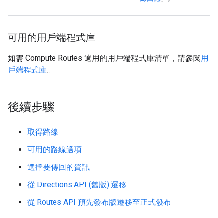
可用的用戶端程式庫
如需 Compute Routes 適用的用戶端程式庫清單，請參閱
用
戶端程式庫
。
後續步驟
取得路線
可用的路線選項
選擇要傳回的資訊
從 Directions API (舊版) 遷移
從 Routes API 預先發布版遷移至正式發布