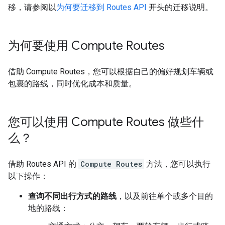
移，请参阅以
为何要迁移到 Routes API
开头的迁移说明。
为何要使用 Compute Routes
借助 Compute Routes，您可以根据自己的偏好规划车辆或
包裹的路线，同时优化成本和质量。
您可以使用 Compute Routes 做些什
么？
借助 Routes API 的
Compute Routes
方法，您可以执行
以下操作：
查询不同出行方式的路线
，以及前往单个或多个目的
地的路线：