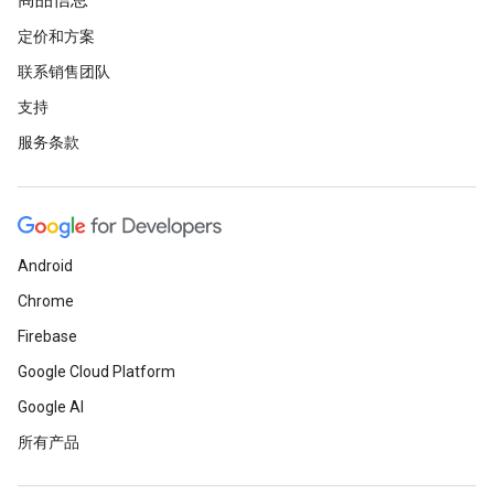
商品信息
定价和方案
联系销售团队
支持
服务条款
Android
Chrome
Firebase
Google Cloud Platform
Google AI
所有产品