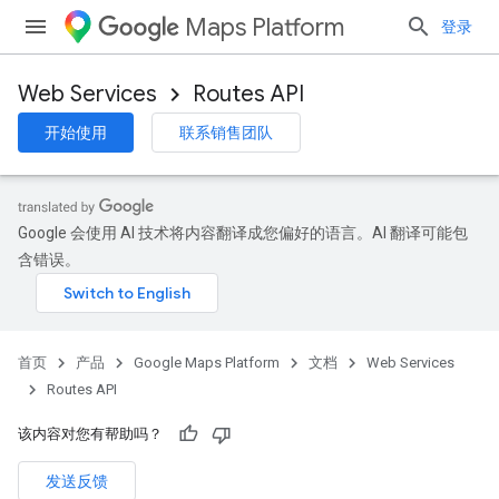
Maps Platform
登录
Web Services
Routes API
开始使用
联系销售团队
Google 会使用 AI 技术将内容翻译成您偏好的语言。AI 翻译可能包
含错误。
首页
产品
Google Maps Platform
文档
Web Services
Routes API
该内容对您有帮助吗？
发送反馈