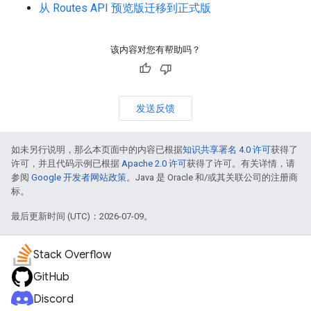
从 Routes API 预览版迁移到正式版
该内容对您有帮助吗？
发送反馈
如未另行说明，那么本页面中的内容已根据
知识共享署名 4.0 许可
获得了
许可，并且代码示例已根据
Apache 2.0 许可
获得了许可。有关详情，请
参阅
Google 开发者网站政策
。Java 是 Oracle 和/或其关联公司的注册商
标。
最后更新时间 (UTC)：2026-07-09。
Stack Overflow
GitHub
Discord