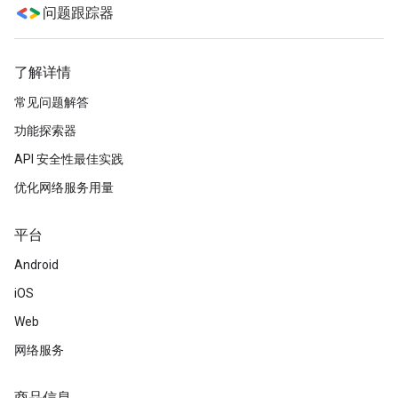
问题跟踪器
了解详情
常见问题解答
功能探索器
API 安全性最佳实践
优化网络服务用量
平台
Android
iOS
Web
网络服务