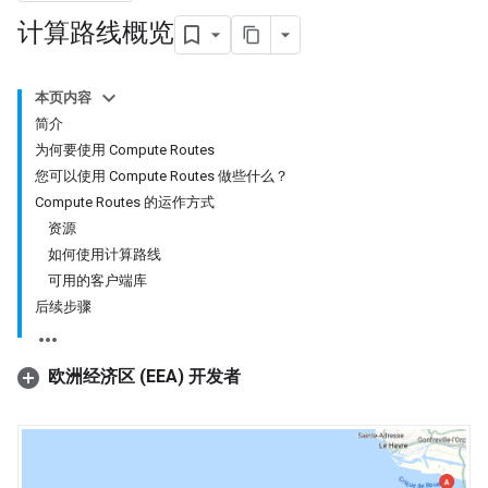
计算路线概览
本页内容
简介
为何要使用 Compute Routes
您可以使用 Compute Routes 做些什么？
Compute Routes 的运作方式
资源
如何使用计算路线
可用的客户端库
后续步骤
欧洲经济区 (EEA) 开发者