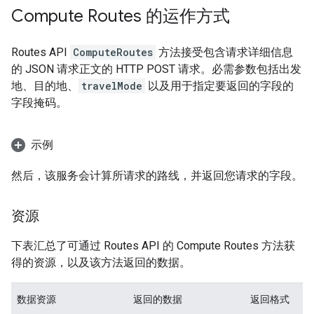
Compute Routes 的运作方式
Routes API
ComputeRoutes
方法接受包含请求详细信息
的 JSON 请求正文的 HTTP POST 请求。必需参数包括出发
地、目的地、
travelMode
以及用于指定要返回的字段的
字段掩码。
示例
然后，该服务会计算所请求的路线，并返回您请求的字段。
资源
下表汇总了可通过 Routes API 的 Compute Routes 方法获
得的资源，以及该方法返回的数据。
数据资源
返回的数据
返回格式