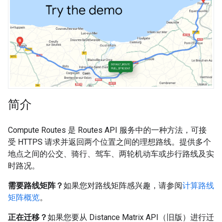
简介
Compute Routes 是 Routes API 服务中的一种方法，可接
受 HTTPS 请求并返回两个位置之间的理想路线。提供多个
地点之间的公交、骑行、驾车、两轮机动车或步行路线及实
时路况。
需要路线矩阵？
如果您对路线矩阵感兴趣，请参阅
计算路线
矩阵概览
。
正在迁移？
如果您要从 Distance Matrix API（旧版）进行迁