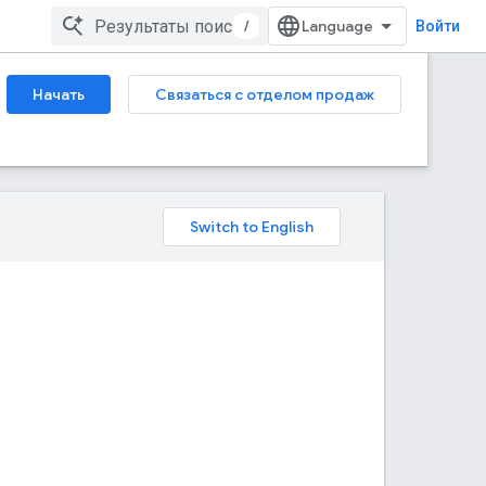
/
Войти
Начать
Связаться с отделом продаж