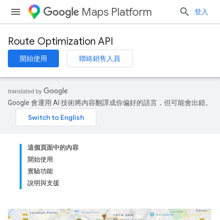
Maps Platform
登入
Route Optimization API
開始使用
聯絡銷售人員
Google 會運用 AI 技術將內容翻譯成你偏好的語言，但可能會出錯。
這個頁面中的內容
開始使用
實驗功能
說明與支援