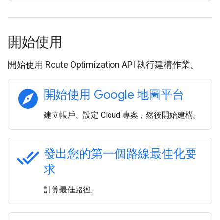
開始使用
開始使用 Route Optimization API 執行建構作業。
explore
開始使用 Google 地圖平台
建立帳戶、設定 Cloud 專案，然後開始建構。
done_all
發出您的第一個路線最佳化要
求
計算最佳路徑。