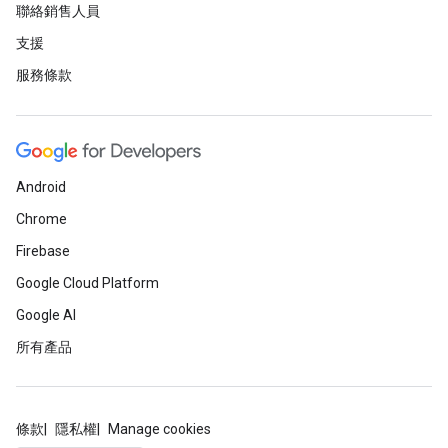
聯絡銷售人員
支援
服務條款
Android
Chrome
Firebase
Google Cloud Platform
Google AI
所有產品
條款
隱私權
Manage cookies