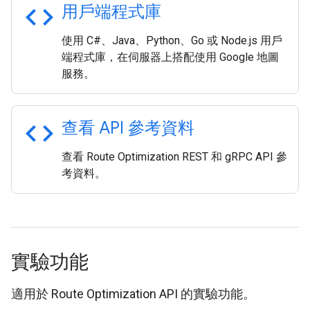
code
用戶端程式庫
使用 C#、Java、Python、Go 或 Node.js 用戶
端程式庫，在伺服器上搭配使用 Google 地圖
服務。
code
查看 API 參考資料
查看 Route Optimization REST 和 gRPC API 參
考資料。
實驗功能
適用於 Route Optimization API 的實驗功能。