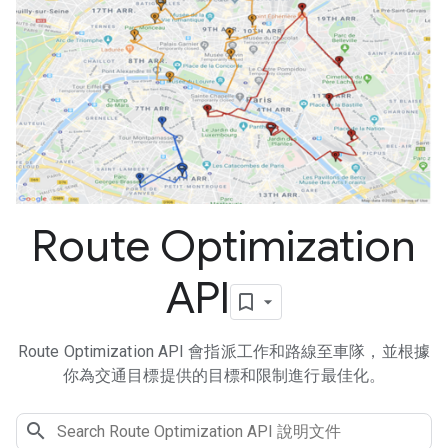
Route Optimization
API
Route Optimization API 會指派工作和路線至車隊，並根據
你為交通目標提供的目標和限制進行最佳化。