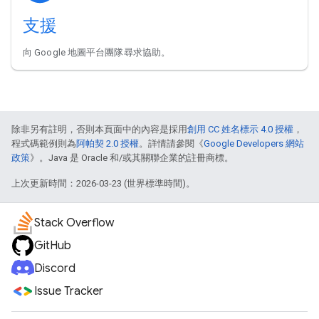
支援
向 Google 地圖平台團隊尋求協助。
除非另有註明，否則本頁面中的內容是採用
創用 CC 姓名標示 4.0 授權
，
程式碼範例則為
阿帕契 2.0 授權
。詳情請參閱《
Google Developers 網站
政策
》。Java 是 Oracle 和/或其關聯企業的註冊商標。
上次更新時間：2026-03-23 (世界標準時間)。
Stack Overflow
GitHub
Discord
Issue Tracker