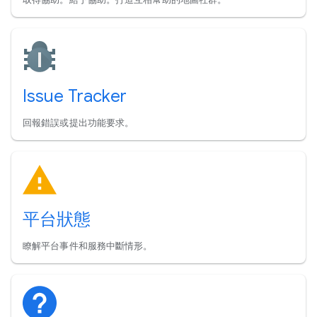
Issue Tracker
回報錯誤或提出功能要求。
平台狀態
瞭解平台事件和服務中斷情形。