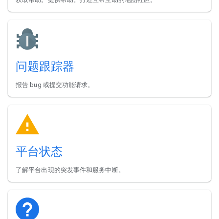
问题跟踪器
报告 bug 或提交功能请求。
平台状态
了解平台出现的突发事件和服务中断。