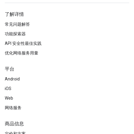
了解详情
常见问题解答
功能探索器
API 安全性最佳实践
优化网络服务用量
平台
Android
iOS
Web
网络服务
商品信息
定价和方案