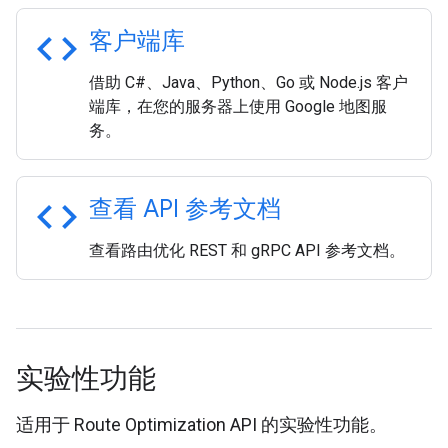
code
客户端库
借助 C#、Java、Python、Go 或 Node.js 客户
端库，在您的服务器上使用 Google 地图服
务。
code
查看 API 参考文档
查看路由优化 REST 和 gRPC API 参考文档。
实验性功能
适用于 Route Optimization API 的实验性功能。