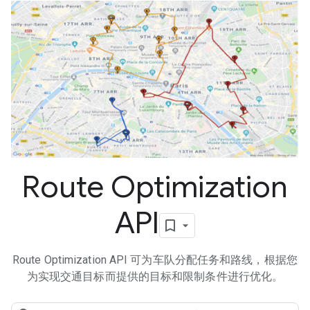
Route Optimization
API
Route Optimization API 可为车队分配任务和路线，根据您
为实现交通目标而提供的目标和限制条件进行优化。