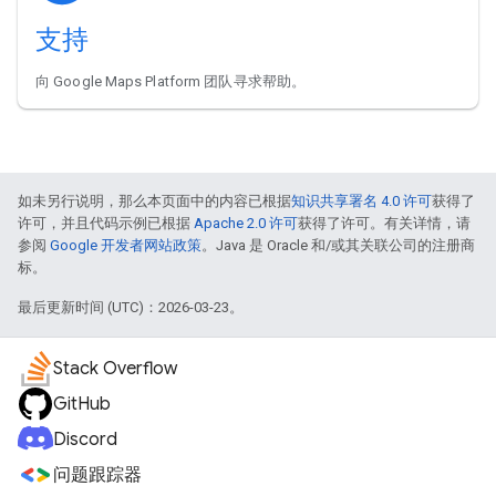
支持
向 Google Maps Platform 团队寻求帮助。
如未另行说明，那么本页面中的内容已根据
知识共享署名 4.0 许可
获得了
许可，并且代码示例已根据
Apache 2.0 许可
获得了许可。有关详情，请
参阅
Google 开发者网站政策
。Java 是 Oracle 和/或其关联公司的注册商
标。
最后更新时间 (UTC)：2026-03-23。
Stack Overflow
GitHub
Discord
问题跟踪器