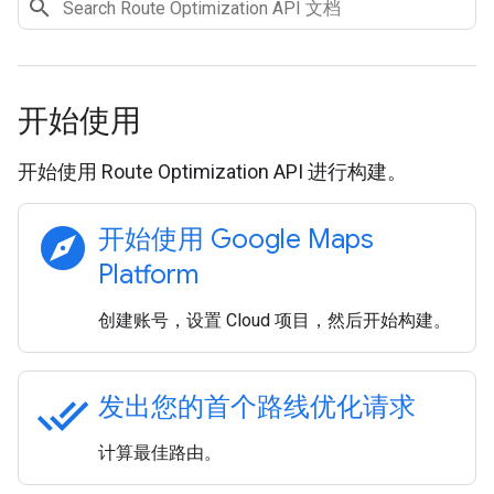
开始使用
开始使用 Route Optimization API 进行构建。
explore
开始使用 Google Maps
Platform
创建账号，设置 Cloud 项目，然后开始构建。
done_all
发出您的首个路线优化请求
计算最佳路由。