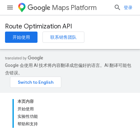
Maps Platform
登录
Route Optimization API
开始使用
联系销售团队
Google 会使用 AI 技术将内容翻译成您偏好的语言。AI 翻译可能包
含错误。
本页内容
开始使用
实验性功能
帮助和支持