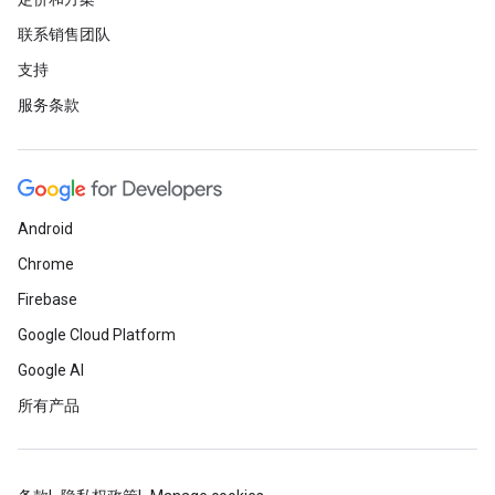
联系销售团队
支持
服务条款
Android
Chrome
Firebase
Google Cloud Platform
Google AI
所有产品