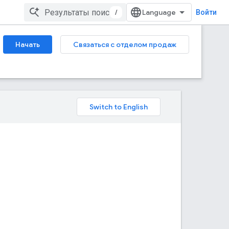
/
Войти
Начать
Связаться с отделом продаж