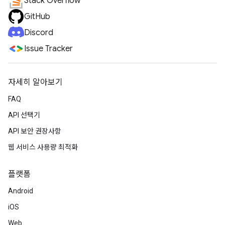
Stack Overflow
GitHub
Discord
Issue Tracker
자세히 알아보기
FAQ
API 선택기
API 보안 권장사항
웹 서비스 사용량 최적화
플랫폼
Android
iOS
Web