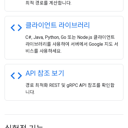
최적 경로를 계산합니다.
code
클라이언트 라이브러리
C#, Java, Python, Go 또는 Node.js 클라이언트
라이브러리를 사용하여 서버에서 Google 지도 서
비스를 사용하세요.
code
API 참조 보기
경로 최적화 REST 및 gRPC API 참조를 확인합
니다.