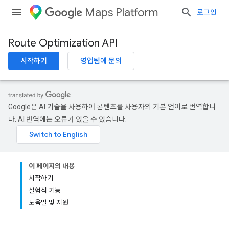
Maps Platform
로그인
Route Optimization API
시작하기
영업팀에 문의
Google은 AI 기술을 사용하여 콘텐츠를 사용자의 기본 언어로 번역합니
다. AI 번역에는 오류가 있을 수 있습니다.
이 페이지의 내용
시작하기
실험적 기능
도움말 및 지원