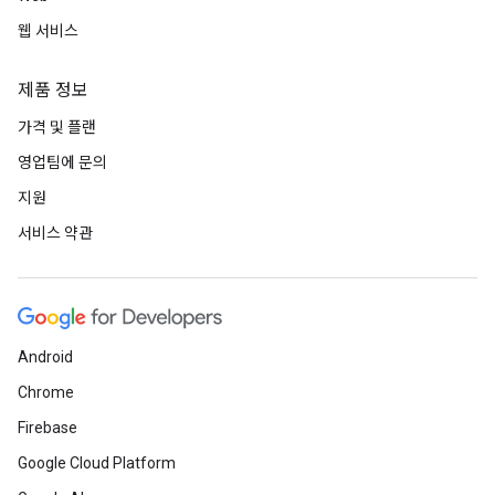
웹 서비스
제품 정보
가격 및 플랜
영업팀에 문의
지원
서비스 약관
Android
Chrome
Firebase
Google Cloud Platform