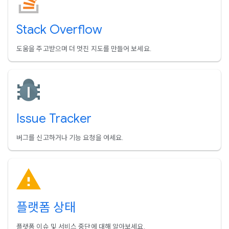
Stack Overflow
도움을 주고받으며 더 멋진 지도를 만들어 보세요.
Issue Tracker
버그를 신고하거나 기능 요청을 여세요.
플랫폼 상태
플랫폼 이슈 및 서비스 중단에 대해 알아보세요.