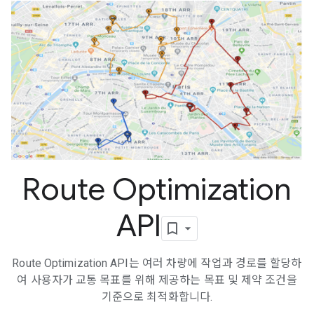
Route Optimization
API
Route Optimization API는 여러 차량에 작업과 경로를 할당하
여 사용자가 교통 목표를 위해 제공하는 목표 및 제약 조건을
기준으로 최적화합니다.