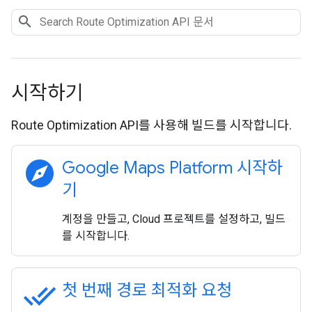
시작하기
Route Optimization API를 사용해 빌드를 시작합니다.
explore
Google Maps Platform 시작하
기
계정을 만들고, Cloud 프로젝트를 설정하고, 빌드
를 시작합니다.
done_all
첫 번째 경로 최적화 요청