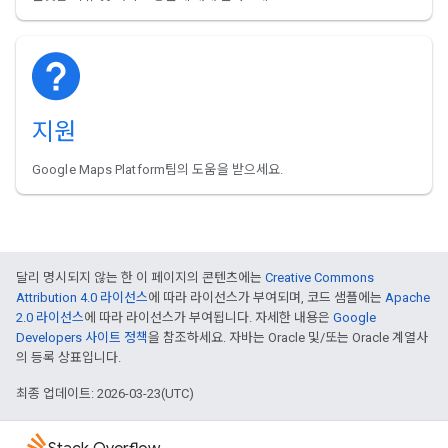
지원
Google Maps Platform팀의 도움을 받으세요.
달리 명시되지 않는 한 이 페이지의 콘텐츠에는
Creative Commons
Attribution 4.0 라이선스
에 따라 라이선스가 부여되며, 코드 샘플에는
Apache
2.0 라이선스
에 따라 라이선스가 부여됩니다. 자세한 내용은
Google
Developers 사이트 정책
을 참조하세요. 자바는 Oracle 및/또는 Oracle 계열사
의 등록 상표입니다.
최종 업데이트: 2026-03-23(UTC)