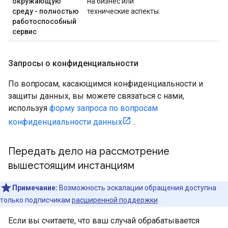
окружающую
на бизнес или
среду - полностью
технические аспекты.
работоспособный
сервис
Запросы о конфиденциальности
По вопросам, касающимся конфиденциальности и
защиты данных, вы можете связаться с нами,
используя
форму запроса по вопросам
конфиденциальности данных
.
Передать дело на рассмотрение
вышестоящим инстанциям
Примечание:
Возможность эскалации обращения доступна
только подписчикам
расширенной поддержки
.
Если вы считаете, что ваш случай обрабатывается