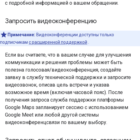
с подробной информацией о вашем обращении.
Запросить видеоконференцию
Примечание:
Видеоконференции доступны только
подписчикам
с расширенной поддержкой
.
Если вы считаете, что в вашем случае для улучшения
коммуникации и решения проблемы может быть
полезна голосовая/видеоконференция, создайте
заявку в службу технической поддержки и запросите
видеозвонок, описав цель встречи и указав
возможное время (включая часовой пояс). После
получения запроса служба поддержки платформы
Google Maps запланирует сессию с использованием
Google Meet или любой другой системы
видеоконференцсвязи по вашему выбору.