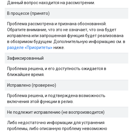
Данный вопрос находится на рассмотрении.
В процессе (принято)
Проблема рассмотрена и признана обоснованной.
Обратите внимание, что это не означает, что она будет
исправлена ​​или запрошенная функция будет реализована
в обозримом будущем. Дополнительную информацию см. в
разделе «Приоритеты»
ниже.
Зафиксированный
Проблема решена, и его доступность ожидается в
ближайшее время.
Исправлено (проверено)
Проблема решена, и подтверждена возможность
включения этой функции в релиз.
Не подлежит исправлению (не воспроизводится)
Либо недостаточно информации для устранения
проблемы, либо описанную проблему невозможно