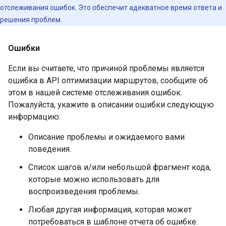
отслеживания ошибок. Это обеспечит адекватное время ответа и
решения проблем.
Ошибки
Если вы считаете, что причиной проблемы является
ошибка в API оптимизации маршрутов, сообщите об
этом в нашей системе отслеживания ошибок.
Пожалуйста, укажите в описании ошибки следующую
информацию:
Описание проблемы и ожидаемого вами
поведения.
Список шагов и/или небольшой фрагмент кода,
которые можно использовать для
воспроизведения проблемы.
Любая другая информация, которая может
потребоваться в шаблоне отчета об ошибке.