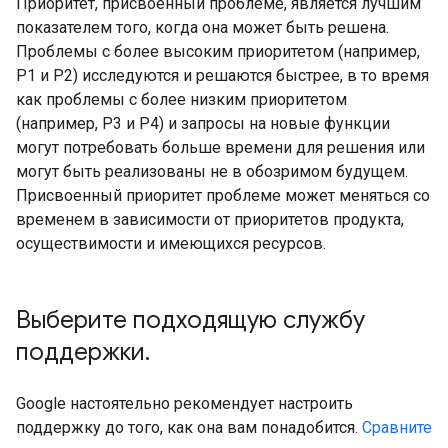
Приоритет, присвоенный проблеме, является лучшим
показателем того, когда она может быть решена.
Проблемы с более высоким приоритетом (например,
P1 и P2) исследуются и решаются быстрее, в то время
как проблемы с более низким приоритетом
(например, P3 и P4) и запросы на новые функции
могут потребовать больше времени для решения или
могут быть реализованы не в обозримом будущем.
Присвоенный приоритет проблеме может меняться со
временем в зависимости от приоритетов продукта,
осуществимости и имеющихся ресурсов.
Выберите подходящую службу
поддержки
.
Google настоятельно рекомендует настроить
поддержку до того, как она вам понадобится.
Сравните