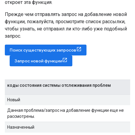
откроет эта функция.
Прежде чем отправлять запрос на добавление новой
функции, пожалуйста, просмотрите список рассылки,
чтобы узнать, не отправил ли кто-либо уже подобный
запрос.
Поиск существующих запросов
Запрос новой функции
коды состояния системы отслеживания проблем
Новый
Данная проблема/запрос на добавление функции еще не
рассмотрены.
Назначенный