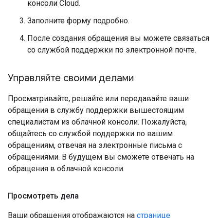
консоли Cloud.
Заполните форму подробно.
После создания обращения вы можете связаться
со службой поддержки по электронной почте.
Управляйте своими делами
Просматривайте, решайте или передавайте ваши
обращения в службу поддержки вышестоящим
специалистам из облачной консоли. Пожалуйста,
общайтесь со службой поддержки по вашим
обращениям, отвечая на электронные письма с
обращениями. В будущем вы сможете отвечать на
обращения в облачной консоли.
Просмотреть дела
Ваши обращения отображаются на
странице