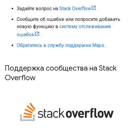
Задайте вопрос на
Stack Overflow
.
Сообщите об ошибке или попросите добавить
новую функцию в
систему отслеживания
ошибок
.
Обратитесь в службу поддержки Maps
.
Поддержка сообщества на Stack
Overflow