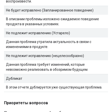
воспроизвести.
Не будет исправлено (Запланированное поведение)
В описании проблемы изложено ожидаемое поведение
продукта в указанных условиях.
Не подлежит исправлению (Устарело)
Данная проблема утратила актуальность в связи с
изменениями в продукте.
Не подлежит исправлению (нецелесообразно)
Данная проблема требует изменений, которые
невозможно реализовать в обозримом будущем.
Дубликат
В этом отчете дублируется уже существующая проблема.
Приоритеты вопросов