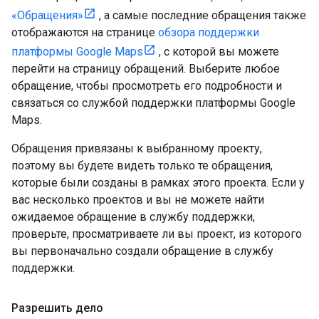
«Обращения»
, а самые последние обращения также
отображаются на странице
обзора поддержки
платформы Google Maps
, с которой вы можете
перейти на страницу обращений. Выберите любое
обращение, чтобы просмотреть его подробности и
связаться со службой поддержки платформы Google
Maps.
Обращения привязаны к выбранному проекту,
поэтому вы будете видеть только те обращения,
которые были созданы в рамках этого проекта. Если у
вас несколько проектов и вы не можете найти
ожидаемое обращение в службу поддержки,
проверьте, просматриваете ли вы проект, из которого
вы первоначально создали обращение в службу
поддержки.
Разрешить дело