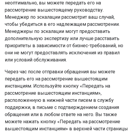
неоптимально, вы можете передать его на
рассмотрение вышестоящему руководству.
Менеджер по эскалации рассмотрит ваш случай,
чтобы убедиться в его надлежащем рассмотрении.
Менеджеры по эскалации могут предоставить
дополнительную экспертизу или лучше расставить
приоритеты в зависимости от бизнес-требований, но
они не могут предоставлять исключения из правил
или условий обслуживания.
Через час после отправки обращения вы можете
передать его на рассмотрение вышестоящим
инстанциям. Используйте кнопку «Передать на
рассмотрение вышестоящим инстанциям»,
расположенную в нижней части писем в службу
поддержки, в письме с подтверждением создания
обращения или в любом ответе на него. Вы также
можете нажать кнопку «Передать на рассмотрение
вышестоящим инстанциям» в верхней части страницы