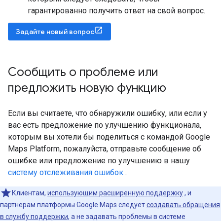
гарантированно получить ответ на свой вопрос.
Задайте новый вопрос
Сообщить о проблеме или
предложить новую функцию
Если вы считаете, что обнаружили ошибку, или если у
вас есть предложение по улучшению функционала,
которым вы хотели бы поделиться с командой Google
Maps Platform, пожалуйста, отправьте сообщение об
ошибке или предложение по улучшению в нашу
систему отслеживания ошибок
.
Клиентам,
использующим расширенную поддержку
, и
партнерам платформы Google Maps следует
создавать обращения
в службу поддержки,
а не задавать проблемы в системе