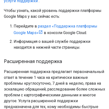
услуги поддержки
.
Чтобы узнать, какой уровень поддержки платформы
Google Maps у вас сейчас есть:
Перейдите в
раздел «Поддержка платформы
Google Maps»
в консоли Google Cloud.
Информация о вашей службе поддержки
находится в нижней части страницы.
Расширенная поддержка
Расширенная поддержка предлагает первоначальный
ответ в течение 1 часа на критически важные
проблемы круглосуточно, 7 дней в неделю, права на
эскалацию обращений, расследование более сложных
проблем с картографическими данными и многое
другое. Услуга расширенной поддержки
предназначена для тех, кому необходимы быстрые