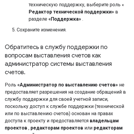
техническую поддержку, выберите роль «
Редактор технической поддержки»
в
разделе
«Поддержка»
.
Сохраните изменения.
Обратитесь в службу поддержки по
вопросам выставления счетов как
администратор системы выставления
счетов
.
Роль
«Администратор по выставлению счетов»
не
предоставляет разрешения на создание обращений в
службу поддержки для своей учетной записи,
поскольку доступ к службе поддержки (технической
или по выставлению счетов) основан на правах
доступа к проекту и предоставляется
владельцам
проектов
,
редакторам проектов
или
редакторам