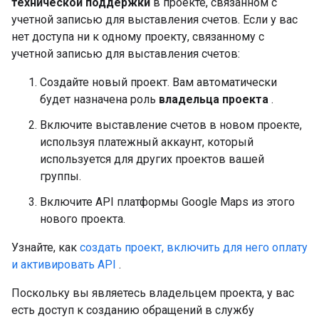
технической поддержки
в проекте, связанном с
учетной записью для выставления счетов. Если у вас
нет доступа ни к одному проекту, связанному с
учетной записью для выставления счетов:
Создайте новый проект. Вам автоматически
будет назначена роль
владельца проекта
.
Включите выставление счетов в новом проекте,
используя платежный аккаунт, который
используется для других проектов вашей
группы.
Включите API платформы Google Maps из этого
нового проекта.
Узнайте, как
создать проект, включить для него оплату
и активировать API
.
Поскольку вы являетесь владельцем проекта, у вас
есть доступ к созданию обращений в службу