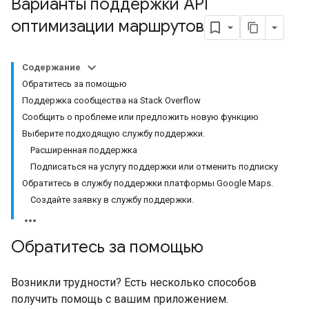
Варианты поддержки API
оптимизации маршрутов
Содержание
Обратитесь за помощью
Поддержка сообщества на Stack Overflow
Сообщить о проблеме или предложить новую функцию
Выберите подходящую службу поддержки.
Расширенная поддержка
Подписаться на услугу поддержки или отменить подписку
Обратитесь в службу поддержки платформы Google Maps.
Создайте заявку в службу поддержки.
Обратитесь за помощью
Возникли трудности? Есть несколько способов
получить помощь с вашим приложением.