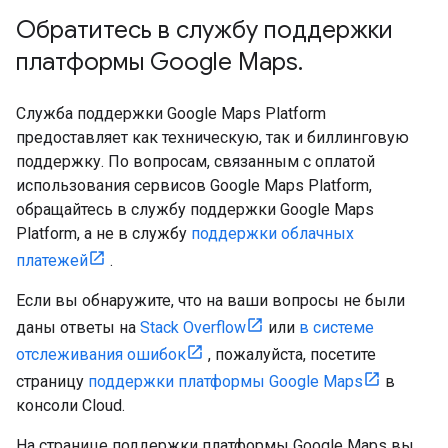
Обратитесь в службу поддержки
платформы Google Maps
.
Служба поддержки Google Maps Platform
предоставляет как техническую, так и биллинговую
поддержку. По вопросам, связанным с оплатой
использования сервисов Google Maps Platform,
обращайтесь в службу поддержки Google Maps
Platform, а не в службу
поддержки облачных
платежей
.
Если вы обнаружите, что на ваши вопросы не были
даны ответы на
Stack Overflow
или
в системе
отслеживания ошибок
, пожалуйста, посетите
страницу
поддержки платформы Google Maps
в
консоли Cloud.
На странице поддержки платформы Google Maps вы