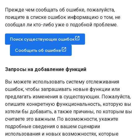
Прежде чем сообщать об ошибке, пожалуйста,
поищите в списке ошибок информацию о том, не
сообщал ли кто-либо уже о подобной проблеме.
Поиск существующих ошибок
Сообщить об ошибке
Запросы на добавление функций
Вы можете использовать систему отслеживания
ошибок, чтобы запрашивать новые функции или
предлагать изменения в существующих. Пожалуйста,
опишите конкретную функциональность, которую вы
хотели бы добавить, а также причины, по которым вы
считаете это важным. По возможности, укажите
подробные сведения о вашем сценарии
использования и новых возможностях, которые