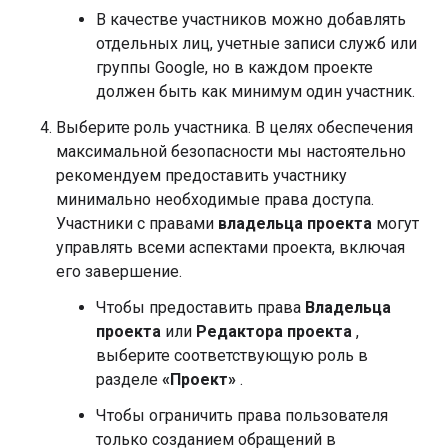
В качестве участников можно добавлять
отдельных лиц, учетные записи служб или
группы Google, но в каждом проекте
должен быть как минимум один участник.
Выберите роль участника. В целях обеспечения
максимальной безопасности мы настоятельно
рекомендуем предоставить участнику
минимально необходимые права доступа.
Участники с правами
владельца проекта
могут
управлять всеми аспектами проекта, включая
его завершение.
Чтобы предоставить права
Владельца
проекта
или
Редактора проекта
,
выберите соответствующую роль в
разделе
«Проект»
.
Чтобы ограничить права пользователя
только созданием обращений в