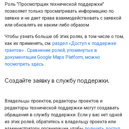
Роль "Просмотрщик технической поддержки"
позволяет только просматривать информацию по
заявке и не дает права взаимодействовать с заявкой
или обновлять ее каким-либо образом.
Чтобы узнать больше об этих ролях, в том числе о том,
как их применять, см.
раздел «Доступ к поддержке
грантов»
.
Сравнение ролей, упомянутых в
документации Google Maps Platform, можно
посмотреть здесь
.
Создайте заявку в службу поддержки
.
Владельцы проектов, редакторы проектов и
редакторы технической поддержки могут создавать
обращения в службу поддержки. Если у вас нет одной
из этих ролей, обратитесь к владельцу проекта или
администратору организации, чтобы
получить доступ
.