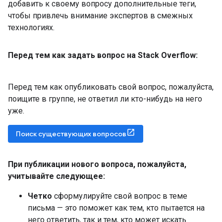
добавить к своему вопросу дополнительные теги,
чтобы привлечь внимание экспертов в смежных
технологиях.
Перед тем как задать вопрос на Stack Overflow:
Перед тем как опубликовать свой вопрос, пожалуйста,
поищите в группе, не ответил ли кто-нибудь на него
уже.
Поиск существующих вопросов
При публикации нового вопроса
,
пожалуйста
,
учитывайте следующее:
Четко
сформулируйте свой вопрос в теме
письма — это поможет как тем, кто пытается на
него ответить, так и тем, кто может искать