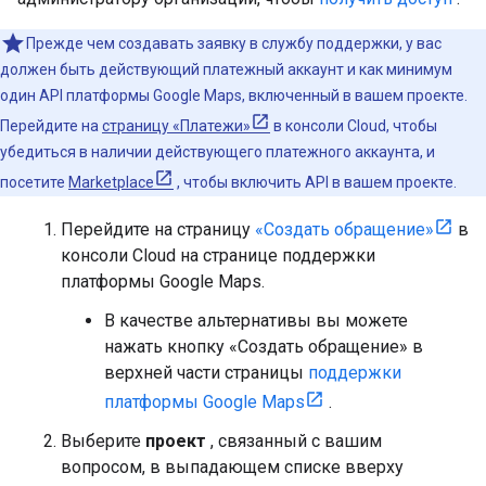
Прежде чем создавать заявку в службу поддержки, у вас
должен быть действующий платежный аккаунт и как минимум
один API платформы Google Maps, включенный в вашем проекте.
Перейдите на
страницу «Платежи»
в консоли Cloud, чтобы
убедиться в наличии действующего платежного аккаунта, и
посетите
Marketplace
, чтобы включить API в вашем проекте.
Перейдите на страницу
«Создать обращение»
в
консоли Cloud на странице поддержки
платформы Google Maps.
В качестве альтернативы вы можете
нажать кнопку «Создать обращение» в
верхней части страницы
поддержки
платформы Google Maps
.
Выберите
проект
, связанный с вашим
вопросом, в выпадающем списке вверху