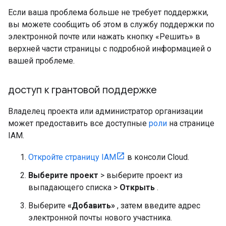
Если ваша проблема больше не требует поддержки,
вы можете сообщить об этом в службу поддержки по
электронной почте или нажать кнопку «Решить» в
верхней части страницы с подробной информацией о
вашей проблеме.
доступ к грантовой поддержке
Владелец проекта или администратор организации
может предоставить все доступные
роли
на странице
IAM.
Откройте страницу IAM
в консоли Cloud.
Выберите проект
> выберите проект из
выпадающего списка >
Открыть
.
Выберите
«Добавить»
, затем введите адрес
электронной почты нового участника.