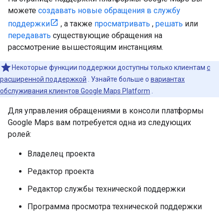
можете
создавать новые обращения в службу
поддержки
, а также
просматривать
,
решать
или
передавать
существующие обращения на
рассмотрение вышестоящим инстанциям.
Некоторые функции поддержки доступны только клиентам
с
расширенной поддержкой
. Узнайте больше о
вариантах
обслуживания клиентов Google Maps Platform
.
Для управления обращениями в консоли платформы
Google Maps вам потребуется одна из следующих
ролей:
Владелец проекта
Редактор проекта
Редактор службы технической поддержки
Программа просмотра технической поддержки