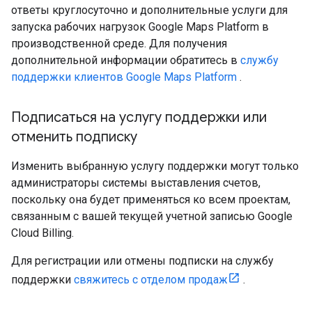
ответы круглосуточно и дополнительные услуги для
запуска рабочих нагрузок Google Maps Platform в
производственной среде. Для получения
дополнительной информации обратитесь в
службу
поддержки клиентов Google Maps Platform
.
Подписаться на услугу поддержки или
отменить подписку
Изменить выбранную услугу поддержки могут только
администраторы системы выставления счетов,
поскольку она будет применяться ко всем проектам,
связанным с вашей текущей учетной записью Google
Cloud Billing.
Для регистрации или отмены подписки на службу
поддержки
свяжитесь с отделом продаж
.