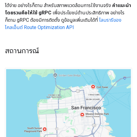
ได้ง่าย อย่างไรก็ตาม สำหรับสภาพแวดล้อมการใช้งานจริง
คำแนะนำ
โดยรวมคือให้ใช้ gRPC
เพื่อประโยชน์ด้านประสิทธิภาพ อย่างไร
ก็ตาม gRPC ต้องมีการติดตั้ง ดูข้อมูลเพิ่มเติมได้ที่
ไลบรารีของ
ไคลเอ็นต์ Route Optimization API
สถานการณ์