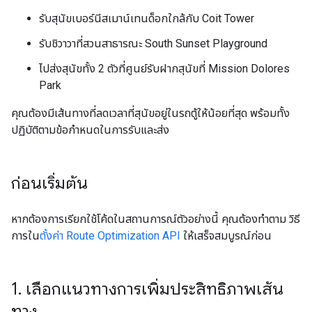
รับสุนัขเบอร์นีสเมาน์เทนด็อกใกล้กับ Coit Tower
รับชิวาวาที่สวนสาธารณะ South Sunset Playground
ไปส่งสุนัขทั้ง 2 ตัวที่ศูนย์รับฝากสุนัขที่ Mission Dolores
Park
คุณต้องมีเส้นทางที่ลดเวลาที่สุนัขอยู่ในรถตู้ให้น้อยที่สุด พร้อมทั้ง
ปฏิบัติตามข้อกำหนดในการรับและส่ง
ก่อนเริ่มต้น
หากต้องการเรียกใช้โค้ดในสถานการณ์ตัวอย่างนี้ คุณต้องทำตาม วิธี
การใน
ตั้งค่า Route Optimization API
ให้เสร็จสมบูรณ์ก่อน
1
.
เลือกแนวทางการเพิ่มประสิทธิภาพเส้น
ทาง