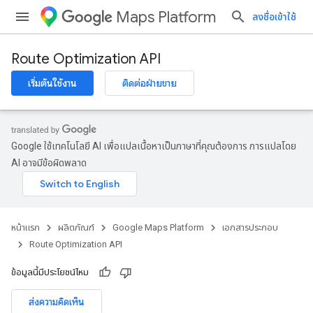
Maps Platform
ลงชื่อเข้าใช้
Route Optimization API
เริ่มต้นใช้งาน
ติดต่อฝ่ายขาย
Google ใช้เทคโนโลยี AI เพื่อแปลเนื้อหาเป็นภาษาที่คุณต้องการ การแปลโดย
AI อาจมีข้อผิดพลาด
หน้าแรก
ผลิตภัณฑ์
Google Maps Platform
เอกสารประกอบ
Route Optimization API
ข้อมูลนี้มีประโยชน์ไหม
ส่งความคิดเห็น