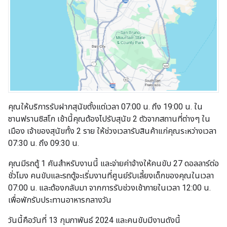
คุณให้บริการรับฝากสุนัขตั้งแต่เวลา 07:00 น. ถึง 19:00 น. ใน
ซานฟรานซิสโก เช้านี้คุณต้องไปรับสุนัข 2 ตัวจากสถานที่ต่างๆ ใน
เมือง เจ้าของสุนัขทั้ง 2 ราย ให้ช่วงเวลารับสินค้าแก่คุณระหว่างเวลา
07:30 น. ถึง 09:30 น.
คุณมีรถตู้ 1 คันสำหรับงานนี้ และจ่ายค่าจ้างให้คนขับ 27 ดอลลาร์ต่อ
ชั่วโมง คนขับและรถตู้จะเริ่มงานที่ศูนย์รับเลี้ยงเด็กของคุณในเวลา
07:00 น. และต้องกลับมา จากการรับช่วงเช้าภายในเวลา 12:00 น.
เพื่อพักรับประทานอาหารกลางวัน
วันนี้คือวันที่ 13 กุมภาพันธ์ 2024 และคนขับมีงานดังนี้