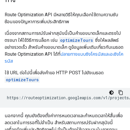
Route Optimization API มีหลายวิธีให้คุณเลือกใช้ตามความซับ
ซ้อนของปัญหาการเพิ่มประสิทธิภาพ
เนื่องจากสถานการณ์รับฝากสุนัขนี้เป็นคำขอขนาดเล็กและตรงไป
ตรงมา ให้ใช้วิธีการบล็อก เช่น
optimizeTours
ซึ่งให้ผลลัพธ์
อย่างรวดเร็ว สำหรับคำขอขนาดเล็ก ดูข้อมูลเพิ่มเติมเกี่ยวกับเมธอด
Route Optimization API ได้ที่
ปลายทางแบบซิงโครนัสและอะซิงโค
รนัส
ใช้ URL ต่อไปนี้เพื่อส่งคำขอ HTTP POST ไปยังเมธอด
optimizeTours
https://routeoptimization.googleapis.com/v1/projects
นอกจากนี้ คุณยังต้องตั้งค่าการหมดเวลาและกำหนดเวลาให้สั้นเพื่อ
ลดเวลาในการรอที่ไม่จำเป็น สำหรับสถานการณ์รับฝากสุนัขนี้
เครื่องมือเพิ่มประสิทธิภาพไม่ จำเป็นต้องใช้เวลานานในการตอบ