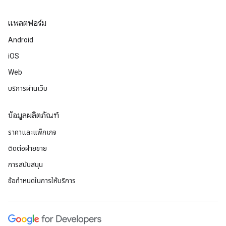
แพลตฟอร์ม
Android
iOS
Web
บริการผ่านเว็บ
ข้อมูลผลิตภัณฑ์
ราคาและแพ็กเกจ
ติดต่อฝ่ายขาย
การสนับสนุน
ข้อกำหนดในการให้บริการ