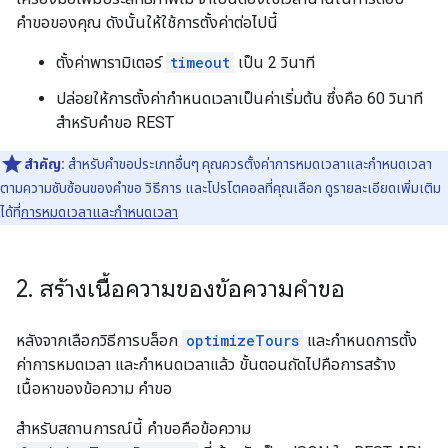
คำขอของคุณ ดังนั้นให้ใช้การตั้งค่าต่อไปนี้
ตั้งค่าพารามิเตอร์
timeout
เป็น 2 วินาที
ปล่อยให้การตั้งค่ากำหนดเวลาเป็นค่าเริ่มต้น ซึ่งคือ 60 วินาที
สำหรับคำขอ REST
สำคัญ:
สำหรับคำขอประเภทอื่นๆ คุณควรตั้งค่าการหมดเวลาและกำหนดเวลา
ตามความซับซ้อนของคำขอ วิธีการ และโปรโตคอลที่คุณเลือก ดูรายละเอียดเพิ่มเติม
ได้ที่
การหมดเวลาและกำหนดเวลา
2
.
สร้างเนื้อความของข้อความคำขอ
หลังจากเลือกวิธีการบล็อก
optimizeTours
และกำหนดการตั้ง
ค่าการหมดเวลา และกำหนดเวลาแล้ว ขั้นตอนถัดไปคือการสร้าง
เนื้อหาของข้อความ คำขอ
สำหรับสถานการณ์นี้ คำขอคือข้อความ