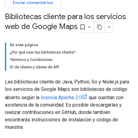
Enviar comentarios
Bibliotecas cliente para los servicios
web de Google Maps
En esta página
¿Por qué usar las bibliotecas cliente?
Términos y Condiciones
ID de cliente y claves de API
Las bibliotecas cliente de Java, Python, Go y Node.js para
los servicios de Google Maps son bibliotecas de código
abierto según la
licencia Apache 2.0
que cuentan con
asistencia de la comunidad. Es posible descargarlas y
realizar contribuciones en GitHub, donde también
encontrarás instrucciones de instalación y código de
muestra: