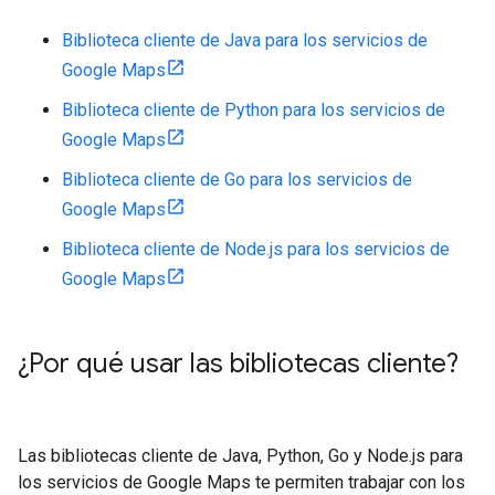
Biblioteca cliente de Java para los servicios de
Google Maps
Biblioteca cliente de Python para los servicios de
Google Maps
Biblioteca cliente de Go para los servicios de
Google Maps
Biblioteca cliente de Node.js para los servicios de
Google Maps
¿Por qué usar las bibliotecas cliente?
Las bibliotecas cliente de Java, Python, Go y Node.js para
los servicios de Google Maps te permiten trabajar con los