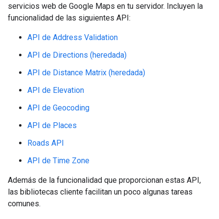
servicios web de Google Maps en tu servidor. Incluyen la
funcionalidad de las siguientes API:
API de Address Validation
API de Directions (heredada)
API de Distance Matrix (heredada)
API de Elevation
API de Geocoding
API de Places
Roads API
API de Time Zone
Además de la funcionalidad que proporcionan estas API,
las bibliotecas cliente facilitan un poco algunas tareas
comunes.