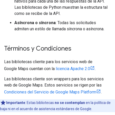
nativos para cada una de las respuestas de la API.
Las bibliotecas de Python muestran la estructura tal
como se recibe de la API.
Asíncrona o síncrona
: Todas las solicitudes
admiten un estilo de llamada síncrona o asíncrona.
Términos y Condiciones
Las bibliotecas cliente para los servicios web de
Google Maps cuentan con la
licencia Apache 2.0
.
Las bibliotecas cliente son wrappers para los servicios
web de Google Maps. Estos servicios se rigen por las
Condiciones del Servicio de Google Maps Platform
.
Importante
: Estas bibliotecas
no se contemplan
en la política de
baja ni en el acuerdo de asistencia estándares de Google.