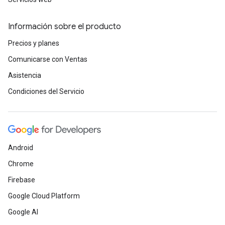
Información sobre el producto
Precios y planes
Comunicarse con Ventas
Asistencia
Condiciones del Servicio
Android
Chrome
Firebase
Google Cloud Platform
Google AI