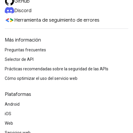
GitHub
Discord
Herramienta de seguimiento de errores
Más información
Preguntas frecuentes
Selector de API
Prácticas recomendadas sobre la seguridad de las APIs
Cómo optimizar el uso del servicio web
Plataformas
Android
iOS
Web
Servicios web