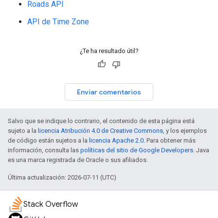
Roads API
API de Time Zone
¿Te ha resultado útil?
Enviar comentarios
Salvo que se indique lo contrario, el contenido de esta página está
sujeto a la
licencia Atribución 4.0 de Creative Commons
, y los ejemplos
de código están sujetos a la
licencia Apache 2.0
. Para obtener más
información, consulta las
políticas del sitio de Google Developers
. Java
es una marca registrada de Oracle o sus afiliados.
Última actualización: 2026-07-11 (UTC)
Stack Overflow