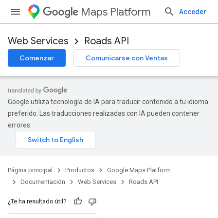
Maps Platform
Acceder
Web Services
Roads API
Comenzar
Comunicarse con Ventas
Google utiliza tecnología de IA para traducir contenido a tu idioma
preferido. Las traducciones realizadas con IA pueden contener
errores.
Página principal
Productos
Google Maps Platform
Documentación
Web Services
Roads API
¿Te ha resultado útil?