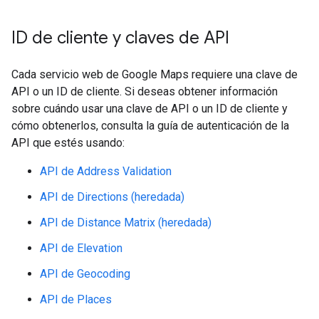
ID de cliente y claves de API
Cada servicio web de Google Maps requiere una clave de
API o un ID de cliente. Si deseas obtener información
sobre cuándo usar una clave de API o un ID de cliente y
cómo obtenerlos, consulta la guía de autenticación de la
API que estés usando:
API de Address Validation
API de Directions (heredada)
API de Distance Matrix (heredada)
API de Elevation
API de Geocoding
API de Places