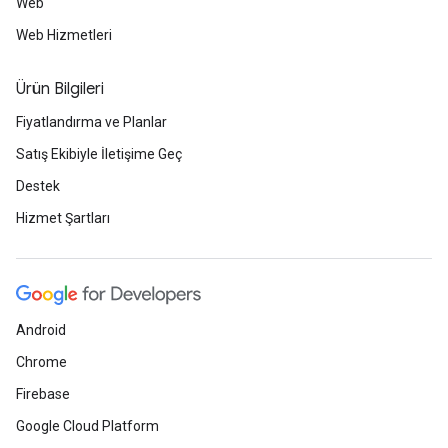
Web
Web Hizmetleri
Ürün Bilgileri
Fiyatlandırma ve Planlar
Satış Ekibiyle İletişime Geç
Destek
Hizmet Şartları
Android
Chrome
Firebase
Google Cloud Platform