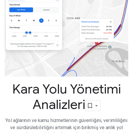
Kara Yolu Yönetimi
Analizleri
Yol ağlarının ve kamu hizmetlerinin güvenliğini, verimliliğini
ve sürdürülebilirliğini artırmak için birikmiş ve anlık yol