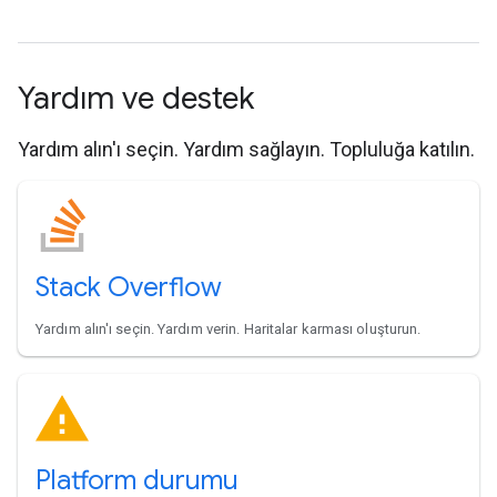
Yardım ve destek
Yardım alın'ı seçin. Yardım sağlayın. Topluluğa katılın.
Stack Overflow
Yardım alın'ı seçin. Yardım verin. Haritalar karması oluşturun.
Platform durumu