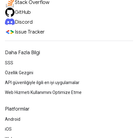
Stack Overflow
GitHub
Discord
Issue Tracker
Daha Fazla Bilgi
SSS
Özellik Gezgini
API güvenliğiyle ilgili en iyi uygulamalar
Web Hizmeti Kullanımını Optimize Etme
Platformlar
Android
iOS