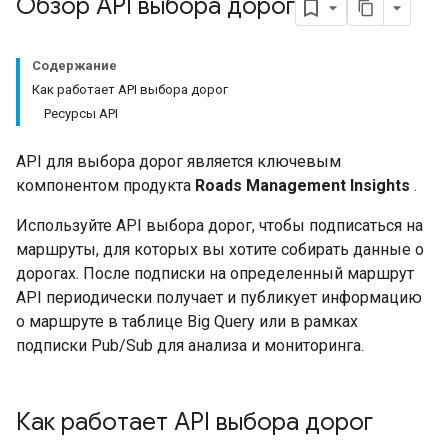
Обзор API выбора дорог
Содержание
Как работает API выбора дорог
Ресурсы API
API для выбора дорог является ключевым
компонентом продукта
Roads Management Insights
.
Используйте API выбора дорог, чтобы подписаться на
маршруты, для которых вы хотите собирать данные о
дорогах. После подписки на определенный маршрут
API периодически получает и публикует информацию
о маршруте в таблице Big Query или в рамках
подписки Pub/Sub для анализа и мониторинга.
Как работает API выбора дорог