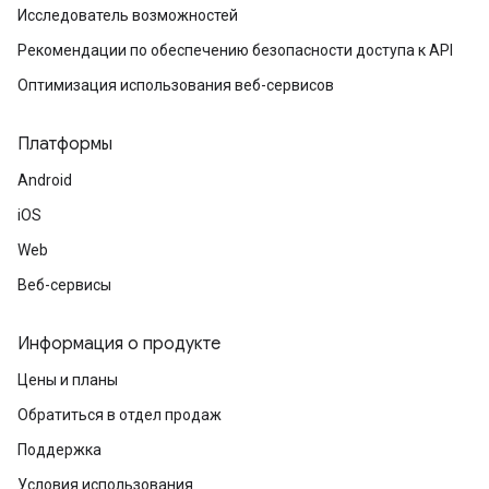
Исследователь возможностей
Рекомендации по обеспечению безопасности доступа к API
Оптимизация использования веб-сервисов
Платформы
Android
iOS
Web
Веб-сервисы
Информация о продукте
Цены и планы
Обратиться в отдел продаж
Поддержка
Условия использования