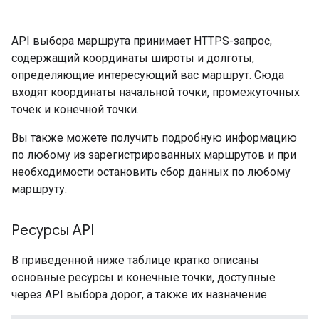
API выбора маршрута принимает HTTPS-запрос,
содержащий координаты широты и долготы,
определяющие интересующий вас маршрут. Сюда
входят координаты начальной точки, промежуточных
точек и конечной точки.
Вы также можете получить подробную информацию
по любому из зарегистрированных маршрутов и при
необходимости остановить сбор данных по любому
маршруту.
Ресурсы API
В приведенной ниже таблице кратко описаны
основные ресурсы и конечные точки, доступные
через API выбора дорог, а также их назначение.