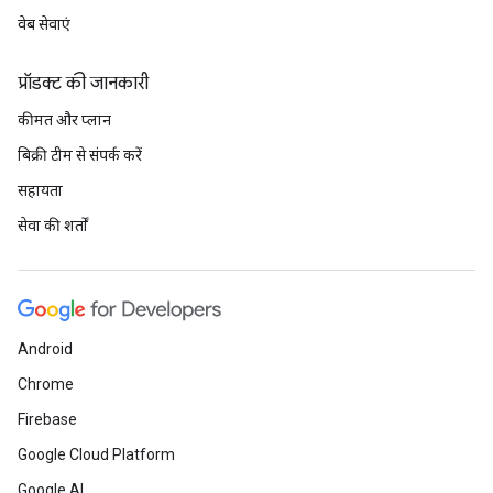
वेब सेवाएं
प्रॉडक्ट की जानकारी
कीमत और प्लान
बिक्री टीम से संपर्क करें
सहायता
सेवा की शर्तों
Android
Chrome
Firebase
Google Cloud Platform
Google AI