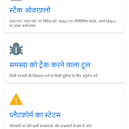
स्टैक ओवरफ़्लो
मदद पाएं. 'मदद पाएं' पर क्लिक करें. Maps पर गतिविधियां करके, अपने Maps
पर अच्छे क़र्मा बनाएं.
समस्या को ट्रैक करने वाला टूल
किसी गड़बड़ी की शिकायत करें या किसी सुविधा के लिए अनुरोध करें.
प्लैटफ़ॉर्म का स्टेटस
प्लैटफ़ॉर्म पर होने वाली समस्याओं और रुकावटों के बारे में जानें.