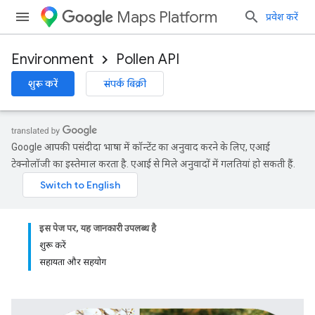
Maps Platform
प्रवेश करें
Environment
Pollen API
शुरू करें
संपर्क बिक्री
Google आपकी पसंदीदा भाषा में कॉन्टेंट का अनुवाद करने के लिए, एआई
टेक्नोलॉजी का इस्तेमाल करता है. एआई से मिले अनुवादों में गलतियां हो सकती हैं.
इस पेज पर, यह जानकारी उपलब्ध है
शुरू करें
सहायता और सहयोग