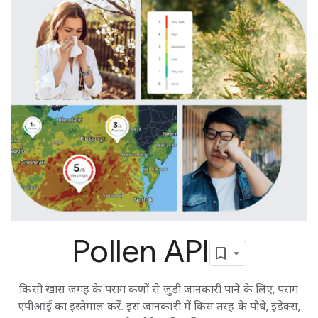
Pollen API
किसी खास जगह के पराग कणों से जुड़ी जानकारी पाने के लिए, पराग
एपीआई का इस्तेमाल करें. इस जानकारी में किस तरह के पौधे, इंडेक्स,