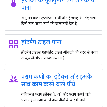
thermostat
हर दिन के पूर्वानुमान की जानकारी
पाना
अनुमान वाला एंडपॉइंट, किसी दी गई जगह के लिए पांच
दिनों तक पराग कणों की जानकारी देता है.
grid_view
हीटमैप टाइल पाना
हीटमैप टाइल्स एंडपॉइंट, टाइल ओवरले की मदद से पराग
से जुड़े हीटमैप उपलब्ध कराता है.
grass
पराग कणों का इंडेक्स और इसके
साथ काम करने वाले पौधे
यूनिवर्सल पराग इंडेक्स (UPI) और पराग कणों वाले
एपीआई में काम करने वाले पौधों के बारे में जानें.