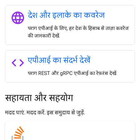
language
देश और इलाके का कवरेज
पराग एपीआई के लिए, हर देश के हिसाब से ताज़ा कवरेज
की जानकारी देखें.
code
एपीआई का संदर्भ देखें
पराग REST और gRPC एपीआई का रेफ़रंस देखें.
सहायता और सहयोग
मदद पाएं. मदद करें. इस समुदाय से जुड़ें.