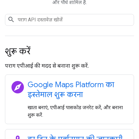
और पौधे शामिल हैं.
शुरू करें
पराग एपीआई की मदद से बनाना शुरू करें.
explore
Google Maps Platform का
इस्तेमाल शुरू करना
खाता बनाएं, एपीआई पासकोड जनरेट करें, और बनाना
शुरू करें.