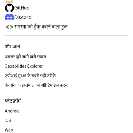
GitHub
Discord
समस्या को ट्रैक करने वाला टूल
और जानें
अक्सर पूछे जाने वाले सवाल
Capabilities Explorer
एपीआई सुरक्षा के सबसे सही तरीके
वेब सेवा के इस्तेमाल को ऑप्टिमाइज़ करना
प्‍लेटफ़ॉर्म
Android
iOS
Web