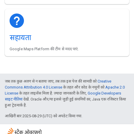
सहायता
Google Maps Platform की टीम से मदद पाएं.
जब तक कुछ अलग से न बताया जाए, तब तक इस पेज की सामग्री को
Creative
Commons Attribution 4.0 License
के तहत और कोड के नमूनों को
Apache 2.0
License
के तहत लाइसेंस मिला है. ज़्यादा जानकारी के लिए,
Google Developers
साइट नीतियां
देखें. Oracle और/या इससे जुड़ी हुई कंपनियों का, Java एक रजिस्टर किया
हुआ ट्रेडमार्क है.
आखिरी बार 2025-08-29 (UTC) को अपडेट किया गया.
स्टैक ओवरफ़्लो