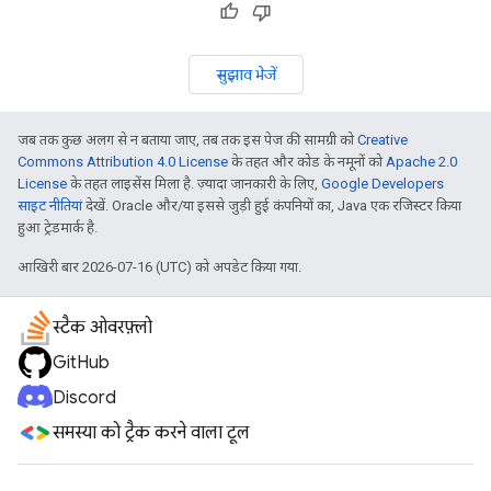
सुझाव भेजें
जब तक कुछ अलग से न बताया जाए, तब तक इस पेज की सामग्री को
Creative
Commons Attribution 4.0 License
के तहत और कोड के नमूनों को
Apache 2.0
License
के तहत लाइसेंस मिला है. ज़्यादा जानकारी के लिए,
Google Developers
साइट नीतियां
देखें. Oracle और/या इससे जुड़ी हुई कंपनियों का, Java एक रजिस्टर किया
हुआ ट्रेडमार्क है.
आखिरी बार 2026-07-16 (UTC) को अपडेट किया गया.
स्टैक ओवरफ़्लो
GitHub
Discord
समस्या को ट्रैक करने वाला टूल