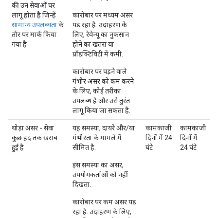
की उन सेवाओं पर
लागू होता है जिन्हें
कारोबार पर मध्यम असर
सामान्य उपलब्धता
के
पड़ रहा है. उदाहरण के
तौर पर मार्क किया
लिए, रेवेन्यू का नुकसान
गया है
होने का खतरा या
प्रॉडक्टिविटी में कमी.
कारोबार पर पड़ने वाले
गंभीर असर को कम करने
के लिए, कोई तरीका
उपलब्ध है और उसे तुरंत
लागू किया जा सकता है.
थोड़ा असर - सेवा
यह समस्या, दायरे और/या
कामकाजी
कामकाजी
कुछ हद तक खराब
गंभीरता के मामले में
दिनों में 24
दिनों में
हुई है
सीमित है.
घंटे
24 घंटे
इस समस्या का असर,
उपयोगकर्ताओं को नहीं
दिखता.
कारोबार पर कम असर पड़
रहा है. उदाहरण के लिए,