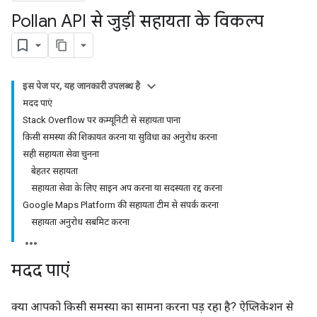
Pollan API से जुड़ी सहायता के विकल्प
इस पेज पर, यह जानकारी उपलब्ध है
मदद पाएं
Stack Overflow पर कम्यूनिटी से सहायता पाना
किसी समस्या की शिकायत करना या सुविधा का अनुरोध करना
सही सहायता सेवा चुनना
बेहतर सहायता
सहायता सेवा के लिए साइन अप करना या सदस्यता रद्द करना
Google Maps Platform की सहायता टीम से संपर्क करना
सहायता अनुरोध सबमिट करना
मदद पाएं
क्या आपको किसी समस्या का सामना करना पड़ रहा है? ऐप्लिकेशन से