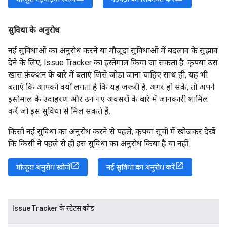
सुविधा के अनुरोध
नई सुविधाओं का अनुरोध करने या मौजूदा सुविधाओं में बदलाव के सुझाव
देने के लिए, Issue Tracker का इस्तेमाल किया जा सकता है. कृपया उस
खास फ़ंक्शन के बारे में बताएं जिसे जोड़ा जाना चाहिए साथ ही, यह भी
बताएं कि आपको क्यों लगता है कि यह ज़रूरी है. अगर हो सके, तो अपने
इस्तेमाल के उदाहरण और उन नए अवसरों के बारे में जानकारी शामिल
करें जो इस सुविधा से मिल सकते हैं.
किसी नई सुविधा का अनुरोध करने से पहले, कृपया सूची में खोजकर देखें
कि किसी ने पहले से ही इस सुविधा का अनुरोध किया है या नहीं.
मौजूदा अनुरोध खोजें
नई सुविधा का अनुरोध करें
Issue Tracker के स्टेटस कोड