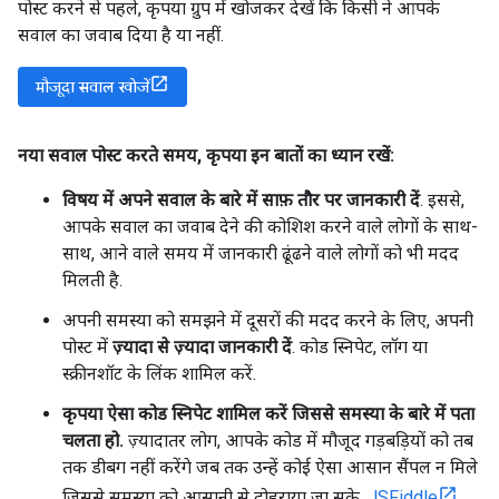
पोस्ट करने से पहले, कृपया ग्रुप में खोजकर देखें कि किसी ने आपके
सवाल का जवाब दिया है या नहीं.
मौजूदा सवाल खोजें
नया सवाल पोस्ट करते समय
,
कृपया इन बातों का ध्यान रखें:
विषय में अपने सवाल के बारे में साफ़ तौर पर जानकारी दें
. इससे,
आपके सवाल का जवाब देने की कोशिश करने वाले लोगों के साथ-
साथ, आने वाले समय में जानकारी ढूंढने वाले लोगों को भी मदद
मिलती है.
अपनी समस्या को समझने में दूसरों की मदद करने के लिए, अपनी
पोस्ट में
ज़्यादा से ज़्यादा जानकारी दें
. कोड स्निपेट, लॉग या
स्क्रीनशॉट के लिंक शामिल करें.
कृपया ऐसा कोड स्निपेट शामिल करें जिससे समस्या के बारे में पता
चलता हो.
ज़्यादातर लोग, आपके कोड में मौजूद गड़बड़ियों को तब
तक डीबग नहीं करेंगे जब तक उन्हें कोई ऐसा आसान सैंपल न मिले
जिससे समस्या को आसानी से दोहराया जा सके.
JSFiddle