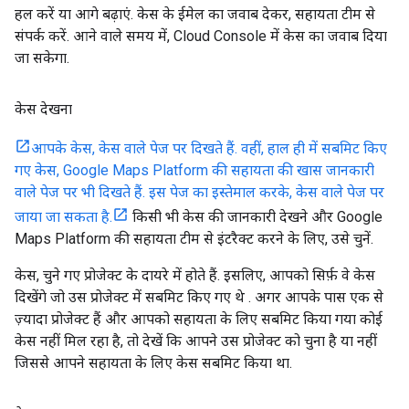
हल करें या आगे बढ़ाएं. केस के ईमेल का जवाब देकर, सहायता टीम से
संपर्क करें. आने वाले समय में, Cloud Console में केस का जवाब दिया
जा सकेगा.
केस देखना
आपके केस, केस वाले पेज पर दिखते हैं. वहीं, हाल ही में सबमिट किए
गए केस, Google Maps Platform की सहायता की खास जानकारी
वाले पेज पर भी दिखते हैं. इस पेज का इस्तेमाल करके, केस वाले पेज पर
जाया जा सकता है.
किसी भी केस की जानकारी देखने और Google
Maps Platform की सहायता टीम से इंटरैक्ट करने के लिए, उसे चुनें.
केस, चुने गए प्रोजेक्ट के दायरे में होते हैं. इसलिए, आपको सिर्फ़ वे केस
दिखेंगे जो उस प्रोजेक्ट में सबमिट किए गए थे . अगर आपके पास एक से
ज़्यादा प्रोजेक्ट हैं और आपको सहायता के लिए सबमिट किया गया कोई
केस नहीं मिल रहा है, तो देखें कि आपने उस प्रोजेक्ट को चुना है या नहीं
जिससे आपने सहायता के लिए केस सबमिट किया था.