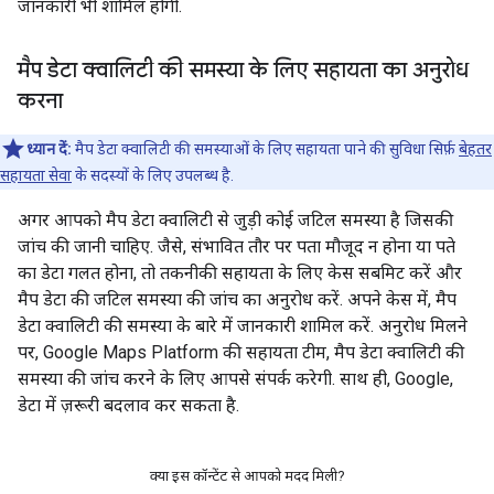
जानकारी भी शामिल होगी.
मैप डेटा क्वालिटी की समस्या के लिए सहायता का अनुरोध
करना
ध्यान दें:
मैप डेटा क्वालिटी की समस्याओं के लिए सहायता पाने की सुविधा सिर्फ़
बेहतर
सहायता सेवा
के सदस्यों के लिए उपलब्ध है.
अगर आपको मैप डेटा क्वालिटी से जुड़ी कोई जटिल समस्या है जिसकी
जांच की जानी चाहिए. जैसे, संभावित तौर पर पता मौजूद न होना या पते
का डेटा गलत होना, तो तकनीकी सहायता के लिए केस सबमिट करें और
मैप डेटा की जटिल समस्या की जांच का अनुरोध करें. अपने केस में, मैप
डेटा क्वालिटी की समस्या के बारे में जानकारी शामिल करें. अनुरोध मिलने
पर, Google Maps Platform की सहायता टीम, मैप डेटा क्वालिटी की
समस्या की जांच करने के लिए आपसे संपर्क करेगी. साथ ही, Google,
डेटा में ज़रूरी बदलाव कर सकता है.
क्या इस कॉन्टेंट से आपको मदद मिली?