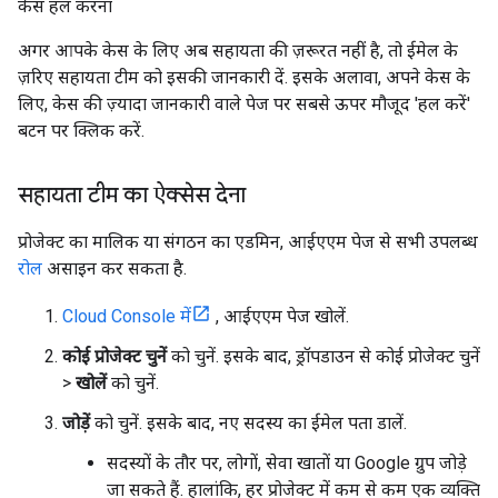
केस हल करना
अगर आपके केस के लिए अब सहायता की ज़रूरत नहीं है, तो ईमेल के
ज़रिए सहायता टीम को इसकी जानकारी दें. इसके अलावा, अपने केस के
लिए, केस की ज़्यादा जानकारी वाले पेज पर सबसे ऊपर मौजूद 'हल करें'
बटन पर क्लिक करें.
सहायता टीम का ऐक्सेस देना
प्रोजेक्ट का मालिक या संगठन का एडमिन, आईएएम पेज से सभी उपलब्ध
रोल
असाइन कर सकता है.
Cloud Console में
, आईएएम पेज खोलें.
कोई प्रोजेक्ट चुनें
को चुनें. इसके बाद, ड्रॉपडाउन से कोई प्रोजेक्ट चुनें
>
खोलें
को चुनें.
जोड़ें
को चुनें. इसके बाद, नए सदस्य का ईमेल पता डालें.
सदस्यों के तौर पर, लोगों, सेवा खातों या Google ग्रुप जोड़े
जा सकते हैं. हालांकि, हर प्रोजेक्ट में कम से कम एक व्यक्ति