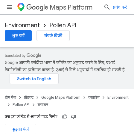
Maps Platform
प्रवेश करें
Environment
Pollen API
शुरू करें
संपर्क बिक्री
Google आपकी पसंदीदा भाषा में कॉन्टेंट का अनुवाद करने के लिए, एआई
टेक्नोलॉजी का इस्तेमाल करता है. एआई से मिले अनुवादों में गलतियां हो सकती हैं.
होम पेज
प्रॉडक्ट
Google Maps Platform
दस्तावेज़
Environment
Pollen API
संसाधन
क्या इस कॉन्टेंट से आपको मदद मिली?
सुझाव भेजें