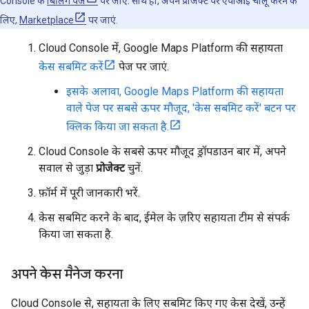
Console के
बिलिंग पेज
पर जाएं. साथ ही, अपने प्रोजेक्ट पर एपीआई चालू करने के
लिए,
Marketplace
पर जाएं.
Cloud Console में, Google Maps Platform की सहायता
केस सबमिट करें
पेज पर जाएं.
इसके अलावा, Google Maps Platform की सहायता
वाले पेज पर सबसे ऊपर मौजूद, 'केस सबमिट करें' बटन पर
क्लिक किया जा सकता है.
Cloud Console के सबसे ऊपर मौजूद ड्रॉपडाउन बार में, अपने
सवाल से जुड़ा
प्रोजेक्ट
चुनें.
फ़ॉर्म में पूरी जानकारी भरें.
केस सबमिट करने के बाद, ईमेल के ज़रिए सहायता टीम से संपर्क
किया जा सकता है.
अपने केस मैनेज करना
Cloud Console से, सहायता के लिए सबमिट किए गए केस देखें, उन्हें