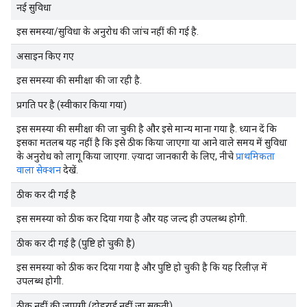
नई सुविधा
इस समस्या/सुविधा के अनुरोध की जांच नहीं की गई है.
असाइन किए गए
इस समस्या की समीक्षा की जा रही है.
प्रगति पर है (स्वीकार किया गया)
इस समस्या की समीक्षा की जा चुकी है और इसे मान्य माना गया है. ध्यान दें कि
इसका मतलब यह नहीं है कि इसे ठीक किया जाएगा या आने वाले समय में सुविधा
के अनुरोध को लागू किया जाएगा. ज़्यादा जानकारी के लिए, नीचे
प्राथमिकता
वाला सेक्शन
देखें.
ठीक कर दी गई है
इस समस्या को ठीक कर दिया गया है और यह जल्द ही उपलब्ध होगी.
ठीक कर दी गई है (पुष्टि हो चुकी है)
इस समस्या को ठीक कर दिया गया है और पुष्टि हो चुकी है कि यह रिलीज़ में
उपलब्ध होगी.
ठीक नहीं की जाएगी (दोहराई नहीं जा सकती)