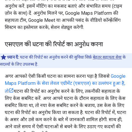
अनुरोध करें. इसमें मीटिंग का मकसद बताएं और संभावित समय (टाइम
ज़ोन के साथ) दें. अनुरोध मिलने पर, Google Maps Platform की
सहायता टीम, Google Meet या आपकी पसंद के वीडियो कॉन्फ़्रेंसिंग
सिस्टम का इस्तेमाल करके, सेशन शेड्यूल करेगी.
एसएएल की घटना की रिपोर्ट का अनुरोध करना
ध्यान दें:
घटना की रिपोर्ट का अनुरोध करने की सुविधा सिर्फ़
बेहतर सहायता सेवा
के
सदस्यों के लिए उपलब्ध है.
अगर आपको ऐसी किसी घटना का सामना करना पड़ा है जिससे
Google
Maps Platform के सेवा लेवल एग्रीमेंट (एसएएल) का उल्लंघन हुआ है,
तो
घटना की रिपोर्ट का अनुरोध करने के लिए, तकनीकी सहायता के
लिए केस सबमिट करें. अगर आपने घटना के दौरान सहायता के लिए केस
सबमिट किया था, तो नया केस सबमिट करने के बजाय, उस केस के लिए
घटना की रिपोर्ट का अनुरोध किया जा सकता है. घटना की रिपोर्ट में, घटना
के असर और उसे कम करने के बारे में जानकारी शामिल होगी. साथ ही,
आने वाले समय में ऐसी घटनाओं से बचने के लिए उठाए गए कदमों की