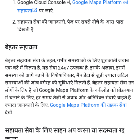
Google Cloud Console में,
Google Maps Platform की
सहायता
पर जाएं.
सहायता सेवा की जानकारी, पेज पर सबसे नीचे के आस-पास
दिखती है.
बेहतर सहायता
बेहतर सहायता सेवा के तहत, गंभीर समस्याओं के लिए शुरुआती जवाब
एक घंटे में मिलता है. यह सेवा 24x7 उपलब्ध है. इसके अलावा, इसमें
समस्या को आगे बढ़ाने के विशेषाधिकार, मैप डेटा से जुड़ी ज़्यादा जटिल
समस्याओं की जांच वगैरह की सुविधाएं मिलती हैं. बेहतर सहायता सेवा उन
लोगों के लिए है जो Google Maps Platform के वर्कलोड को प्रोडक्शन
में चलाने के लिए, हर समय तेज़ी से जवाब और अतिरिक्त सेवाएं चाहते हैं.
ज़्यादा जानकारी के लिए,
Google Maps Platform की ग्राहक सेवा
देखें.
सहायता सेवा के लिए साइन अप करना या सदस्यता रद्द