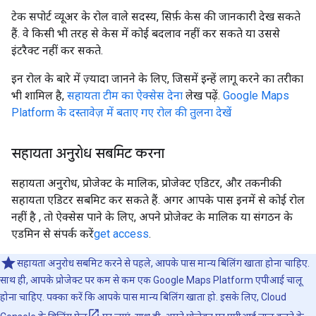
टेक सपोर्ट व्यूअर के रोल वाले सदस्य, सिर्फ़ केस की जानकारी देख सकते
हैं. वे किसी भी तरह से केस में कोई बदलाव नहीं कर सकते या उससे
इंटरैक्ट नहीं कर सकते.
इन रोल के बारे में ज़्यादा जानने के लिए, जिसमें इन्हें लागू करने का तरीका
भी शामिल है,
सहायता टीम का ऐक्सेस देना
लेख पढ़ें.
Google Maps
Platform के दस्तावेज़ में बताए गए रोल की तुलना देखें
सहायता अनुरोध सबमिट करना
सहायता अनुरोध, प्रोजेक्ट के मालिक, प्रोजेक्ट एडिटर, और तकनीकी
सहायता एडिटर सबमिट कर सकते हैं. अगर आपके पास इनमें से कोई रोल
नहीं है , तो ऐक्सेस पाने के लिए, अपने प्रोजेक्ट के मालिक या संगठन के
एडमिन से संपर्क करें
get access
.
सहायता अनुरोध सबमिट करने से पहले, आपके पास मान्य बिलिंग खाता होना चाहिए.
साथ ही, आपके प्रोजेक्ट पर कम से कम एक Google Maps Platform एपीआई चालू
होना चाहिए. पक्का करें कि आपके पास मान्य बिलिंग खाता हो. इसके लिए, Cloud