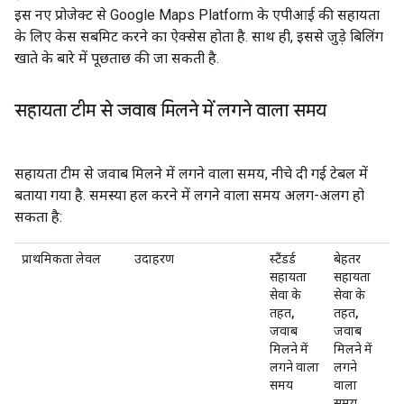
इस नए प्रोजेक्ट से Google Maps Platform के एपीआई की सहायता
के लिए केस सबमिट करने का ऐक्सेस होता है. साथ ही, इससे जुड़े बिलिंग
खाते के बारे में पूछताछ की जा सकती है.
सहायता टीम से जवाब मिलने में लगने वाला समय
सहायता टीम से जवाब मिलने में लगने वाला समय, नीचे दी गई टेबल में
बताया गया है. समस्या हल करने में लगने वाला समय अलग-अलग हो
सकता है:
प्राथमिकता लेवल
उदाहरण
स्टैंडर्ड
बेहतर
सहायता
सहायता
सेवा के
सेवा के
तहत,
तहत,
जवाब
जवाब
मिलने में
मिलने में
लगने वाला
लगने
समय
वाला
समय