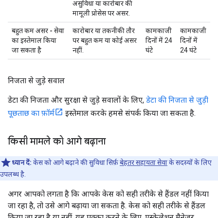
असुविधा या कारोबार की
मामूली प्रोसेस पर असर.
बहुत कम असर - सेवा
कारोबार या तकनीकी तौर
कामकाजी
कामकाजी
का इस्तेमाल किया
पर बहुत कम या कोई असर
दिनों में 24
दिनों में
जा सकता है
नहीं.
घंटे
24 घंटे
निजता से जुड़े सवाल
डेटा की निजता और सुरक्षा से जुड़े सवालों के लिए,
डेटा की निजता से जुड़ी
पूछताछ का फ़ॉर्म
इस्तेमाल करके हमसे संपर्क किया जा सकता है.
किसी मामले को आगे बढ़ाना
ध्यान दें:
केस को आगे बढ़ाने की सुविधा सिर्फ़
बेहतर सहायता सेवा
के सदस्यों के लिए
उपलब्ध है.
अगर आपको लगता है कि आपके केस को सही तरीके से हैंडल नहीं किया
जा रहा है, तो उसे आगे बढ़ाया जा सकता है. केस को सही तरीके से हैंडल
किया जा रहा है या नहीं, यह पक्का करने के लिए, एस्केलेशन मैनेजर