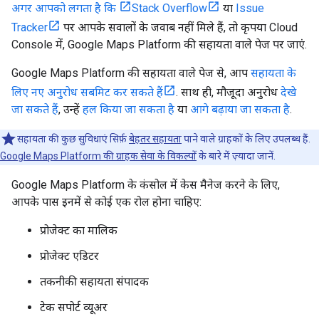
अगर आपको लगता है कि
Stack Overflow
या
Issue
Tracker
पर आपके सवालों के जवाब नहीं मिले हैं, तो कृपया Cloud
Console में, Google Maps Platform की सहायता वाले पेज पर जाएं.
Google Maps Platform की सहायता वाले पेज से, आप
सहायता के
लिए नए अनुरोध सबमिट कर सकते हैं
. साथ ही, मौजूदा अनुरोध
देखे
जा सकते हैं
, उन्हें
हल किया जा सकता है
या
आगे बढ़ाया जा सकता है
.
सहायता की कुछ सुविधाएं सिर्फ़
बेहतर सहायता
पाने वाले ग्राहकों के लिए उपलब्ध हैं.
Google Maps Platform की ग्राहक सेवा के विकल्पों
के बारे में ज़्यादा जानें.
Google Maps Platform के कंसोल में केस मैनेज करने के लिए,
आपके पास इनमें से कोई एक रोल होना चाहिए:
प्रोजेक्ट का मालिक
प्रोजेक्ट एडिटर
तकनीकी सहायता संपादक
टेक सपोर्ट व्यूअर