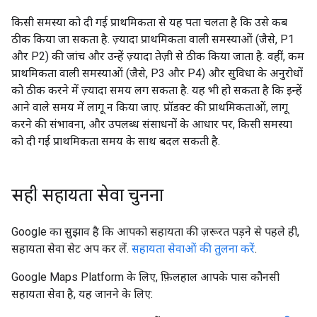
किसी समस्या को दी गई प्राथमिकता से यह पता चलता है कि उसे कब
ठीक किया जा सकता है. ज़्यादा प्राथमिकता वाली समस्याओं (जैसे, P1
और P2) की जांच और उन्हें ज़्यादा तेज़ी से ठीक किया जाता है. वहीं, कम
प्राथमिकता वाली समस्याओं (जैसे, P3 और P4) और सुविधा के अनुरोधों
को ठीक करने में ज़्यादा समय लग सकता है. यह भी हो सकता है कि इन्हें
आने वाले समय में लागू न किया जाए. प्रॉडक्ट की प्राथमिकताओं, लागू
करने की संभावना, और उपलब्ध संसाधनों के आधार पर, किसी समस्या
को दी गई प्राथमिकता समय के साथ बदल सकती है.
सही सहायता सेवा चुनना
Google का सुझाव है कि आपको सहायता की ज़रूरत पड़ने से पहले ही,
सहायता सेवा सेट अप कर लें.
सहायता सेवाओं की तुलना करें
.
Google Maps Platform के लिए, फ़िलहाल आपके पास कौनसी
सहायता सेवा है, यह जानने के लिए: