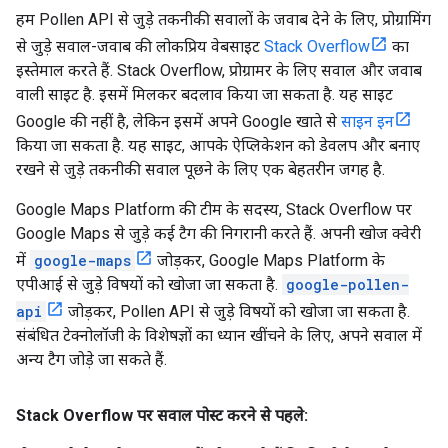
हम Pollen API से जुड़े तकनीकी सवालों के जवाब देने के लिए, प्रोग्रामिंग
से जुड़े सवाल-जवाब की लोकप्रिय वेबसाइट
Stack Overflow
का
इस्तेमाल करते हैं. Stack Overflow, प्रोग्रामर के लिए सवाल और जवाब
वाली साइट है. इसमें मिलकर बदलाव किया जा सकता है. यह साइट
Google की नहीं है, लेकिन इसमें अपने Google खाते से
साइन इन
किया जा सकता है. यह साइट, आपके ऐप्लिकेशन को डेवलप और बनाए
रखने से जुड़े तकनीकी सवाल पूछने के लिए एक बेहतरीन जगह है.
Google Maps Platform की टीम के सदस्य, Stack Overflow पर
Google Maps से जुड़े कई टैग की निगरानी करते हैं. अपनी खोज क्वेरी
में
google-maps
जोड़कर, Google Maps Platform के
एपीआई से जुड़े विषयों को खोजा जा सकता है.
google-pollen-
api
जोड़कर, Pollen API से जुड़े विषयों को खोजा जा सकता है.
संबंधित टेक्नोलॉजी के विशेषज्ञों का ध्यान खींचने के लिए, अपने सवाल में
अन्य टैग जोड़े जा सकते हैं.
Stack Overflow पर सवाल पोस्ट करने से पहले: