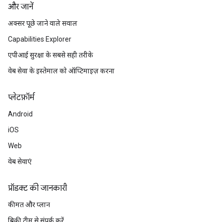
और जानें
अक्सर पूछे जाने वाले सवाल
Capabilities Explorer
एपीआई सुरक्षा के सबसे सही तरीके
वेब सेवा के इस्तेमाल को ऑप्टिमाइज़ करना
प्‍लेटफ़ॉर्म
Android
iOS
Web
वेब सेवाएं
प्रॉडक्ट की जानकारी
कीमत और प्लान
बिक्री टीम से संपर्क करें