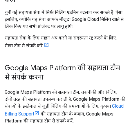
करना
चुनी गई सहायता सेवा में सिर्फ़ बिलिंग एडमिन बदलाव कर सकते हैं. ऐसा
इसलिए, क्योंकि यह सेवा आपके मौजूदा Google Cloud बिलिंग खाते से
लिंक किए गए सभी प्रोजेक्ट पर लागू होगी.
सहायता सेवा के लिए साइन अप करने या सदस्यता रद्द करने के लिए,
सेल्स टीम से संपर्क करें
.
Google Maps Platform की सहायता टीम
से संपर्क करना
Google Maps Platform की सहायता टीम, तकनीकी और बिलिंग,
दोनों तरह की सहायता उपलब्ध कराती है. Google Maps Platform की
सेवाओं के इस्तेमाल से जुड़ी बिलिंग की समस्याओं के लिए, कृपया
Cloud
Billing Support
की सहायता टीम के बजाय, Google Maps
Platform की सहायता टीम से संपर्क करें.