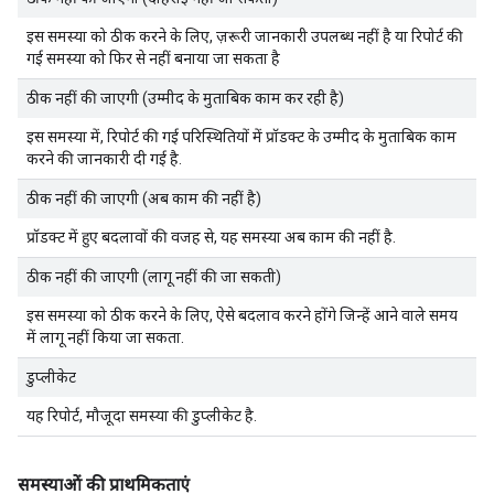
इस समस्या को ठीक करने के लिए, ज़रूरी जानकारी उपलब्ध नहीं है या रिपोर्ट की
गई समस्या को फिर से नहीं बनाया जा सकता है
ठीक नहीं की जाएगी (उम्मीद के मुताबिक काम कर रही है)
इस समस्या में, रिपोर्ट की गई परिस्थितियों में प्रॉडक्ट के उम्मीद के मुताबिक काम
करने की जानकारी दी गई है.
ठीक नहीं की जाएगी (अब काम की नहीं है)
प्रॉडक्ट में हुए बदलावों की वजह से, यह समस्या अब काम की नहीं है.
ठीक नहीं की जाएगी (लागू नहीं की जा सकती)
इस समस्या को ठीक करने के लिए, ऐसे बदलाव करने होंगे जिन्हें आने वाले समय
में लागू नहीं किया जा सकता.
डुप्लीकेट
यह रिपोर्ट, मौजूदा समस्या की डुप्लीकेट है.
समस्याओं की प्राथमिकताएं