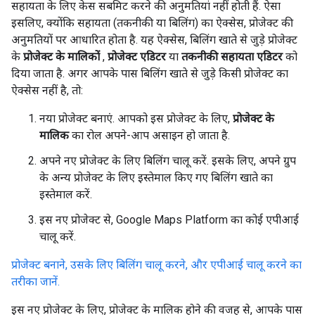
सहायता के लिए केस सबमिट करने की अनुमतियां नहीं होती हैं. ऐसा
इसलिए, क्योंकि सहायता (तकनीकी या बिलिंग) का ऐक्सेस, प्रोजेक्ट की
अनुमतियों पर आधारित होता है. यह ऐक्सेस, बिलिंग खाते से जुड़े प्रोजेक्ट
के
प्रोजेक्ट के मालिकों
,
प्रोजेक्ट एडिटर
या
तकनीकी सहायता एडिटर
को
दिया जाता है. अगर आपके पास बिलिंग खाते से जुड़े किसी प्रोजेक्ट का
ऐक्सेस नहीं है, तो:
नया प्रोजेक्ट बनाएं. आपको इस प्रोजेक्ट के लिए,
प्रोजेक्ट के
मालिक
का रोल अपने-आप असाइन हो जाता है.
अपने नए प्रोजेक्ट के लिए बिलिंग चालू करें. इसके लिए, अपने ग्रुप
के अन्य प्रोजेक्ट के लिए इस्तेमाल किए गए बिलिंग खाते का
इस्तेमाल करें.
इस नए प्रोजेक्ट से, Google Maps Platform का कोई एपीआई
चालू करें.
प्रोजेक्ट बनाने, उसके लिए बिलिंग चालू करने, और एपीआई चालू करने का
तरीका जानें.
इस नए प्रोजेक्ट के लिए, प्रोजेक्ट के मालिक होने की वजह से, आपके पास