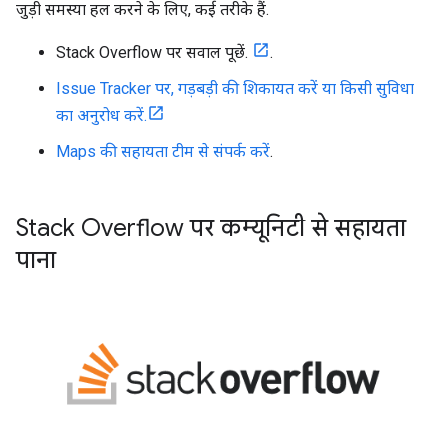
जुड़ी समस्या हल करने के लिए, कई तरीके हैं.
Stack Overflow पर सवाल पूछें.
.
Issue Tracker पर, गड़बड़ी की शिकायत करें या किसी सुविधा
का अनुरोध करें.
Maps की सहायता टीम से संपर्क करें
.
Stack Overflow पर कम्यूनिटी से सहायता
पाना