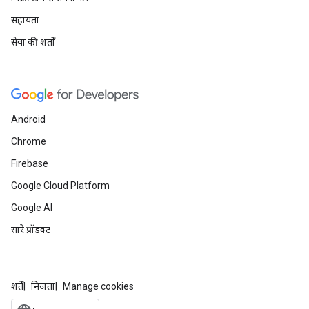
सहायता
सेवा की शर्तों
Android
Chrome
Firebase
Google Cloud Platform
Google AI
सारे प्रॉडक्ट
शर्तें
निजता
Manage cookies