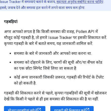
Issue Tracker में समस्याएं बताने के बजाय,
सहायता अनुरोध सबमिट करना चाहिए
.
इससे, जवाब देने और समस्या हल करने में लगने वाला समय कम होगा.
गड़बड़ियां
अगर आपको लगता है कि किसी समस्या की वजह, Pollen API में
मौजूद कोई गड़बड़ी है, तो हमारे Issue Tracker पर इसकी शिकायत करें.
कृपया गड़बड़ी के बारे में बताते समय, यह जानकारी शामिल करें:
समस्या के बारे में जानकारी और आपको क्या करना था.
समस्या को दोहराने के लिए, चरणों की सूची और/या सैंपल कोड
का एक छोटा स्निपेट जिसे लिया जा सकता है
कोई अन्य जानकारी जिसकी ज़रूरत, गड़बड़ी की रिपोर्ट के टेंप्लेट
को हो सकती है.
गड़बड़ी की शिकायत करने से पहले, कृपया गड़बड़ियों की सूची में खोजकर
देखें कि किसी ने पहले से ही इस समस्या की शिकायत की है या नहीं.
मौजूदा गड़बड़ियां खोजें
गड़बड़ी की शिकायत करें