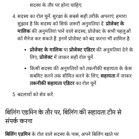
सदस्य के तौर पर होना चाहिए.
सदस्य का रोल चुनें. सुरक्षा के सबसे सही तरीके अपनाएं. हमारा
सुझाव है कि सदस्य को सिर्फ़ ज़रूरी अनुमतियां दें.
प्रोजेक्ट के
मालिक
की अनुमतियां पाने वाले सदस्य, प्रोजेक्ट के सभी पहलुओं
को मैनेज कर सकते हैं. इनमें प्रोजेक्ट को बंद करना भी शामिल है.
प्रोजेक्ट के मालिक
या
प्रोजेक्ट एडिटर
की अनुमतियां देने के
लिए,
प्रोजेक्ट
में जाकर सही रोल चुनें.
किसी सदस्य की अनुमतियों को तकनीकी सहायता के केस
सबमिट करने तक सीमित करने के लिए,
सहायता
में जाकर
तकनीकी सहायता एडिटर
का रोल चुनें.
बदलावों को सेव करें.
बिलिंग एडमिन के तौर पर
,
बिलिंग की सहायता टीम से
संपर्क करना
बिलिंग एडमिन
के रोल वाले सदस्य के पास, अपने बिलिंग खाते पर