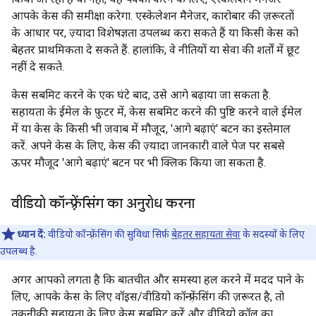
आपके केस की समीक्षा करेगा. एस्केलेशन मैनेजर, कारोबार की ज़रूरतों
के आधार पर, ज़्यादा विशेषज्ञता उपलब्ध करा सकते हैं या किसी केस को
बेहतर प्राथमिकता दे सकते हैं. हालांकि, वे नीतियों या सेवा की शर्तों में छूट
नहीं दे सकते.
केस सबमिट करने के एक घंटे बाद, उसे आगे बढ़ाया जा सकता है.
सहायता के ईमेल के फ़ुटर में, केस सबमिट करने की पुष्टि करने वाले ईमेल
में या केस के किसी भी जवाब में मौजूद, 'आगे बढ़ाएं' बटन का इस्तेमाल
करें. अपने केस के लिए, केस की ज़्यादा जानकारी वाले पेज पर सबसे
ऊपर मौजूद 'आगे बढ़ाएं' बटन पर भी क्लिक किया जा सकता है.
वीडियो कॉन्फ़्रेंसिंग का अनुरोध करना
ध्यान दें:
वीडियो कॉन्फ़्रेंसिंग की सुविधा सिर्फ़
बेहतर सहायता सेवा
के सदस्यों के लिए
उपलब्ध है.
अगर आपको लगता है कि बातचीत और समस्या हल करने में मदद पाने के
लिए, आपके केस के लिए वॉइस/वीडियो कॉन्फ़्रेंसिंग की ज़रूरत है, तो
तकनीकी सहायता के लिए केस सबमिट करें और वीडियो कॉल का