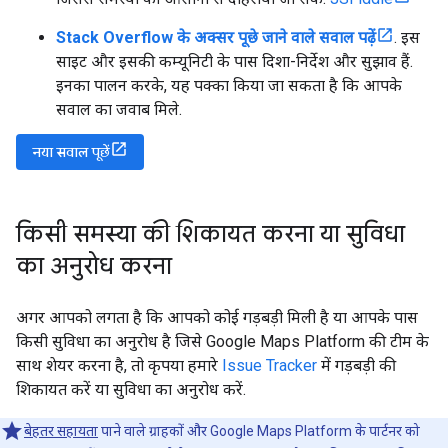
Stack Overflow के अक्सर पूछे जाने वाले सवाल पढ़ें
. इस
साइट और इसकी कम्यूनिटी के पास दिशा-निर्देश और सुझाव हैं.
इनका पालन करके, यह पक्का किया जा सकता है कि आपके
सवाल का जवाब मिले.
नया सवाल पूछें
किसी समस्या की शिकायत करना या सुविधा
का अनुरोध करना
अगर आपको लगता है कि आपको कोई गड़बड़ी मिली है या आपके पास
किसी सुविधा का अनुरोध है जिसे Google Maps Platform की टीम के
साथ शेयर करना है, तो कृपया हमारे
Issue Tracker
में गड़बड़ी की
शिकायत करें या सुविधा का अनुरोध करें.
बेहतर सहायता
पाने वाले ग्राहकों और Google Maps Platform के पार्टनर को