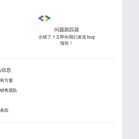
问题跟踪器
出错了？立即向我们发送 bug
报告！
品信息
和方案
销售团队
条款