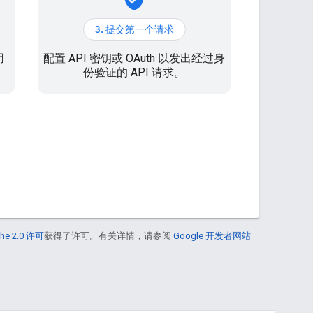
3. 提交第一个请求
用
配置 API 密钥或 OAuth 以发出经过身
份验证的 API 请求。
he 2.0 许可
获得了许可。有关详情，请参阅
Google 开发者网站