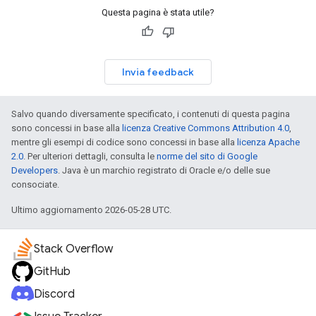
Questa pagina è stata utile?
Invia feedback
Salvo quando diversamente specificato, i contenuti di questa pagina
sono concessi in base alla
licenza Creative Commons Attribution 4.0
,
mentre gli esempi di codice sono concessi in base alla
licenza Apache
2.0
. Per ulteriori dettagli, consulta le
norme del sito di Google
Developers
. Java è un marchio registrato di Oracle e/o delle sue
consociate.
Ultimo aggiornamento 2026-05-28 UTC.
Stack Overflow
GitHub
Discord