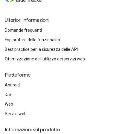
Issue Tracker
Ulteriori informazioni
Domande frequenti
Esploratore delle funzionalità
Best practice per la sicurezza delle API
Ottimizzazione dell'utilizzo dei servizi web
Piattaforme
Android
iOS
Web
Servizi web
Informazioni sul prodotto