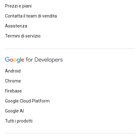
Prezzi e piani
Contatta il team di vendita
Assistenza
Termini di servizio
Android
Chrome
Firebase
Google Cloud Platform
Google AI
Tutti i prodotti