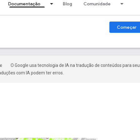
Documentação
Blog
Comunidade
Começar
O Google usa tecnologia de IA na tradução de conteúdos para seu
raduções com IA podem ter erros.