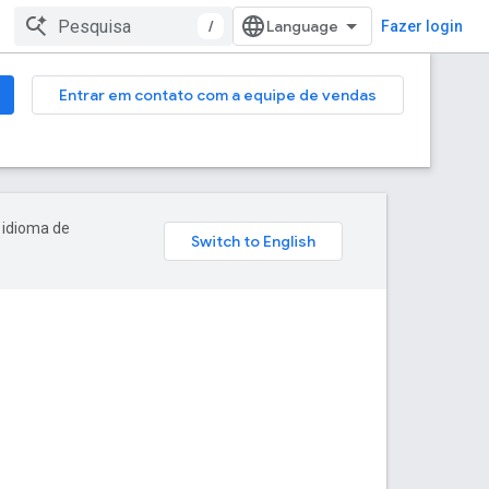
/
Fazer login
Entrar em contato com a equipe de vendas
 idioma de