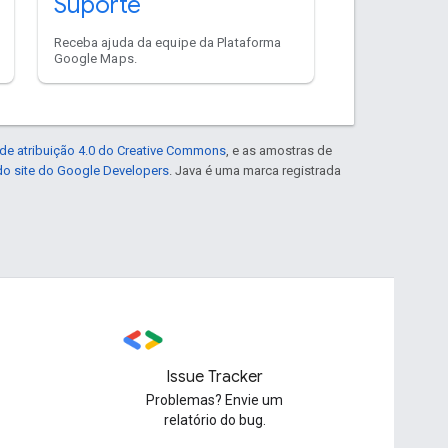
Suporte
Receba ajuda da equipe da Plataforma
Google Maps.
de atribuição 4.0 do Creative Commons
, e as amostras de
 do site do Google Developers
. Java é uma marca registrada
Issue Tracker
Problemas? Envie um
relatório do bug.