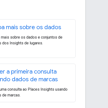
ba mais sobre os dados
 mais sobre os dados e conjuntos de
 dos Insights de lugares.
er a primeira consulta
ndo dados de marcas
uma consulta ao Places Insights usando
 de marcas.