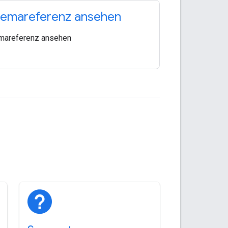
emareferenz ansehen
mareferenz ansehen