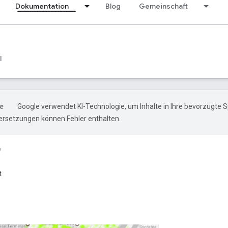
Dokumentation
Blog
Gemeinschaft
l
Google verwendet KI-Technologie, um Inhalte in Ihre bevorzugte 
ersetzungen können Fehler enthalten.
e
t