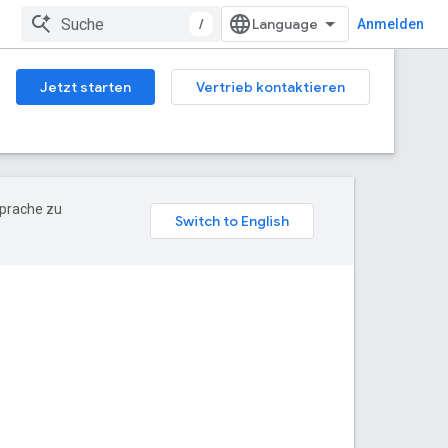
/
Anmelden
Jetzt starten
Vertrieb kontaktieren
Sprache zu