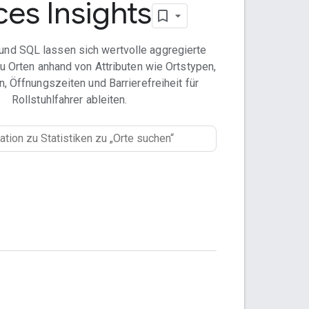
ces Insights
und SQL lassen sich wertvolle aggregierte
u Orten anhand von Attributen wie Ortstypen,
 Öffnungszeiten und Barrierefreiheit für
Rollstuhlfahrer ableiten.