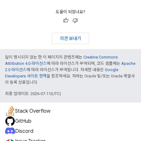
도움이 되었나요?
의견 보내기
달리 명시되지 않는 한 이 페이지의 콘텐츠에는
Creative Commons
Attribution 4.0 라이선스
에 따라 라이선스가 부여되며, 코드 샘플에는
Apache
2.0 라이선스
에 따라 라이선스가 부여됩니다. 자세한 내용은
Google
Developers 사이트 정책
을 참조하세요. 자바는 Oracle 및/또는 Oracle 계열사
의 등록 상표입니다.
최종 업데이트: 2026-07-11(UTC)
Stack Overflow
GitHub
Discord