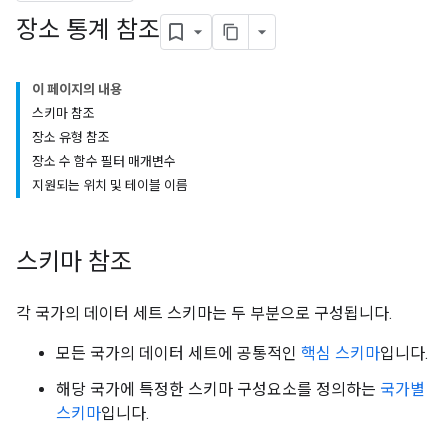
장소 통계 참조
이 페이지의 내용
스키마 참조
장소 유형 참조
장소 수 함수 필터 매개변수
지원되는 위치 및 테이블 이름
스키마 참조
각 국가의 데이터 세트 스키마는 두 부분으로 구성됩니다.
모든 국가의 데이터 세트에 공통적인
핵심 스키마
입니다.
해당 국가에 특정한 스키마 구성요소를 정의하는
국가별
스키마
입니다.