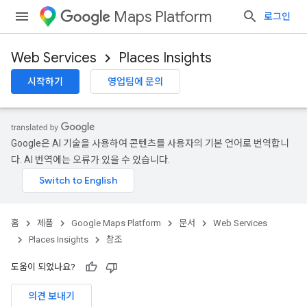
Maps Platform
로그인
Web Services
Places Insights
시작하기
영업팀에 문의
Google은 AI 기술을 사용하여 콘텐츠를 사용자의 기본 언어로 번역합니
다. AI 번역에는 오류가 있을 수 있습니다.
홈
제품
Google Maps Platform
문서
Web Services
Places Insights
참조
도움이 되었나요?
의견 보내기