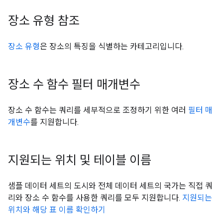
장소 유형 참조
장소 유형
은 장소의 특징을 식별하는 카테고리입니다.
장소 수 함수 필터 매개변수
장소 수 함수는 쿼리를 세부적으로 조정하기 위한 여러
필터 매
개변수
를 지원합니다.
지원되는 위치 및 테이블 이름
샘플 데이터 세트의 도시와 전체 데이터 세트의 국가는 직접 쿼
리와 장소 수 함수를 사용한 쿼리를 모두 지원합니다.
지원되는
위치와 해당 표 이름 확인하기