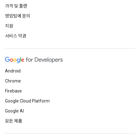
가격 및 플랜
영업팀에 문의
지원
서비스 약관
Android
Chrome
Firebase
Google Cloud Platform
Google AI
모든 제품