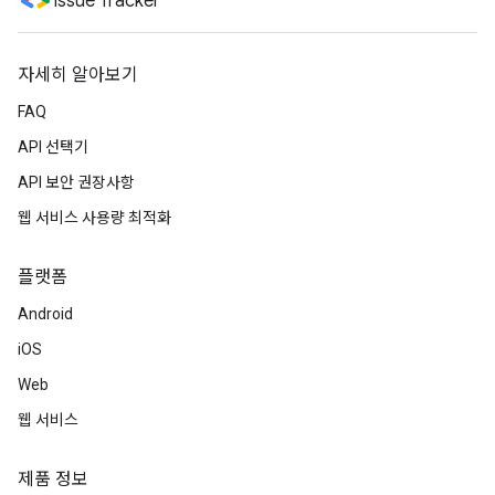
Issue Tracker
자세히 알아보기
FAQ
API 선택기
API 보안 권장사항
웹 서비스 사용량 최적화
플랫폼
Android
iOS
Web
웹 서비스
제품 정보