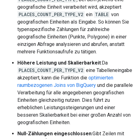
geografische Einheit verarbeitet wird, akzeptiert
PLACES_COUNT_PER_TYPE_V2
ein
TABLE
von
geografischen Einheiten als Eingabe. So können Sie
typenspezifische Zählungen für zahlreiche
geografische Einheiten (Punkte, Polygone) in einer
einzigen Abfrage analysieren und abrufen, anstatt
mehrere Funktionsaufrufe zu tätigen.
Höhere Leistung und Skalierbarkeit
:Da
PLACES_COUNT_PER_TYPE_V2
eine Tabelleneingabe
akzeptiert, kann die Funktion die
optimierten
raumbezogenen Joins von BigQuery
und die parallele
Verarbeitung für alle angegebenen geografischen
Einheiten gleichzeitig nutzen. Dies führt zu
erheblichen Leistungssteigerungen und einer
besseren Skalierbarkeit bei einer großen Anzahl von
geografischen Einheiten.
Null-Zählungen eingeschlossen
:Gibt Zeilen mit