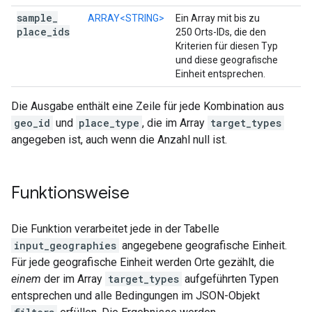
sample
_
ARRAY<STRING>
Ein Array mit bis zu
place
_
ids
250 Orts-IDs, die den
Kriterien für diesen Typ
und diese geografische
Einheit entsprechen.
Die Ausgabe enthält eine Zeile für jede Kombination aus
geo_id
und
place_type
, die im Array
target_types
angegeben ist, auch wenn die Anzahl null ist.
Funktionsweise
Die Funktion verarbeitet jede in der Tabelle
input_geographies
angegebene geografische Einheit.
Für jede geografische Einheit werden Orte gezählt, die
einem
der im Array
target_types
aufgeführten Typen
entsprechen und alle Bedingungen im JSON-Objekt