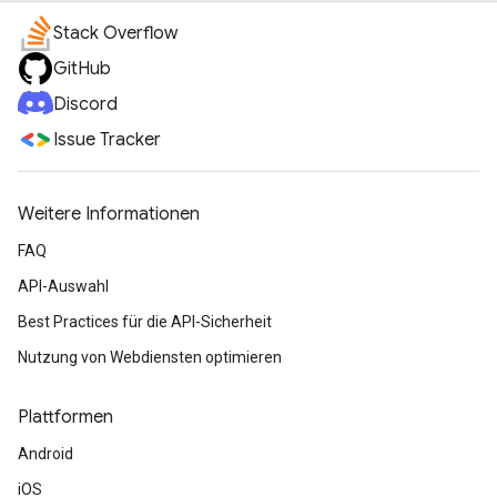
Stack Overflow
GitHub
Discord
Issue Tracker
Weitere Informationen
FAQ
API-Auswahl
Best Practices für die API-Sicherheit
Nutzung von Webdiensten optimieren
Plattformen
Android
iOS