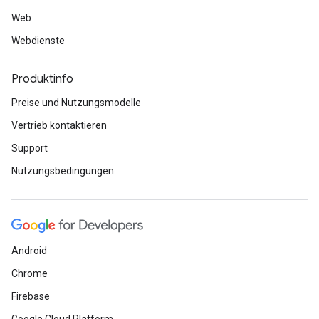
Web
Webdienste
Produktinfo
Preise und Nutzungsmodelle
Vertrieb kontaktieren
Support
Nutzungsbedingungen
Android
Chrome
Firebase