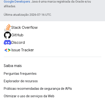
Google Developers
. Java é uma marca registrada da Oracle e/ou
afiliadas.
Última atualização 2026-07-16 UTC.
Stack Overflow
GitHub
Discord
Issue Tracker
Saiba mais
Perguntas frequentes
Explorador de recursos
Práticas recomendadas de segurança de APIs
Otimizar o uso de serviços da Web