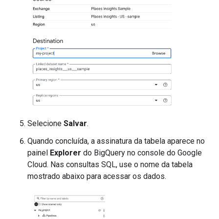
Selecione
Salvar
.
Quando concluída, a assinatura da tabela aparece no
painel
Explorer
do BigQuery no console do Google
Cloud. Nas consultas SQL, use o nome da tabela
mostrado abaixo para acessar os dados.