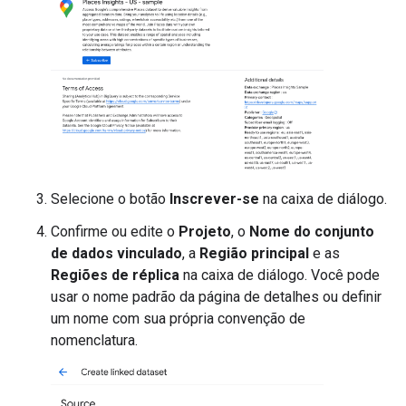
Selecione o botão
Inscrever-se
na caixa de diálogo.
Confirme ou edite o
Projeto
, o
Nome do conjunto
de dados vinculado
, a
Região principal
e as
Regiões de réplica
na caixa de diálogo. Você pode
usar o nome padrão da página de detalhes ou definir
um nome com sua própria convenção de
nomenclatura.