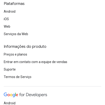
Plataformas
Android
iOS
Web
Serviços da Web
Informações do produto
Preços e planos
Entrar em contato com a equipe de vendas
Suporte
Termos de Serviço
Android