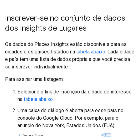
Inscrever-se no conjunto de dados
dos Insights de Lugares
Os dados do Places Insights estão disponíveis para as
cidades e os países listados na
tabela abaixo
. Cada cidade
e país tem uma lista de dados própria a que você precisa
se inscrever individualmente.
Para assinar uma listagem:
Selecione o link de inscrição da cidade de interesse
na
tabela abaixo
.
Uma caixa de diálogo é aberta para esse país no
console do Google Cloud. Por exemplo, para o
anúncio de Nova York, Estados Unidos (EUA):