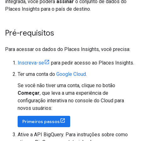
integrada, você poderá
assinar
o conjunto de dados do
Places Insights para o país de destino.
Pré-requisitos
Para acessar os dados do Places Insights, você precisa:
Inscreva-se
para pedir acesso ao Places Insights.
Ter uma conta do
Google Cloud
.
Se você não tiver uma conta, clique no botão
Começar
, que leva a uma experiência de
configuração interativa no console do Cloud para
novos usuários:
Primeiros passos
Ative a API BigQuery. Para instruções sobre como