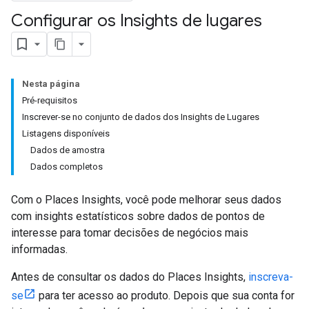
Configurar os Insights de lugares
Nesta página
Pré-requisitos
Inscrever-se no conjunto de dados dos Insights de Lugares
Listagens disponíveis
Dados de amostra
Dados completos
Com o Places Insights, você pode melhorar seus dados
com insights estatísticos sobre dados de pontos de
interesse para tomar decisões de negócios mais
informadas.
Antes de consultar os dados do Places Insights,
inscreva-
se
para ter acesso ao produto. Depois que sua conta for