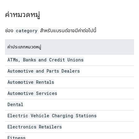
ค่าหมวดหมู่
ช่อง
category
สำหรับแบรนด์อาจมีค่าต่อไปนี้
ค่าประเภทหมวดหมู่
ATMs
,
Banks and Credit Unions
Automotive and Parts Dealers
Automotive Rentals
Automotive Services
Dental
Electric Vehicle Charging Stations
Electronics Retailers
Fitness