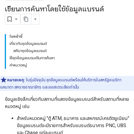
เขียนการค้นหาโดยใช้ข้อมูลแบรนด์
ในหน้านี้
เกี่ยวกับชุดข้อมูลแบรนด์
สคีมาชุดข้อมูลแบรนด์
ใช้ชุดข้อมูลแบรนด์ในการค้นหา
ค่าหมวดหมู่
หมายเหตุ:
ในรุ่นปัจจุบัน ชุดข้อมูลแบรนด์พร้อมให้บริการในสหรัฐอเมริกา
แคนาดา สหราชอาณาจักร และออสเตรเลียเท่านั้น
ข้อมูลเชิงลึกเกี่ยวกับสถานที่แสดงข้อมูลแบรนด์สำหรับสถานที่หลาย
หมวดหมู่ เช่น
สำหรับหมวดหมู่ "ตู้ ATM, ธนาคาร และสหกรณ์เครดิตยูเนียน"
ข้อมูลแบรนด์จะมีรายการสำหรับแบรนด์ธนาคาร PNC, UBS
และ Chase แต่ละแบรนด์