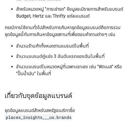
สำหรับหมวดหมู่ "การเช่ารถ" ข้อมูลจะมีรายการสำหรับแบรนด์
Budget, Hertz และ Thrifty แต่ละแบรนด์
กรณีการใช้งานทั่วไปสำหรับการค้นหาชุดข้อมูลแบรนด์คือการรวม
ชุดข้อมูลนี้กับการค้นหาข้อมูลสถานที่เพื่อตอบคำถามต่างๆ เช่น
จำนวนร้านค้าทั้งหมดตามแบรนด์ในพื้นที่
จำนวนแบรนด์คู่แข่ง 3 อันดับแรกของฉันในพื้นที่
จำนวนแบรนด์ในหมวดหมู่ที่เฉพาะเจาะจง เช่น "ฟิตเนส" หรือ
"ปั๊มน้ำมัน" ในพื้นที่
เกี่ยวกับชุดข้อมูลแบรนด์
ชุดข้อมูลแบรนด์สำหรับสหรัฐอเมริกาชื่อ
places_insights___us.brands