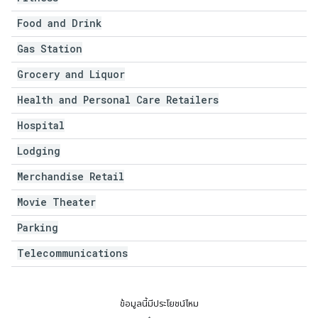
Food and Drink
Gas Station
Grocery and Liquor
Health and Personal Care Retailers
Hospital
Lodging
Merchandise Retail
Movie Theater
Parking
Telecommunications
ข้อมูลนี้มีประโยชน์ไหม