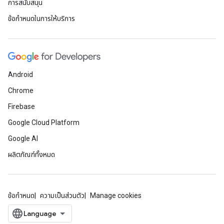
การสนับสนุน
ข้อกำหนดในการให้บริการ
Android
Chrome
Firebase
Google Cloud Platform
Google AI
ผลิตภัณฑ์ทั้งหมด
ข้อกำหนด
ความเป็นส่วนตัว
Manage cookies