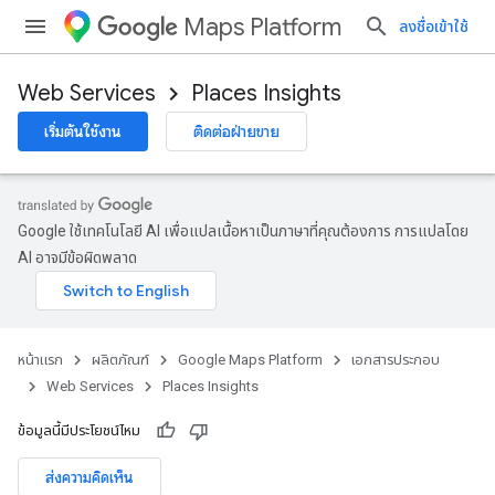
Maps Platform
ลงชื่อเข้าใช้
Web Services
Places Insights
เริ่มต้นใช้งาน
ติดต่อฝ่ายขาย
Google ใช้เทคโนโลยี AI เพื่อแปลเนื้อหาเป็นภาษาที่คุณต้องการ การแปลโดย
AI อาจมีข้อผิดพลาด
หน้าแรก
ผลิตภัณฑ์
Google Maps Platform
เอกสารประกอบ
Web Services
Places Insights
ข้อมูลนี้มีประโยชน์ไหม
ส่งความคิดเห็น