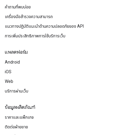
คำถามที่พบบ่อย
เครื่องมือสำรวจความสามารถ
แนวทางปฏิบัติแนะนําด้านความปลอดภัยของ API
การเพิ่มประสิทธิภาพการใช้บริการเว็บ
แพลตฟอร์ม
Android
iOS
Web
บริการผ่านเว็บ
ข้อมูลผลิตภัณฑ์
ราคาและแพ็กเกจ
ติดต่อฝ่ายขาย