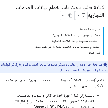
كتابة طلب بحث باستخدام بيانات العلامات
التجارية
على هذه الصفحة
لمحة عن مجموعة بيانات العلامات التجارية
مخطط مجموعة بيانات العلامات التجارية
استخدام مجموعة بيانات العلامات التجارية في طلب بحث
قيم الفئات
ملاحظة:
في الإصدار الحالي، لا تتوفّر مجموعة بيانات العلامات التجارية إلا في الولايات
المتحدة وكندا وبريطانيا العظمى وأستراليا.
تقدّم "إحصاءات الأماكن" معلومات عن العلامات التجارية للعديد من فئات
الأماكن. على سبيل المثال:
بالنسبة إلى فئة "أجهزة الصرّاف الآلي والبنوك والمؤسسات
الائتمانية"، تحتوي بيانات العلامات التجارية على إدخال لكل
من العلامات التجارية PNC وUBS وChase.