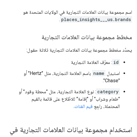
اسم مجموعة بيانات العلامات التجارية في الولايات المتحدة هو
.
places_insights___us.brands
مخطط مجموعة بيانات العلامات التجارية
يحدّد مخطط مجموعة بيانات العلامات التجارية ثلاثة حقول:
id
: معرّف العلامة التجارية
استبدِل
name
باسم العلامة التجارية، مثل "Hertz" أو
"Chase".
category
: نوع العلامة التجارية، مثل "محطة وقود" أو
"طعام وشراب" أو "إقامة" للاطّلاع على قائمة بالقيم
المحتملة، راجِع
قيم الفئات
.
استخدام مجموعة بيانات العلامات التجارية في