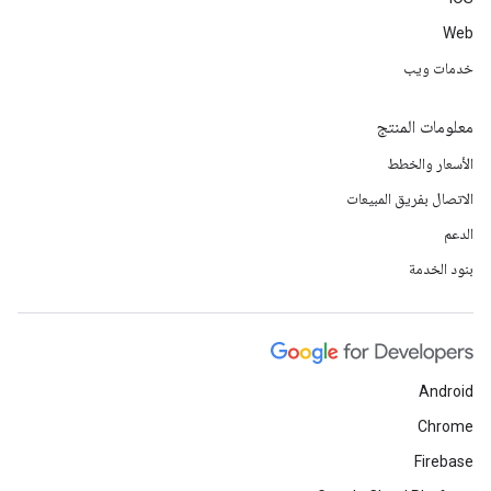
Web
خدمات ويب
معلومات المنتج
الأسعار والخطط
الاتصال بفريق المبيعات
الدعم
بنود الخدمة
Android
Chrome
Firebase