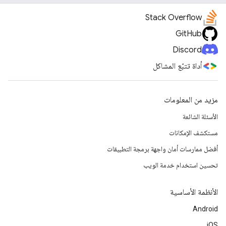
Stack Overflow
GitHub
Discord
أداة تتبّع المشاكل
مزيد من المعلومات
الأسئلة الشائعة
مستكشف الإمكانات
أفضل ممارسات أمان واجهة برمجة التطبيقات
تحسين استخدام خدمة الويب
الأنظمة الأساسية
Android
iOS