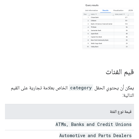
قيم الفئات
يمكن أن يحتوي الحقل
category
الخاص بعلامة تجارية على القيم
التالية:
قيمة نوع الفئة
ATMs
,
Banks and Credit Unions
Automotive and Parts Dealers