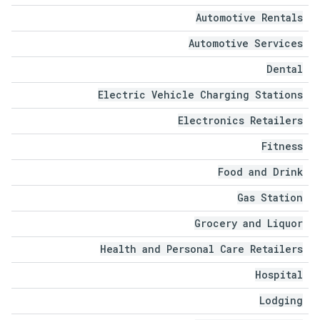
Automotive Rentals
Automotive Services
Dental
Electric Vehicle Charging Stations
Electronics Retailers
Fitness
Food and Drink
Gas Station
Grocery and Liquor
Health and Personal Care Retailers
Hospital
Lodging