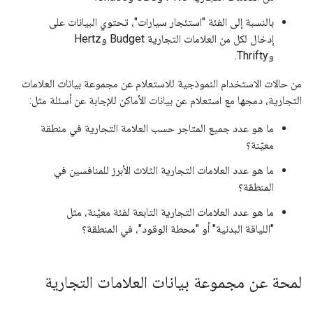
بالنسبة إلى الفئة "استئجار سيارات"، تحتوي البيانات على
إدخال لكل من العلامات التجارية Budget وHertz
وThrifty.
من حالات الاستخدام النموذجية للاستعلام عن مجموعة بيانات العلامات
التجارية، دمجها مع استعلام عن بيانات الأماكن للإجابة عن أسئلة مثل:
ما هو عدد جميع المتاجر حسب العلامة التجارية في منطقة
معيّنة؟
ما هو عدد العلامات التجارية الثلاث الأبرز للمنافسين في
المنطقة؟
ما هو عدد العلامات التجارية التابعة لفئة معيّنة، مثل
"اللياقة البدنية" أو "محطة الوقود"، في المنطقة؟
لمحة عن مجموعة بيانات العلامات التجارية