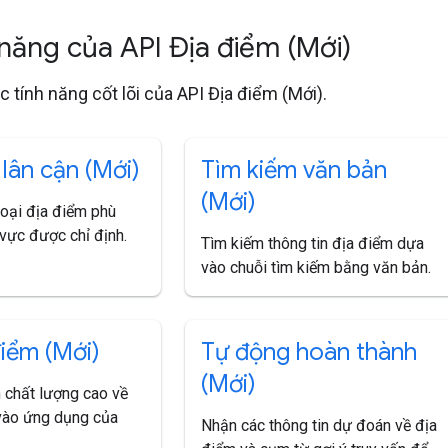
 năng của API Địa điểm (Mới)
c tính năng cốt lõi của API Địa điểm (Mới).
lân cận (Mới)
Tìm kiếm văn bản
(Mới)
loại địa điểm phù
vực được chỉ định.
Tìm kiếm thông tin địa điểm dựa
vào chuỗi tìm kiếm bằng văn bản.
điểm (Mới)
Tự động hoàn thành
(Mới)
 chất lượng cao về
vào ứng dụng của
Nhận các thông tin dự đoán về địa