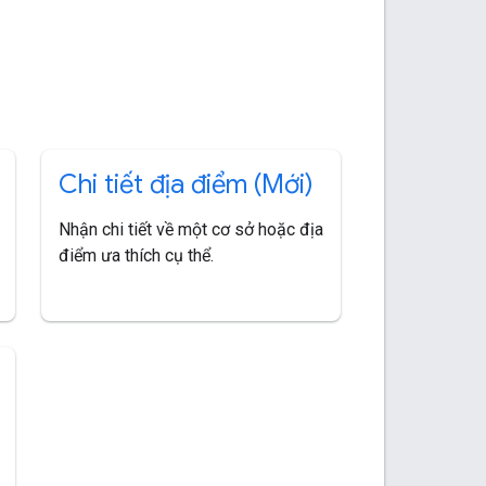
Chi tiết địa điểm (Mới)
Nhận chi tiết về một cơ sở hoặc địa
điểm ưa thích cụ thể.