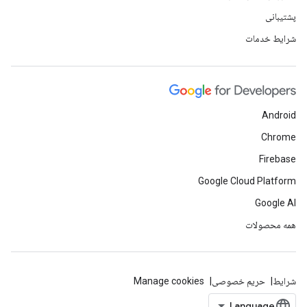
پشتیبانی
شرایط خدمات
Android
Chrome
Firebase
Google Cloud Platform
Google AI
همه محصولات
شرایط
حریم خصوصی
Manage cookies