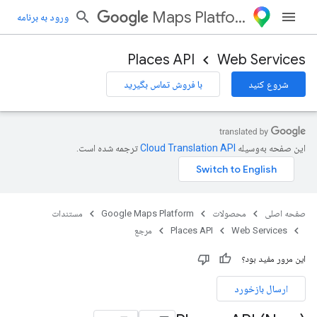
Maps Platform
ورود به برنامه
Places API
Web Services
شروع کنید
با فروش تماس بگیرید
این صفحه به‌وسیله
ترجمه شده است.
صفحه اصلی
محصولات
Google Maps Platform
مستندات
Web Services
Places API
مرجع
این مرور مفید بود؟
ارسال بازخورد