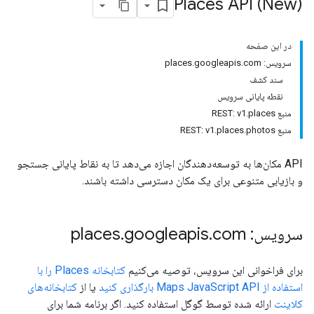
Places API (New)
در این صفحه
سرویس: places.googleapis.com
سند کشف
نقطه پایانی سرویس
منبع REST: v1.places
منبع REST: v1.places.photos
API مکان‌ها به توسعه‌دهندگان اجازه می‌دهد تا به نقاط پایانی جستجو
و بازیابی متنوعی برای یک مکان دسترسی داشته باشند.
سرویس: places
com
.
googleapis
.
برای فراخوانی این سرویس، توصیه می‌کنیم
کتابخانه Places را با
استفاده از Maps JavaScript API بارگذاری کنید
یا از
کتابخانه‌های
کلاینت
ارائه شده توسط گوگل استفاده کنید. اگر برنامه شما برای