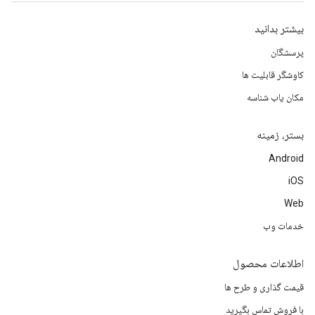
بیشتر بدانید
پرسشگان
کاوشگر قابلیت ها
مکان یاب شناسه
بستر، زمینه
Android
iOS
Web
خدمات وب
اطلاعات محصول
قیمت گذاری و طرح ها
با فروش تماس بگیرید